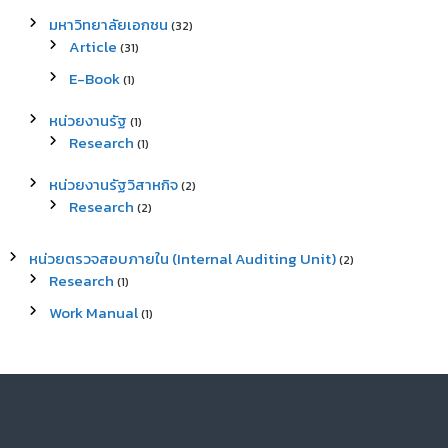
มหาวิทยาลัยเอกชน
(32)
Article
(31)
E-Book
(1)
หน่วยงานรัฐ
(1)
Research
(1)
หน่วยงานรัฐวิสาหกิจ
(2)
Research
(2)
หน่วยตรวจสอบภายใน (Internal Auditing Unit)
(2)
Research
(1)
Work Manual
(1)