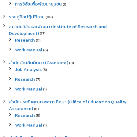
การวิจัยเพื่อพัฒนาชุมชน
(1)
รวมคู่มือปฏิบัติงาน
(88)
สถาบันวิจัยและพัฒนา (Institute of Research and
Development)
(17)
Research
(11)
Work Manual
(6)
สำนักบัณฑิตศึกษา (Graduate)
(11)
Job Analysis
(3)
Research
(7)
Work Manual
(1)
สำนักประกันคุณภาพการศึกษา (Office of Education Quality
Assurance)
(6)
Research
(5)
Work Manual
(1)