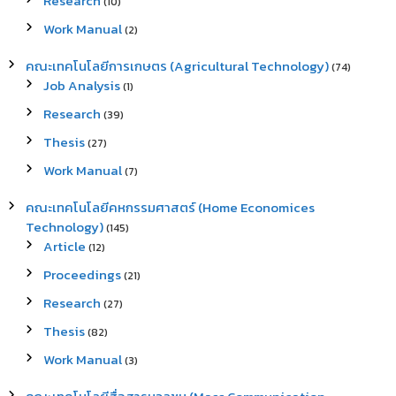
Research
(10)
Work Manual
(2)
คณะเทคโนโลยีการเกษตร (Agricultural Technology)
(74)
Job Analysis
(1)
Research
(39)
Thesis
(27)
Work Manual
(7)
คณะเทคโนโลยีคหกรรมศาสตร์ (Home Economices
Technology)
(145)
Article
(12)
Proceedings
(21)
Research
(27)
Thesis
(82)
Work Manual
(3)