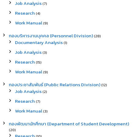
Job Analysis
(7)
Research
(4)
Work Manual
(9)
กองบริหารงานบุคคล (Personnel Division)
(28)
Documentary Analysis
(1)
Job Analysis
(3)
Research
(15)
Work Manual
(9)
กองประชาสัมพันธ์ (Public Relations Division)
(12)
Job Analysis
(2)
Research
(7)
Work Manual
(3)
กองพัฒนานักศึกษา (Department of Student Development)
(20)
Research
(10)