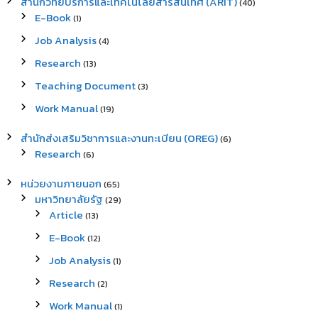
สำนักวิทยบริการและเทคโนโลยีสารสนเทศ (ARIT)
(40)
E-Book
(1)
Job Analysis
(4)
Research
(13)
Teaching Document
(3)
Work Manual
(19)
สำนักส่งเสริมวิชาการและงานทะเบียน (OREG)
(6)
Research
(6)
หน่วยงานภายนอก
(65)
มหาวิทยาลัยรัฐ
(29)
Article
(13)
E-Book
(12)
Job Analysis
(1)
Research
(2)
Work Manual
(1)