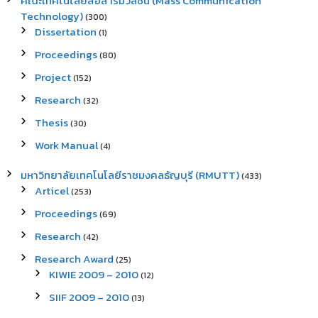
คณะเทคโนโลยีสื่อสารมวลชน (Mass Communication
Technology)
(300)
Dissertation
(1)
Proceedings
(80)
Project
(152)
Research
(32)
Thesis
(30)
Work Manual
(4)
มหาวิทยาลัยเทคโนโลยีราชมงคลธัญบุรี (RMUTT)
(433)
Articel
(253)
Proceedings
(69)
Research
(42)
Research Award
(25)
KIWIE 2009 – 2010
(12)
SIIF 2009 – 2010
(13)