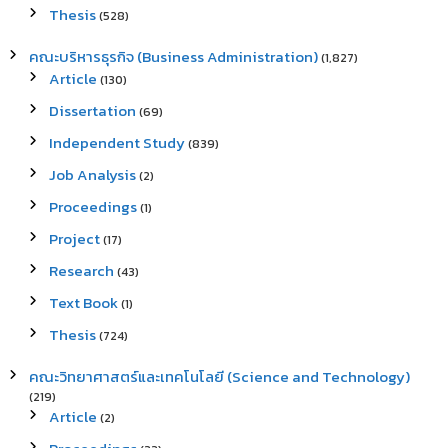
Thesis
(528)
คณะบริหารธุรกิจ (Business Administration)
(1,827)
Article
(130)
Dissertation
(69)
Independent Study
(839)
Job Analysis
(2)
Proceedings
(1)
Project
(17)
Research
(43)
Text Book
(1)
Thesis
(724)
คณะวิทยาศาสตร์และเทคโนโลยี (Science and Technology)
(219)
Article
(2)