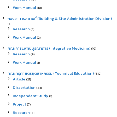
Work Manual
(10)
กองอาคารสถานที่ (Building & Site Administration Division)
(5)
Research
(3)
Work Manual
(2)
คณะการแพทย์บูรณาการ (Integrative Medicine)
(10)
Research
(9)
Work Manual
(1)
คณะครุศาสตร์อุตสาหกรรม (Technical Education)
(612)
Article
(21)
Dissertation
(24)
Independent Study
(1)
Project
(7)
Research
(31)