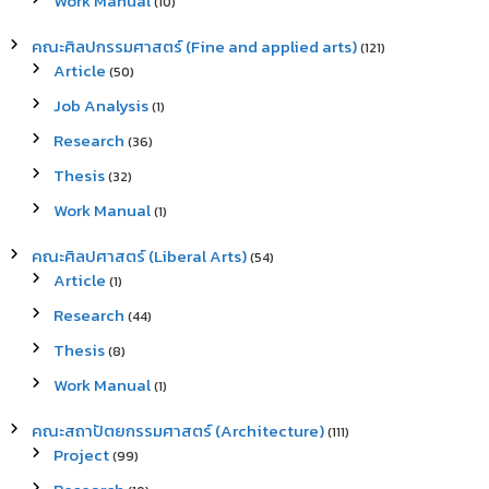
Work Manual
(10)
คณะศิลปกรรมศาสตร์ (Fine and applied arts)
(121)
Article
(50)
Job Analysis
(1)
Research
(36)
Thesis
(32)
Work Manual
(1)
คณะศิลปศาสตร์ (Liberal Arts)
(54)
Article
(1)
Research
(44)
Thesis
(8)
Work Manual
(1)
คณะสถาปัตยกรรมศาสตร์ (Architecture)
(111)
Project
(99)