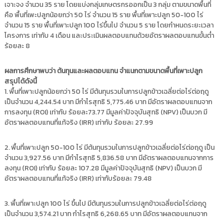
เจาะจง จำนวน 35 ราย โดยแบ่งกลุ่มเกษตรกรออกเป็น 3 กลุ่ม ตามขนาดพื้นที่
คือ พื้นที่เพะปลูกน้อยกว่า 50 ไร่ จำนวน 15 ราย พื้นที่เพาะปลูก 50-100 ไร่
จำนวน 15 ราย พื้นที่เพาะปลูก 100 ไร่ขึ้นไป จำนวน 5 ราย โดยกำหนดระยะเวลา
โครงการ เท่ากับ 4 เดือน และประเมินผลตอบแทนด้วยอัตราผลตอบแทนขั้นต่ำ
ร้อยละ 8
ผลการศึกษาพบว่า ต้นทุนและผลตอบแทน จำแนกตามขนาดพื้นที่เพาะปลูก
สรุปได้ดังนี้
1. พื้นที่เพาะปลูกน้อยกว่า 50 ไร่ มีต้นทุนรวมในการปลูกข้าวเฉลี่ยต่อไร่ต่อฤดู
เป็นจำนวน 4,244.54 บาท มีกำไรสุทธิ 5,775.46 บาท มีอัตราผลตอบแทนจาก
การลงทุน (ROI) เท่ากับ ร้อยละ73.77 มีมูลค่าปัจจุบันสุทธิ (NPV) เป็นบวก มี
อัตราผลตอบแทนที่แท้จริง (IRR) เท่ากับ ร้อยละ 27.99
2. พื้นที่เพาะปลูก 50-100 ไร่ มีต้นทุนรวมในการปลูกข้าวเฉลี่ยต่อไร่ต่อฤดู เป็น
จำนวน 3,927.56 บาท มีกำไรสุทธิ 5,836.58 บาท มีอัตราผลตอบแทนจากการ
ลงทุน (ROI) เท่ากับ ร้อยละ 107.28 มีมูลค่าปัจจุบันสุทธิ (NPV) เป็นบวก มี
อัตราผลตอบแทนที่แท้จริง (IRR) เท่ากับร้อยละ 79.48
3. พื้นที่เพาะปลูก 100 ไร่ ขึ้นไป มีต้นทุนรวมในการปลูกข้าวเฉลี่ยต่อไร่ต่อฤดู
เป็นจำนวน 3,574.21 บาท กำไรสุทธิ 6,268.65 บาท มีอัตราผลตอบแทนจาก