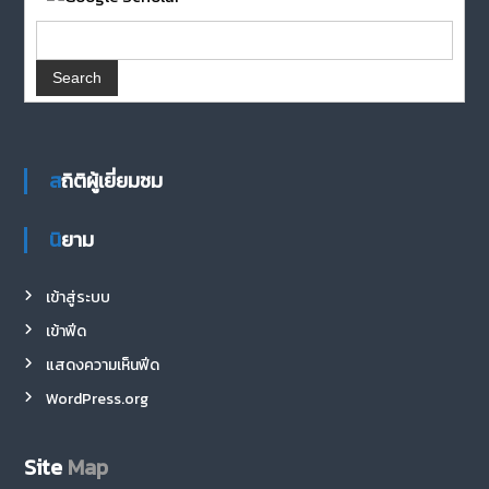
สถิติผู้เยี่ยมชม
นิยาม
เข้าสู่ระบบ
เข้าฟีด
แสดงความเห็นฟีด
WordPress.org
Site
Map