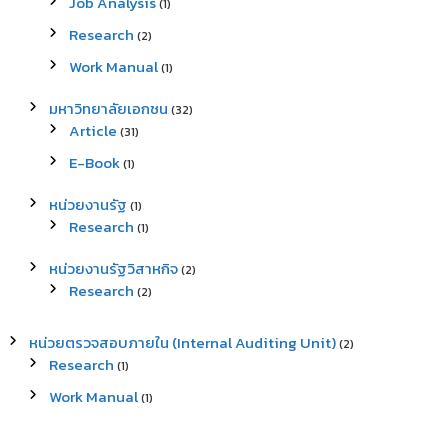
Job Analysis
(1)
Research
(2)
Work Manual
(1)
มหาวิทยาลัยเอกชน
(32)
Article
(31)
E-Book
(1)
หน่วยงานรัฐ
(1)
Research
(1)
หน่วยงานรัฐวิสาหกิจ
(2)
Research
(2)
หน่วยตรวจสอบภายใน (Internal Auditing Unit)
(2)
Research
(1)
Work Manual
(1)