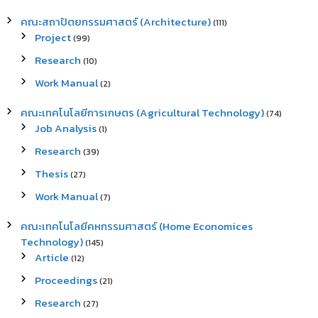
คณะสถาปัตยกรรมศาสตร์ (Architecture)
(111)
Project
(99)
Research
(10)
Work Manual
(2)
คณะเทคโนโลยีการเกษตร (Agricultural Technology)
(74)
Job Analysis
(1)
Research
(39)
Thesis
(27)
Work Manual
(7)
คณะเทคโนโลยีคหกรรมศาสตร์ (Home Economices
Technology)
(145)
Article
(12)
Proceedings
(21)
Research
(27)