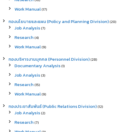
(10)
Work Manual
(17)
กองนโยบายและแผน (Policy and Planning Division)
(20)
Job Analysis
(7)
Research
(4)
Work Manual
(9)
กองบริหารงานบุคคล (Personnel Division)
(28)
Documentary Analysis
(1)
Job Analysis
(3)
Research
(15)
Work Manual
(9)
กองประชาสัมพันธ์ (Public Relations Division)
(12)
Job Analysis
(2)
Research
(7)
Work Manual