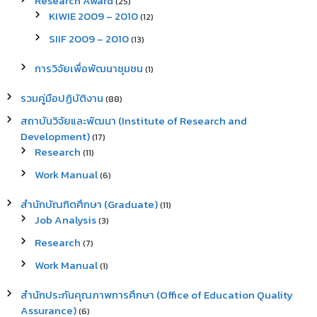
Research Award
(25)
KIWIE 2009 – 2010
(12)
SIIF 2009 – 2010
(13)
การวิจัยเพื่อพัฒนาชุมชน
(1)
รวมคู่มือปฏิบัติงาน
(88)
สถาบันวิจัยและพัฒนา (Institute of Research and
Development)
(17)
Research
(11)
Work Manual
(6)
สำนักบัณฑิตศึกษา (Graduate)
(11)
Job Analysis
(3)
Research
(7)
Work Manual
(1)
สำนักประกันคุณภาพการศึกษา (Office of Education Quality
Assurance)
(6)