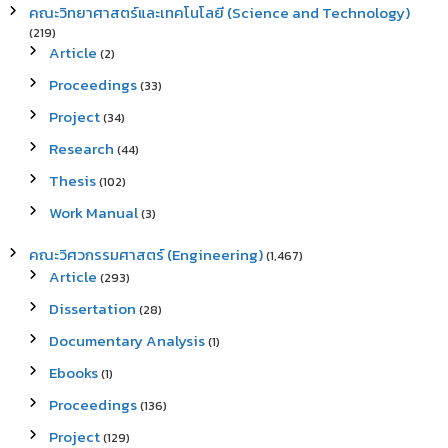
คณะวิทยาศาสตร์และเทคโนโลยี (Science and Technology)
(219)
Article
(2)
Proceedings
(33)
Project
(34)
Research
(44)
Thesis
(102)
Work Manual
(3)
คณะวิศวกรรมศาสตร์ (Engineering)
(1,467)
Article
(293)
Dissertation
(28)
Documentary Analysis
(1)
Ebooks
(1)
Proceedings
(136)
Project
(129)