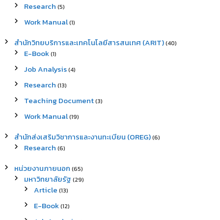
Research
(5)
Work Manual
(1)
สำนักวิทยบริการและเทคโนโลยีสารสนเทศ (ARIT)
(40)
E-Book
(1)
Job Analysis
(4)
Research
(13)
Teaching Document
(3)
Work Manual
(19)
สำนักส่งเสริมวิชาการและงานทะเบียน (OREG)
(6)
Research
(6)
หน่วยงานภายนอก
(65)
มหาวิทยาลัยรัฐ
(29)
Article
(13)
E-Book
(12)