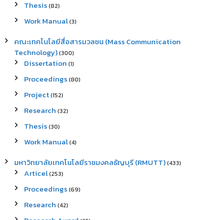
Thesis
(82)
Work Manual
(3)
คณะเทคโนโลยีสื่อสารมวลชน (Mass Communication
Technology)
(300)
Dissertation
(1)
Proceedings
(80)
Project
(152)
Research
(32)
Thesis
(30)
Work Manual
(4)
มหาวิทยาลัยเทคโนโลยีราชมงคลธัญบุรี (RMUTT)
(433)
Articel
(253)
Proceedings
(69)
Research
(42)