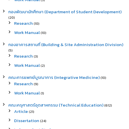
(3)
กองพัฒนานักศึกษา (Department of Student Development)
(20)
Research
(10)
Work Manual
(10)
กองอาคารสถานที่ (Building & Site Administration Division)
(5)
Research
(3)
Work Manual
(2)
คณะการแพทย์บูรณาการ (Integrative Medicine)
(10)
Research
(9)
Work Manual
(1)
คณะครุศาสตร์อุตสาหกรรม (Technical Education)
(612)
Article
(21)
Dissertation
(24)