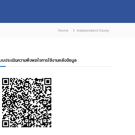
Home
Independent Study
บบประเมินความพึงพอใจการใช้งานคลังข้อมูล