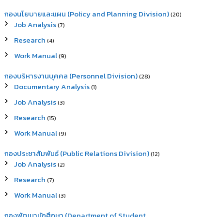
กองนโยบายและแผน (Policy and Planning Division)
(20)
Job Analysis
(7)
Research
(4)
Work Manual
(9)
กองบริหารงานบุคคล (Personnel Division)
(28)
Documentary Analysis
(1)
Job Analysis
(3)
Research
(15)
Work Manual
(9)
กองประชาสัมพันธ์ (Public Relations Division)
(12)
Job Analysis
(2)
Research
(7)
Work Manual
(3)
กองพัฒนานักศึกษา (Department of Student