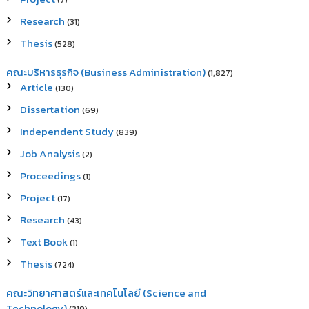
(7)
Research
(31)
Thesis
(528)
คณะบริหารธุรกิจ (Business Administration)
(1,827)
Article
(130)
Dissertation
(69)
Independent Study
(839)
Job Analysis
(2)
Proceedings
(1)
Project
(17)
Research
(43)
Text Book
(1)
Thesis
(724)
คณะวิทยาศาสตร์และเทคโนโลยี (Science and
Technology)