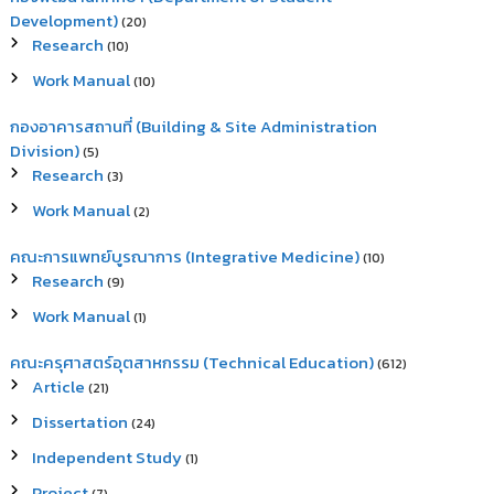
Development)
(20)
Research
(10)
Work Manual
(10)
กองอาคารสถานที่ (Building & Site Administration
Division)
(5)
Research
(3)
Work Manual
(2)
คณะการแพทย์บูรณาการ (Integrative Medicine)
(10)
Research
(9)
Work Manual
(1)
คณะครุศาสตร์อุตสาหกรรม (Technical Education)
(612)
Article
(21)
Dissertation
(24)
Independent Study
(1)
Project