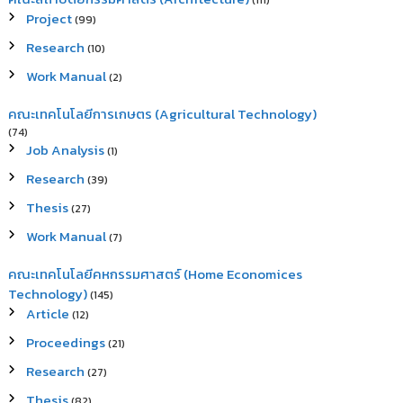
(111)
Project
(99)
Research
(10)
Work Manual
(2)
คณะเทคโนโลยีการเกษตร (Agricultural Technology)
(74)
Job Analysis
(1)
Research
(39)
Thesis
(27)
Work Manual
(7)
คณะเทคโนโลยีคหกรรมศาสตร์ (Home Economices
Technology)
(145)
Article
(12)
Proceedings
(21)
Research
(27)
Thesis
(82)