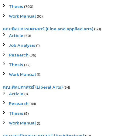
Thesis
(700)
Work Manual
(10)
คณะศิลปกรรมศาสตร์ (Fine and applied arts)
(121)
Article
(50)
Job Analysis
(1)
Research
(36)
Thesis
(32)
Work Manual
(1)
คณะศิลปศาสตร์ (Liberal Arts)
(54)
Article
(1)
Research
(44)
Thesis
(8)
Work Manual
(1)
คณะสถาปัตยกรรมศาสตร์ (Architecture)