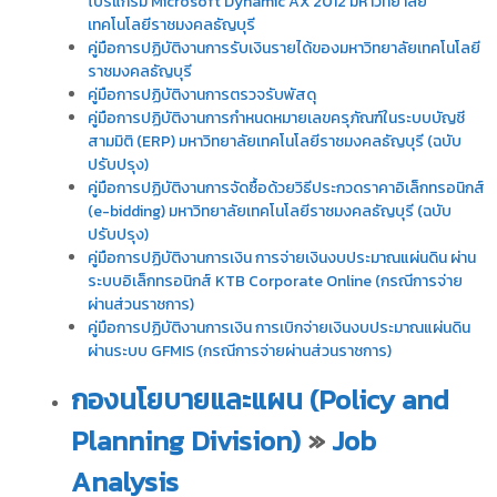
โปรแกรม Microsoft Dynamic AX 2012 มหาวิทยาลัย
เทคโนโลยีราชมงคลธัญบุรี
คู่มือการปฏิบัติงานการรับเงินรายได้ของมหาวิทยาลัยเทคโนโลยี
ราชมงคลธัญบุรี
คู่มือการปฏิบัติงานการตรวจรับพัสดุ
คู่มือการปฏิบัติงานการกำหนดหมายเลขครุภัณฑ์ในระบบบัญชี
สามมิติ (ERP) มหาวิทยาลัยเทคโนโลยีราชมงคลธัญบุรี (ฉบับ
ปรับปรุง)
คู่มือการปฏิบัติงานการจัดซื้อด้วยวิธีประกวดราคาอิเล็กทรอนิกส์
(e-bidding) มหาวิทยาลัยเทคโนโลยีราชมงคลธัญบุรี (ฉบับ
ปรับปรุง)
คู่มือการปฏิบัติงานการเงิน การจ่ายเงินงบประมาณแผ่นดิน ผ่าน
ระบบอิเล็กทรอนิกส์ KTB Corporate Online (กรณีการจ่าย
ผ่านส่วนราชการ)
คู่มือการปฏิบัติงานการเงิน การเบิกจ่ายเงินงบประมาณแผ่นดิน
ผ่านระบบ GFMIS (กรณีการจ่ายผ่านส่วนราชการ)
กองนโยบายและแผน (Policy and
Planning Division)
»
Job
Analysis