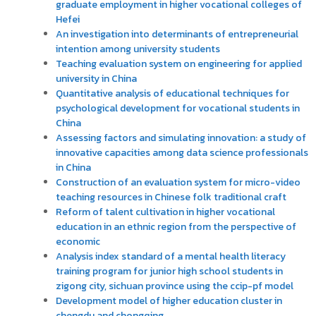
graduate employment in higher vocational colleges of
Hefei
An investigation into determinants of entrepreneurial
intention among university students
Teaching evaluation system on engineering for applied
university in China
Quantitative analysis of educational techniques for
psychological development for vocational students in
China
Assessing factors and simulating innovation: a study of
innovative capacities among data science professionals
in China
Construction of an evaluation system for micro-video
teaching resources in Chinese folk traditional craft
Reform of talent cultivation in higher vocational
education in an ethnic region from the perspective of
economic
Analysis index standard of a mental health literacy
training program for junior high school students in
zigong city, sichuan province using the ccip-pf model
Development model of higher education cluster in
chengdu and chongqing