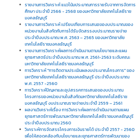
รายงานการวิเคราะห์ แนวโน้มประมาณการรายรับจากการจัดการ
ศึกษา ประจำปี 2566 - 2568 ของมหาวิทยาลัยเทคโนโลยีราช
มงคลธัญบุรี
รายงานการวิเคราะห์ เปรียบเทียบการเสนอของบประมาณของ
หน่วยงานในสังกัดกับการได้รับจัดสรรงบประมาณรายจ่าย
ประจำปีงบประมาณ พ.ศ. 2563 – 2565 ของมหาวิทยาลัย
เทคโนโลยีราชมงคลธัญบุรี
รายงานการวิเคราะห์ผลการดำเนินงานตามนโยบายและแผน
ยุทธศาสตร์ประจำปีงบประมาณ พ.ศ. 2561-2563 ระดับคณะ
มหาวิทยาลัยเทคโนโลยีราชมงคลธัญบุรี
การวิเคราะห์ "การติดตามประเมินผลงบประมาณโครงการ" ของ
มหาวิทยาลัยเทคโนโลยีราชมงคลธัญบุรี ประจำปีงบประมาณ
พ.ศ. 2557 -2560
การวิเคราะห์ปัญหาและอุปสรรคการเสนอของบประมาณ
โครงการของหน่วยงานในสังกัดมหาวิทยาลัยเทคโนโลยีราช
มงคลธัญบุรี งบประมาณรายจ่ายประจำปี 2559 – 2561
ผลงานวิเคราะห์เรื่อง การวิเคราะห์ผลการดำเนินงานตามแผน
ยุทธศาสตร์การพัฒนามหาวิทยาลัยเทคโนโลยีราชมงคลธัญบุรี
ประจำปีงบประมาณ 2560
วิเคราะห์การจัดสรรโครงการเงินรายได้ ประจำปี 2557 - 2560
เพื่อให้สอดคล้องกับนโยบายและยุทธศาสตร์การพัฒนาของ