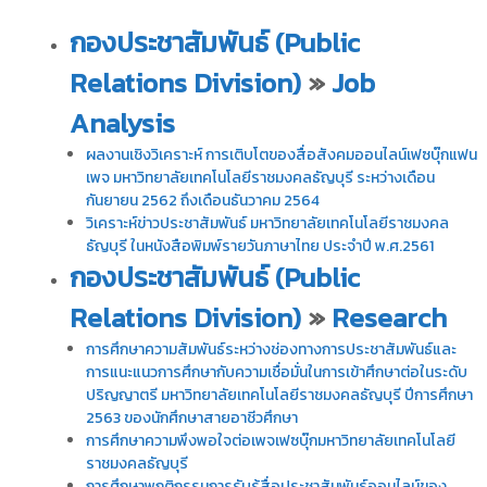
กองประชาสัมพันธ์ (Public
Relations Division)
»
Job
Analysis
ผลงานเชิงวิเคราะห์ การเติบโตของสื่อสังคมออนไลน์เฟซบุ๊กแฟน
เพจ มหาวิทยาลัยเทคโนโลยีราชมงคลธัญบุรี ระหว่างเดือน
กันยายน 2562 ถึงเดือนธันวาคม 2564
วิเคราะห์ข่าวประชาสัมพันธ์ มหาวิทยาลัยเทคโนโลยีราชมงคล
ธัญบุรี ในหนังสือพิมพ์รายวันภาษาไทย ประจำปี พ.ศ.2561
กองประชาสัมพันธ์ (Public
Relations Division)
»
Research
การศึกษาความสัมพันธ์ระหว่างช่องทางการประชาสัมพันธ์และ
การแนะแนวการศึกษากับความเชื่อมั่นในการเข้าศึกษาต่อในระดับ
ปริญญาตรี มหาวิทยาลัยเทคโนโลยีราชมงคลธัญบุรี ปีการศึกษา
2563 ของนักศึกษาสายอาชีวศึกษา
การศึกษาความพึงพอใจต่อเพจเฟซบุ๊กมหาวิทยาลัยเทคโนโลยี
ราชมงคลธัญบุรี
การศึกษาพฤติกรรมการรับรู้สื่อประชาสัมพันธ์ออนไลน์ของ