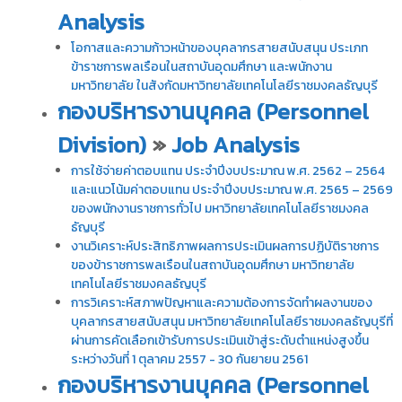
Analysis
โอกาสและความก้าวหน้าของบุคลากรสายสนับสนุน ประเภท
ข้าราชการพลเรือนในสถาบันอุดมศึกษา และพนักงาน
มหาวิทยาลัย ในสังกัดมหาวิทยาลัยเทคโนโลยีราชมงคลธัญบุรี
กองบริหารงานบุคคล (Personnel
Division)
»
Job Analysis
การใช้จ่ายค่าตอบแทน ประจำปีงบประมาณ พ.ศ. 2562 – 2564
และแนวโน้มค่าตอบแทน ประจำปีงบประมาณ พ.ศ. 2565 – 2569
ของพนักงานราชการทั่วไป มหาวิทยาลัยเทคโนโลยีราชมงคล
ธัญบุรี
งานวิเคราะห์ประสิทธิภาพผลการประเมินผลการปฏิบัติราชการ
ของข้าราชการพลเรือนในสถาบันอุดมศึกษา มหาวิทยาลัย
เทคโนโลยีราชมงคลธัญบุรี
การวิเคราะห์สภาพปัญหาและความต้องการจัดทำผลงานของ
บุคลากรสายสนับสนุน มหาวิทยาลัยเทคโนโลยีราชมงคลธัญบุรีที่
ผ่านการคัดเลือกเข้ารับการประเมินเข้าสู่ระดับตำแหน่งสูงขึ้น
ระหว่างวันที่ 1 ตุลาคม 2557 - 30 กันยายน 2561
กองบริหารงานบุคคล (Personnel