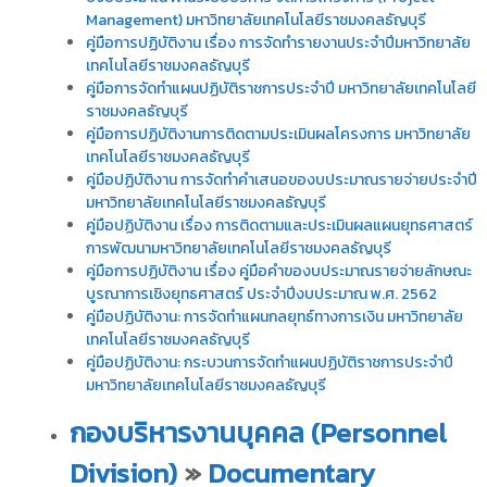
Management) มหาวิทยาลัยเทคโนโลยีราชมงคลธัญบุรี
คู่มือการปฏิบัติงาน เรื่อง การจัดทำรายงานประจำปีมหาวิทยาลัย
เทคโนโลยีราชมงคลธัญบุรี
คู่มือการจัดทำแผนปฏิบัติราชการประจำปี มหาวิทยาลัยเทคโนโลยี
ราชมงคลธัญบุรี
คู่มือการปฏิบัติงานการติดตามประเมินผลโครงการ มหาวิทยาลัย
เทคโนโลยีราชมงคลธัญบุรี
คู่มือปฏิบัติงาน การจัดทำคำเสนอของบประมาณรายจ่ายประจำปี
มหาวิทยาลัยเทคโนโลยีราชมงคลธัญบุรี
คู่มือปฏิบัติงาน เรื่อง การติดตามและประเมินผลแผนยุทธศาสตร์
การพัฒนามหาวิทยาลัยเทคโนโลยีราชมงคลธัญบุรี
คู่มือการปฏิบัติงาน เรื่อง คู่มือคำของบประมาณรายจ่ายลักษณะ
บูรณาการเชิงยุทธศาสตร์ ประจำปีงบประมาณ พ.ศ. 2562
คู่มือปฏิบัติงาน: การจัดทำแผนกลยุทธ์ทางการเงิน มหาวิทยาลัย
เทคโนโลยีราชมงคลธัญบุรี
คู่มือปฏิบัติงาน: กระบวนการจัดทำแผนปฏิบัติราชการประจำปี
มหาวิทยาลัยเทคโนโลยีราชมงคลธัญบุรี
กองบริหารงานบุคคล (Personnel
Division)
»
Documentary