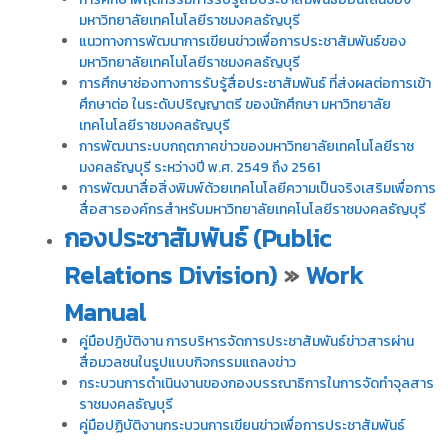
มหาวิทยาลัยเทคโนโลยีราชมงคลธัญบุรี
แนวทางการพัฒนาการเขียนข่าวเพื่อการประชาสัมพันธ์ของ
มหาวิทยาลัยเทคโนโลยีราชมงคลธัญบุรี
การศึกษาช่องทางการรับรู้สื่อประชาสัมพันธ์ ที่ส่งผลต่อการเข้า
ศึกษาต่อ ในระดับปริญญาตรี ของนักศึกษา มหาวิทยาลัย
เทคโนโลยีราชมงคลธัญบุรี
การพัฒนาระบบกฤตภาคข่าวของมหาวิทยาลัยเทคโนโลยีราช
มงคลธัญบุรี ระหว่างปี พ.ศ. 2549 ถึง 2561
การพัฒนาสื่อสิ่งพิมพ์ด้วยเทคโนโลยีความเป็นจริงเสริมเพื่อการ
สื่อสารองค์กรสำหรับมหาวิทยาลัยเทคโนโลยีราชมงคลธัญบุรี
กองประชาสัมพันธ์ (Public
Relations Division)
»
Work
Manual
คู่มือปฏิบัติงาน การบริหารจัดการประชาสัมพันธ์ข่าวสารผ่าน
สื่อมวลชนในรูปแบบกิจกรรมแถลงข่าว
กระบวนการดำเนินงานของกองบรรณาธิการในการจัดทำจุลสาร
ราชมงคลธัญบุรี
คู่มือปฏิบัติงานกระบวนการเขียนข่าวเพื่อการประชาสัมพันธ์