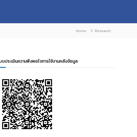
Home
Research
บบประเมินความพึงพอใจการใช้งานคลังข้อมูล