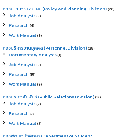
กองนโยบายและแผน (Policy and Planning Division)
(20)
Job Analysis
(7)
Research
(4)
Work Manual
(9)
กองบริหารงานบุคคล (Personnel Division)
(28)
Documentary Analysis
(1)
Job Analysis
(3)
Research
(15)
Work Manual
(9)
กองประชาสัมพันธ์ (Public Relations Division)
(12)
Job Analysis
(2)
Research
(7)
Work Manual
(3)
กองพัฒนานักศึกษา (Department of Student