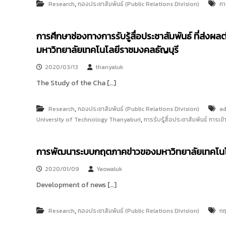
,
Research
กองประชาสัมพันธ์ (Public Relations Division)
กา
การศึกษาช่องทางการรับรู้สื่อประชาสัมพันธ์ ที่ส่งผ
มหาวิทยาลัยเทคโนโลยีราชมงคลธัญบุรี
2020/03/13
thanyaluk
The Study of the Cha […]
,
Research
กองประชาสัมพันธ์ (Public Relations Division)
ad
,
University of Technology Thanyaburi
การรับรู้สื่อประชาสัมพันธ์ การ
การพัฒนาระบบกฤตภาคข่าวของมหาวิทยาลัยเทคโนโลยี
2020/01/09
Yaowaluk
Development of news […]
,
Research
กองประชาสัมพันธ์ (Public Relations Division)
กฤ