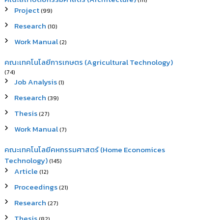
(111)
Project
(99)
Research
(10)
Work Manual
(2)
คณะเทคโนโลยีการเกษตร (Agricultural Technology)
(74)
Job Analysis
(1)
Research
(39)
Thesis
(27)
Work Manual
(7)
คณะเทคโนโลยีคหกรรมศาสตร์ (Home Economices
Technology)
(145)
Article
(12)
Proceedings
(21)
Research
(27)
Thesis
(82)