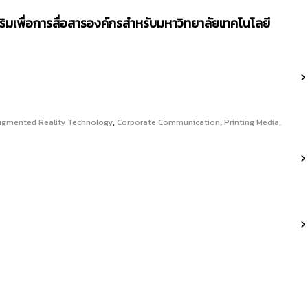
สริมเพื่อการสื่อสารองค์กรสำหรับมหาวิทยาลัยเทคโนโลยี
,
,
,
gmented Reality Technology
Corporate Communication
Printing Media