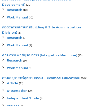
Development)
(20)
Research
(10)
Work Manual
(10)
กองอาคารสถานที่ (Building & Site Administration
Division)
(5)
Research
(3)
Work Manual
(2)
คณะการแพทย์บูรณาการ (Integrative Medicine)
(10)
Research
(9)
Work Manual
(1)
คณะครุศาสตร์อุตสาหกรรม (Technical Education)
(612)
Article
(21)
Dissertation
(24)
Independent Study
(1)
Project