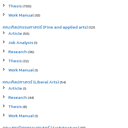
Thesis
(700)
Work Manual
(10)
คณะศิลปกรรมศาสตร์ (Fine and applied arts)
(121)
Article
(50)
Job Analysis
(1)
Research
(36)
Thesis
(32)
Work Manual
(1)
คณะศิลปศาสตร์ (Liberal Arts)
(54)
Article
(1)
Research
(44)
Thesis
(8)
Work Manual
(1)
คณะสถาปัตยกรรมศาสตร์ (Architecture)