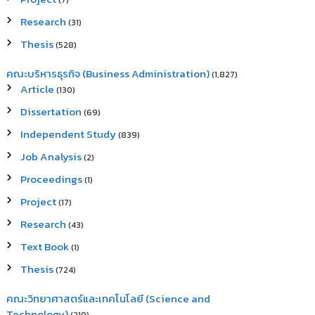
(7)
Research
(31)
Thesis
(528)
คณะบริหารธุรกิจ (Business Administration)
(1,827)
Article
(130)
Dissertation
(69)
Independent Study
(839)
Job Analysis
(2)
Proceedings
(1)
Project
(17)
Research
(43)
Text Book
(1)
Thesis
(724)
คณะวิทยาศาสตร์และเทคโนโลยี (Science and
Technology)