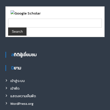
สถิติผู้เยี่ยมชม
นิยาม
เข้าสู่ระบบ
เข้าฟีด
แสดงความเห็นฟีด
WordPress.org