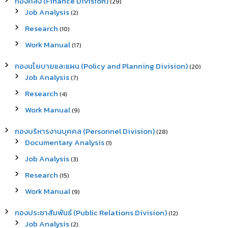
กองคลัง (Finance Division)
(29)
Job Analysis
(2)
Research
(10)
Work Manual
(17)
กองนโยบายและแผน (Policy and Planning Division)
(20)
Job Analysis
(7)
Research
(4)
Work Manual
(9)
กองบริหารงานบุคคล (Personnel Division)
(28)
Documentary Analysis
(1)
Job Analysis
(3)
Research
(15)
Work Manual
(9)
กองประชาสัมพันธ์ (Public Relations Division)
(12)
Job Analysis
(2)