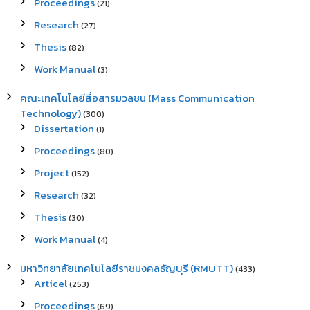
Proceedings
(21)
Research
(27)
Thesis
(82)
Work Manual
(3)
คณะเทคโนโลยีสื่อสารมวลชน (Mass Communication
Technology)
(300)
Dissertation
(1)
Proceedings
(80)
Project
(152)
Research
(32)
Thesis
(30)
Work Manual
(4)
มหาวิทยาลัยเทคโนโลยีราชมงคลธัญบุรี (RMUTT)
(433)
Articel
(253)
Proceedings
(69)