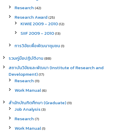
Research
(42)
Research Award
(25)
KIWIE 2009 – 2010
(12)
SIIF 2009 – 2010
(13)
การวิจัยเพื่อพัฒนาชุมชน
(1)
รวมคู่มือปฏิบัติงาน
(88)
สถาบันวิจัยและพัฒนา (Institute of Research and
Development)
(17)
Research
(11)
Work Manual
(6)
สำนักบัณฑิตศึกษา (Graduate)
(11)
Job Analysis
(3)
Research
(7)
Work Manual
(1)