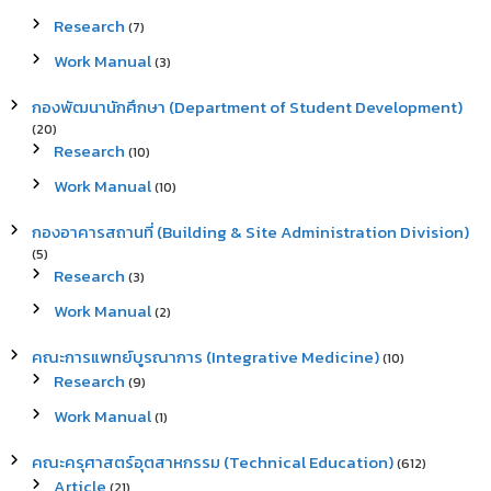
Research
(7)
Work Manual
(3)
กองพัฒนานักศึกษา (Department of Student Development)
(20)
Research
(10)
Work Manual
(10)
กองอาคารสถานที่ (Building & Site Administration Division)
(5)
Research
(3)
Work Manual
(2)
คณะการแพทย์บูรณาการ (Integrative Medicine)
(10)
Research
(9)
Work Manual
(1)
คณะครุศาสตร์อุตสาหกรรม (Technical Education)
(612)
Article
(21)