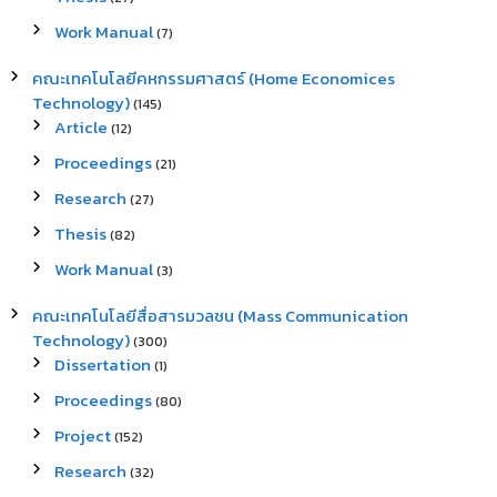
Work Manual
(7)
คณะเทคโนโลยีคหกรรมศาสตร์ (Home Economices
Technology)
(145)
Article
(12)
Proceedings
(21)
Research
(27)
Thesis
(82)
Work Manual
(3)
คณะเทคโนโลยีสื่อสารมวลชน (Mass Communication
Technology)
(300)
Dissertation
(1)
Proceedings
(80)
Project
(152)
Research
(32)