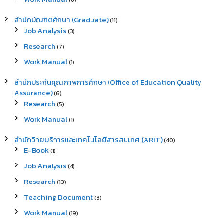
(6)
สำนักบัณฑิตศึกษา (Graduate)
(11)
Job Analysis
(3)
Research
(7)
Work Manual
(1)
สำนักประกันคุณภาพการศึกษา (Office of Education Quality
Assurance)
(6)
Research
(5)
Work Manual
(1)
สำนักวิทยบริการและเทคโนโลยีสารสนเทศ (ARIT)
(40)
E-Book
(1)
Job Analysis
(4)
Research
(13)
Teaching Document
(3)
Work Manual
(19)