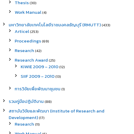
Thesis
(30)
Work Manual
(4)
มหาวิทยาลัยเทคโนโลยีราชมงคลธัญบุรี (RMUTT)
(433)
Articel
(253)
Proceedings
(69)
Research
(42)
Research Award
(25)
KIWIE 2009 – 2010
(12)
SIIF 2009 – 2010
(13)
การวิจัยเพื่อพัฒนาชุมชน
(1)
รวมคู่มือปฏิบัติงาน
(88)
สถาบันวิจัยและพัฒนา (Institute of Research and
Development)
(17)
Research
(11)
Work Manual