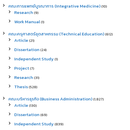
คณะการแพทย์บูรณาการ (Integrative Medicine)
(10)
Research
(9)
Work Manual
(1)
คณะครุศาสตร์อุตสาหกรรม (Technical Education)
(612)
Article
(21)
Dissertation
(24)
Independent Study
(1)
Project
(7)
Research
(31)
Thesis
(528)
คณะบริหารธุรกิจ (Business Administration)
(1,827)
Article
(130)
Dissertation
(69)
Independent Study
(839)