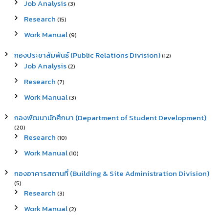
Job Analysis
(3)
Research
(15)
Work Manual
(9)
กองประชาสัมพันธ์ (Public Relations Division)
(12)
Job Analysis
(2)
Research
(7)
Work Manual
(3)
กองพัฒนานักศึกษา (Department of Student Development)
(20)
Research
(10)
Work Manual
(10)
กองอาคารสถานที่ (Building & Site Administration Division)
(5)
Research
(3)
Work Manual
(2)