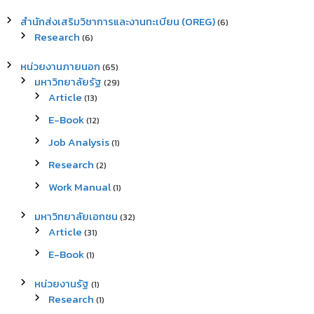
สำนักส่งเสริมวิชาการและงานทะเบียน (OREG)
(6)
Research
(6)
หน่วยงานภายนอก
(65)
มหาวิทยาลัยรัฐ
(29)
Article
(13)
E-Book
(12)
Job Analysis
(1)
Research
(2)
Work Manual
(1)
มหาวิทยาลัยเอกชน
(32)
Article
(31)
E-Book
(1)
หน่วยงานรัฐ
(1)
Research
(1)