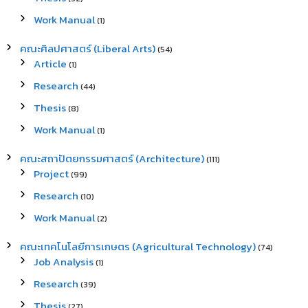
Work Manual
(1)
คณะศิลปศาสตร์ (Liberal Arts)
(54)
Article
(1)
Research
(44)
Thesis
(8)
Work Manual
(1)
คณะสถาปัตยกรรมศาสตร์ (Architecture)
(111)
Project
(99)
Research
(10)
Work Manual
(2)
คณะเทคโนโลยีการเกษตร (Agricultural Technology)
(74)
Job Analysis
(1)
Research
(39)
Thesis
(27)