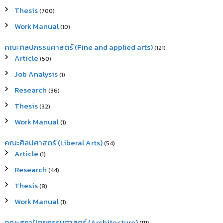
Thesis
(700)
Work Manual
(10)
คณะศิลปกรรมศาสตร์ (Fine and applied arts)
(121)
Article
(50)
Job Analysis
(1)
Research
(36)
Thesis
(32)
Work Manual
(1)
คณะศิลปศาสตร์ (Liberal Arts)
(54)
Article
(1)
Research
(44)
Thesis
(8)
Work Manual
(1)
คณะสถาปัตยกรรมศาสตร์ (Architecture)