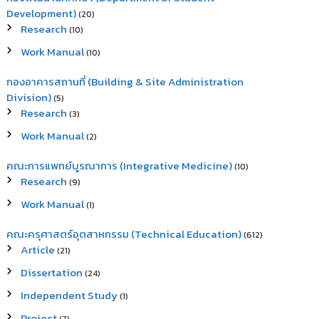
Development)
(20)
Research
(10)
Work Manual
(10)
กองอาคารสถานที่ (Building & Site Administration
Division)
(5)
Research
(3)
Work Manual
(2)
คณะการแพทย์บูรณาการ (Integrative Medicine)
(10)
Research
(9)
Work Manual
(1)
คณะครุศาสตร์อุตสาหกรรม (Technical Education)
(612)
Article
(21)
Dissertation
(24)
Independent Study
(1)
Project