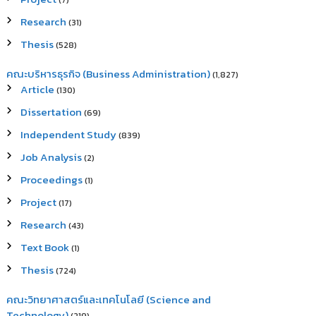
(7)
Research
(31)
Thesis
(528)
คณะบริหารธุรกิจ (Business Administration)
(1,827)
Article
(130)
Dissertation
(69)
Independent Study
(839)
Job Analysis
(2)
Proceedings
(1)
Project
(17)
Research
(43)
Text Book
(1)
Thesis
(724)
คณะวิทยาศาสตร์และเทคโนโลยี (Science and
Technology)