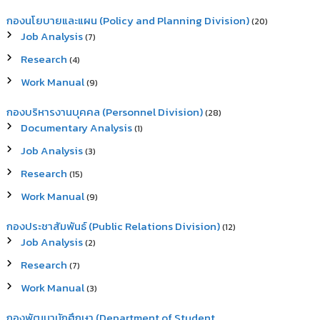
กองนโยบายและแผน (Policy and Planning Division)
(20)
Job Analysis
(7)
Research
(4)
Work Manual
(9)
กองบริหารงานบุคคล (Personnel Division)
(28)
Documentary Analysis
(1)
Job Analysis
(3)
Research
(15)
Work Manual
(9)
กองประชาสัมพันธ์ (Public Relations Division)
(12)
Job Analysis
(2)
Research
(7)
Work Manual
(3)
กองพัฒนานักศึกษา (Department of Student