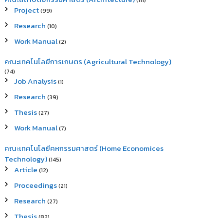
(111)
Project
(99)
Research
(10)
Work Manual
(2)
คณะเทคโนโลยีการเกษตร (Agricultural Technology)
(74)
Job Analysis
(1)
Research
(39)
Thesis
(27)
Work Manual
(7)
คณะเทคโนโลยีคหกรรมศาสตร์ (Home Economices
Technology)
(145)
Article
(12)
Proceedings
(21)
Research
(27)
Thesis
(82)