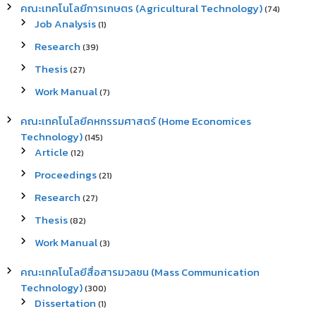
คณะเทคโนโลยีการเกษตร (Agricultural Technology)
(74)
Job Analysis
(1)
Research
(39)
Thesis
(27)
Work Manual
(7)
คณะเทคโนโลยีคหกรรมศาสตร์ (Home Economices
Technology)
(145)
Article
(12)
Proceedings
(21)
Research
(27)
Thesis
(82)
Work Manual
(3)
คณะเทคโนโลยีสื่อสารมวลชน (Mass Communication
Technology)
(300)
Dissertation
(1)