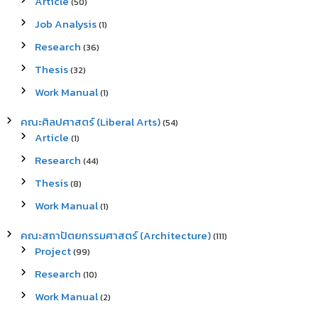
Article
(50)
Job Analysis
(1)
Research
(36)
Thesis
(32)
Work Manual
(1)
คณะศิลปศาสตร์ (Liberal Arts)
(54)
Article
(1)
Research
(44)
Thesis
(8)
Work Manual
(1)
คณะสถาปัตยกรรมศาสตร์ (Architecture)
(111)
Project
(99)
Research
(10)
Work Manual
(2)