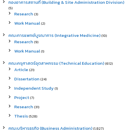
กองอาคารสถานที่ (Building & Site Administration Division)
(5)
Research
(3)
Work Manual
(2)
คณะการแพทย์บูรณาการ (Integrative Medicine)
(10)
Research
(9)
Work Manual
(1)
คณะครุศาสตร์อุตสาหกรรม (Technical Education)
(612)
Article
(21)
Dissertation
(24)
Independent Study
(1)
Project
(7)
Research
(31)
Thesis
(528)
คณะบริหารธุรกิจ (Business Administration)
(1,827)