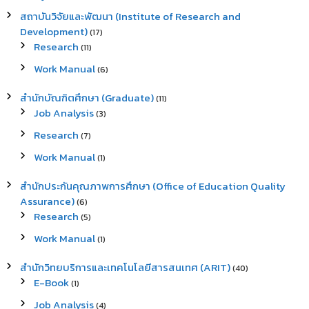
สถาบันวิจัยและพัฒนา (Institute of Research and
Development)
(17)
Research
(11)
Work Manual
(6)
สำนักบัณฑิตศึกษา (Graduate)
(11)
Job Analysis
(3)
Research
(7)
Work Manual
(1)
สำนักประกันคุณภาพการศึกษา (Office of Education Quality
Assurance)
(6)
Research
(5)
Work Manual
(1)
สำนักวิทยบริการและเทคโนโลยีสารสนเทศ (ARIT)
(40)
E-Book
(1)
Job Analysis
(4)