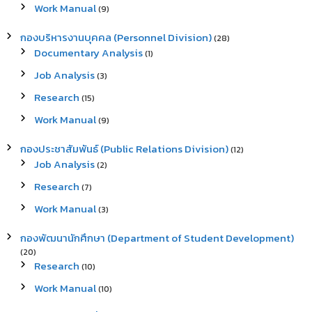
Work Manual
(9)
กองบริหารงานบุคคล (Personnel Division)
(28)
Documentary Analysis
(1)
Job Analysis
(3)
Research
(15)
Work Manual
(9)
กองประชาสัมพันธ์ (Public Relations Division)
(12)
Job Analysis
(2)
Research
(7)
Work Manual
(3)
กองพัฒนานักศึกษา (Department of Student Development)
(20)
Research
(10)
Work Manual
(10)