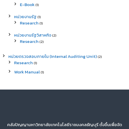
E-Book
(1)
หน่วยงานรัฐ
(1)
Research
(1)
หน่วยงานรัฐวิสาหกิจ
(2)
Research
(2)
หน่วยตรวจสอบภายใน (Internal Auditing Unit)
(2)
Research
(1)
Work Manual
(1)
คลังปัญญามหาวิทยาลัยเทคโนโลยีราชมงคลธัญบุรี ตั้งขึ้นเพื่อจัด