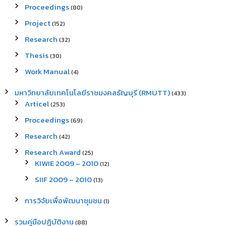
Proceedings
(80)
Project
(152)
Research
(32)
Thesis
(30)
Work Manual
(4)
มหาวิทยาลัยเทคโนโลยีราชมงคลธัญบุรี (RMUTT)
(433)
Articel
(253)
Proceedings
(69)
Research
(42)
Research Award
(25)
KIWIE 2009 – 2010
(12)
SIIF 2009 – 2010
(13)
การวิจัยเพื่อพัฒนาชุมชน
(1)
รวมคู่มือปฏิบัติงาน
(88)