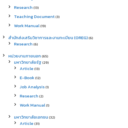
Research
(13)
Teaching Document
(3)
Work Manual
(19)
สำนักส่งเสริมวิชาการและงานทะเบียน (OREG)
(6)
Research
(6)
หน่วยงานภายนอก
(65)
มหาวิทยาลัยรัฐ
(29)
Article
(13)
E-Book
(12)
Job Analysis
(1)
Research
(2)
Work Manual
(1)
มหาวิทยาลัยเอกชน
(32)
Article
(31)