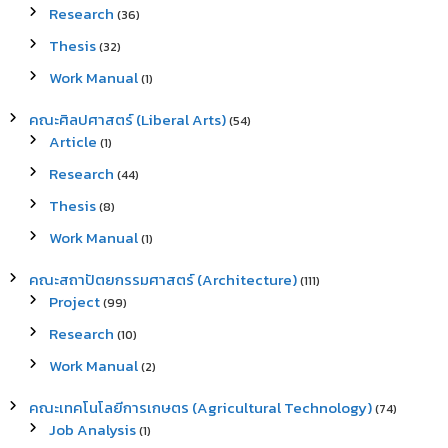
Research
(36)
Thesis
(32)
Work Manual
(1)
คณะศิลปศาสตร์ (Liberal Arts)
(54)
Article
(1)
Research
(44)
Thesis
(8)
Work Manual
(1)
คณะสถาปัตยกรรมศาสตร์ (Architecture)
(111)
Project
(99)
Research
(10)
Work Manual
(2)
คณะเทคโนโลยีการเกษตร (Agricultural Technology)
(74)
Job Analysis
(1)