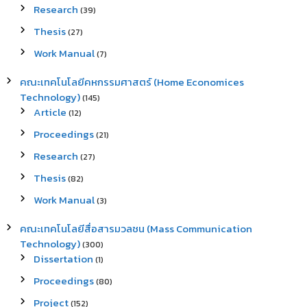
Research
(39)
Thesis
(27)
Work Manual
(7)
คณะเทคโนโลยีคหกรรมศาสตร์ (Home Economices
Technology)
(145)
Article
(12)
Proceedings
(21)
Research
(27)
Thesis
(82)
Work Manual
(3)
คณะเทคโนโลยีสื่อสารมวลชน (Mass Communication
Technology)
(300)
Dissertation
(1)
Proceedings
(80)
Project
(152)