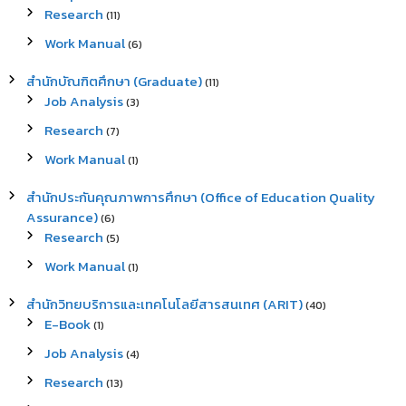
Research
(11)
Work Manual
(6)
สำนักบัณฑิตศึกษา (Graduate)
(11)
Job Analysis
(3)
Research
(7)
Work Manual
(1)
สำนักประกันคุณภาพการศึกษา (Office of Education Quality
Assurance)
(6)
Research
(5)
Work Manual
(1)
สำนักวิทยบริการและเทคโนโลยีสารสนเทศ (ARIT)
(40)
E-Book
(1)
Job Analysis
(4)
Research
(13)