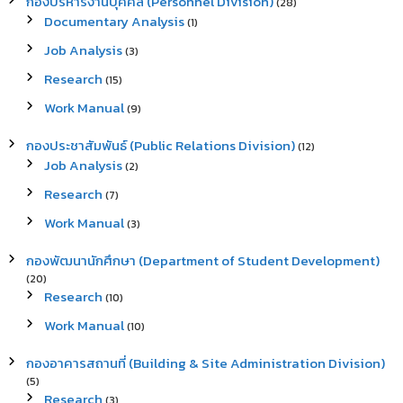
กองบริหารงานบุคคล (Personnel Division)
(28)
Documentary Analysis
(1)
Job Analysis
(3)
Research
(15)
Work Manual
(9)
กองประชาสัมพันธ์ (Public Relations Division)
(12)
Job Analysis
(2)
Research
(7)
Work Manual
(3)
กองพัฒนานักศึกษา (Department of Student Development)
(20)
Research
(10)
Work Manual
(10)
กองอาคารสถานที่ (Building & Site Administration Division)
(5)
Research
(3)