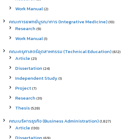
Work Manual
(2)
คณะการแพทย์บูรณาการ (Integrative Medicine)
(10)
Research
(9)
Work Manual
(1)
คณะครุศาสตร์อุตสาหกรรม (Technical Education)
(612)
Article
(21)
Dissertation
(24)
Independent Study
(1)
Project
(7)
Research
(31)
Thesis
(528)
คณะบริหารธุรกิจ (Business Administration)
(1,827)
Article
(130)
Dissertation
(69)