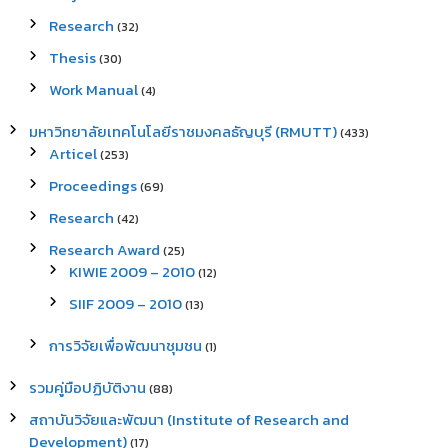
Research
(32)
Thesis
(30)
Work Manual
(4)
มหาวิทยาลัยเทคโนโลยีราชมงคลธัญบุรี (RMUTT)
(433)
Articel
(253)
Proceedings
(69)
Research
(42)
Research Award
(25)
KIWIE 2009 – 2010
(12)
SIIF 2009 – 2010
(13)
การวิจัยเพื่อพัฒนาชุมชน
(1)
รวมคู่มือปฏิบัติงาน
(88)
สถาบันวิจัยและพัฒนา (Institute of Research and
Development)
(17)