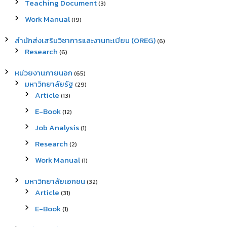
Teaching Document
(3)
Work Manual
(19)
สำนักส่งเสริมวิชาการและงานทะเบียน (OREG)
(6)
Research
(6)
หน่วยงานภายนอก
(65)
มหาวิทยาลัยรัฐ
(29)
Article
(13)
E-Book
(12)
Job Analysis
(1)
Research
(2)
Work Manual
(1)
มหาวิทยาลัยเอกชน
(32)
Article
(31)
E-Book
(1)