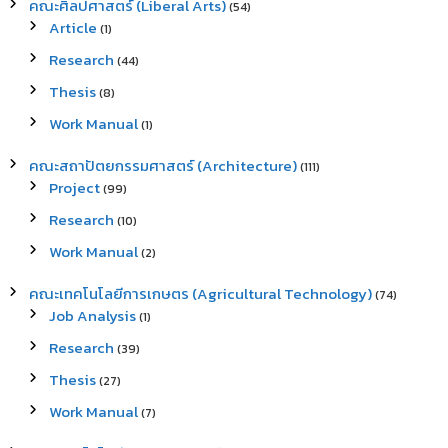
คณะศิลปศาสตร์ (Liberal Arts)
(54)
Article
(1)
Research
(44)
Thesis
(8)
Work Manual
(1)
คณะสถาปัตยกรรมศาสตร์ (Architecture)
(111)
Project
(99)
Research
(10)
Work Manual
(2)
คณะเทคโนโลยีการเกษตร (Agricultural Technology)
(74)
Job Analysis
(1)
Research
(39)
Thesis
(27)
Work Manual
(7)