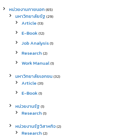
หน่วยงานภายนอก
(65)
มหาวิทยาลัยรัฐ
(29)
Article
(13)
E-Book
(12)
Job Analysis
(1)
Research
(2)
Work Manual
(1)
มหาวิทยาลัยเอกชน
(32)
Article
(31)
E-Book
(1)
หน่วยงานรัฐ
(1)
Research
(1)
หน่วยงานรัฐวิสาหกิจ
(2)
Research
(2)