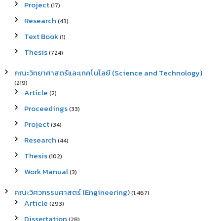
Project
(17)
Research
(43)
Text Book
(1)
Thesis
(724)
คณะวิทยาศาสตร์และเทคโนโลยี (Science and Technology)
(219)
Article
(2)
Proceedings
(33)
Project
(34)
Research
(44)
Thesis
(102)
Work Manual
(3)
คณะวิศวกรรมศาสตร์ (Engineering)
(1,467)
Article
(293)
Dissertation
(28)