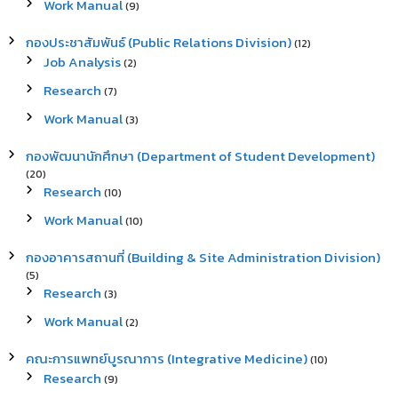
Work Manual
(9)
กองประชาสัมพันธ์ (Public Relations Division)
(12)
Job Analysis
(2)
Research
(7)
Work Manual
(3)
กองพัฒนานักศึกษา (Department of Student Development)
(20)
Research
(10)
Work Manual
(10)
กองอาคารสถานที่ (Building & Site Administration Division)
(5)
Research
(3)
Work Manual
(2)
คณะการแพทย์บูรณาการ (Integrative Medicine)
(10)
Research
(9)