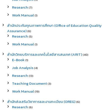
Research
(7)
Work Manual
(1)
สำนักประกันคุณภาพการศึกษา (Office of Education Quality
Assurance)
(6)
Research
(5)
Work Manual
(1)
สำนักวิทยบริการและเทคโนโลยีสารสนเทศ (ARIT)
(40)
E-Book
(1)
Job Analysis
(4)
Research
(13)
Teaching Document
(3)
Work Manual
(19)
สำนักส่งเสริมวิชาการและงานทะเบียน (OREG)
(6)
Research
(6)