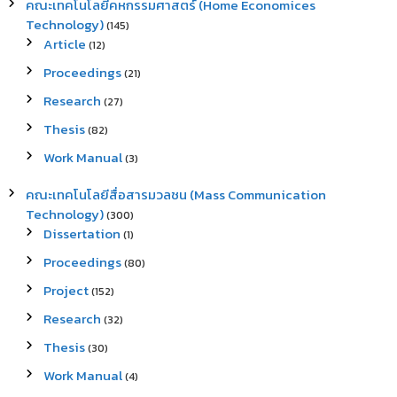
คณะเทคโนโลยีคหกรรมศาสตร์ (Home Economices
Technology)
(145)
Article
(12)
Proceedings
(21)
Research
(27)
Thesis
(82)
Work Manual
(3)
คณะเทคโนโลยีสื่อสารมวลชน (Mass Communication
Technology)
(300)
Dissertation
(1)
Proceedings
(80)
Project
(152)
Research
(32)
Thesis
(30)
Work Manual
(4)