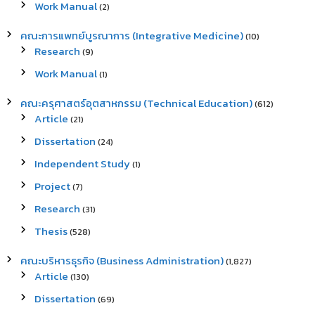
Work Manual
(2)
คณะการแพทย์บูรณาการ (Integrative Medicine)
(10)
Research
(9)
Work Manual
(1)
คณะครุศาสตร์อุตสาหกรรม (Technical Education)
(612)
Article
(21)
Dissertation
(24)
Independent Study
(1)
Project
(7)
Research
(31)
Thesis
(528)
คณะบริหารธุรกิจ (Business Administration)
(1,827)
Article
(130)
Dissertation
(69)