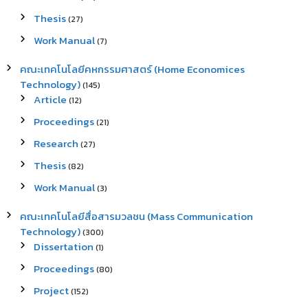
Thesis
(27)
Work Manual
(7)
คณะเทคโนโลยีคหกรรมศาสตร์ (Home Economices
Technology)
(145)
Article
(12)
Proceedings
(21)
Research
(27)
Thesis
(82)
Work Manual
(3)
คณะเทคโนโลยีสื่อสารมวลชน (Mass Communication
Technology)
(300)
Dissertation
(1)
Proceedings
(80)
Project
(152)