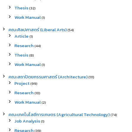
Thesis
(32)
Work Manual
(1)
คณะศิลปศาสตร์ (Liberal Arts)
(54)
Article
(1)
Research
(44)
Thesis
(8)
Work Manual
(1)
คณะสถาปัตยกรรมศาสตร์ (Architecture)
(111)
Project
(99)
Research
(10)
Work Manual
(2)
คณะเทคโนโลยีการเกษตร (Agricultural Technology)
(74)
Job Analysis
(1)
Research
(39)