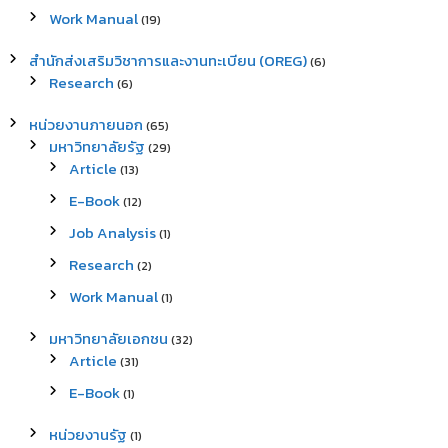
Work Manual
(19)
สำนักส่งเสริมวิชาการและงานทะเบียน (OREG)
(6)
Research
(6)
หน่วยงานภายนอก
(65)
มหาวิทยาลัยรัฐ
(29)
Article
(13)
E-Book
(12)
Job Analysis
(1)
Research
(2)
Work Manual
(1)
มหาวิทยาลัยเอกชน
(32)
Article
(31)
E-Book
(1)
หน่วยงานรัฐ
(1)