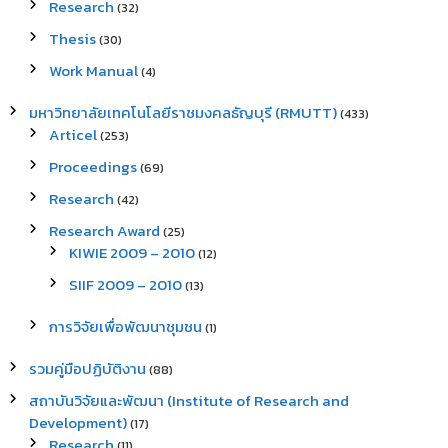
Research
(32)
Thesis
(30)
Work Manual
(4)
มหาวิทยาลัยเทคโนโลยีราชมงคลธัญบุรี (RMUTT)
(433)
Articel
(253)
Proceedings
(69)
Research
(42)
Research Award
(25)
KIWIE 2009 – 2010
(12)
SIIF 2009 – 2010
(13)
การวิจัยเพื่อพัฒนาชุมชน
(1)
รวมคู่มือปฏิบัติงาน
(88)
สถาบันวิจัยและพัฒนา (Institute of Research and
Development)
(17)
Research
(11)