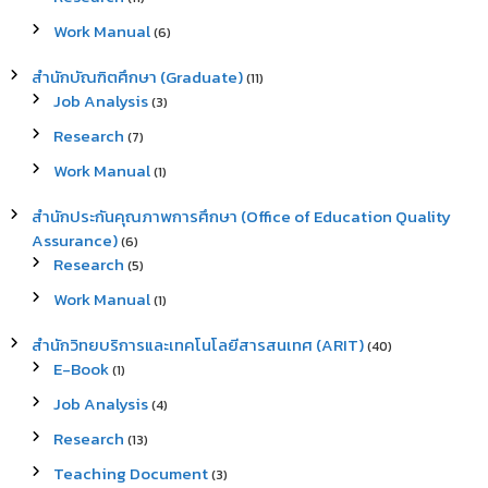
Work Manual
(6)
สำนักบัณฑิตศึกษา (Graduate)
(11)
Job Analysis
(3)
Research
(7)
Work Manual
(1)
สำนักประกันคุณภาพการศึกษา (Office of Education Quality
Assurance)
(6)
Research
(5)
Work Manual
(1)
สำนักวิทยบริการและเทคโนโลยีสารสนเทศ (ARIT)
(40)
E-Book
(1)
Job Analysis
(4)
Research
(13)
Teaching Document
(3)