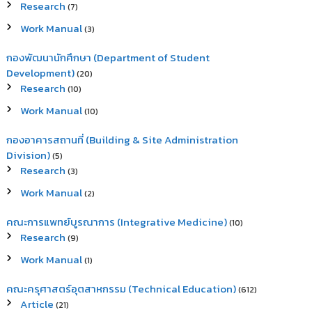
Research
(7)
Work Manual
(3)
กองพัฒนานักศึกษา (Department of Student
Development)
(20)
Research
(10)
Work Manual
(10)
กองอาคารสถานที่ (Building & Site Administration
Division)
(5)
Research
(3)
Work Manual
(2)
คณะการแพทย์บูรณาการ (Integrative Medicine)
(10)
Research
(9)
Work Manual
(1)
คณะครุศาสตร์อุตสาหกรรม (Technical Education)
(612)
Article
(21)