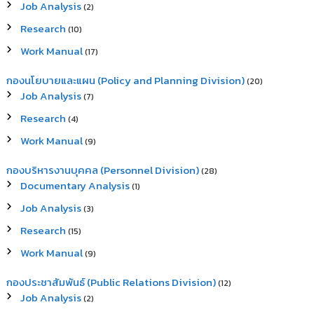
Job Analysis
(2)
Research
(10)
Work Manual
(17)
กองนโยบายและแผน (Policy and Planning Division)
(20)
Job Analysis
(7)
Research
(4)
Work Manual
(9)
กองบริหารงานบุคคล (Personnel Division)
(28)
Documentary Analysis
(1)
Job Analysis
(3)
Research
(15)
Work Manual
(9)
กองประชาสัมพันธ์ (Public Relations Division)
(12)
Job Analysis
(2)