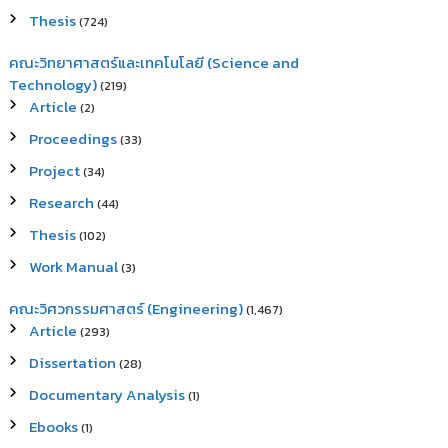
Thesis
(724)
คณะวิทยาศาสตร์และเทคโนโลยี (Science and
Technology)
(219)
Article
(2)
Proceedings
(33)
Project
(34)
Research
(44)
Thesis
(102)
Work Manual
(3)
คณะวิศวกรรมศาสตร์ (Engineering)
(1,467)
Article
(293)
Dissertation
(28)
Documentary Analysis
(1)
Ebooks
(1)