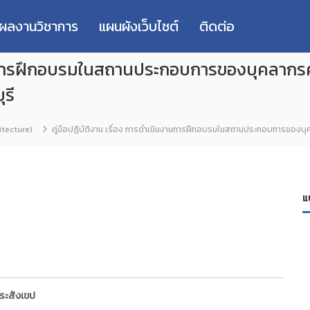
่ผลงานวิชาการ
แผนผังเว็บไซต์
ติดต่อ
ินงานการฝึกอบรมในสถานประกอบการของบุคลา
รี
tecture)
คู่มือปฏิบัติงาน เรื่อง การดำเนินงานการฝึกอบรมในสถานประกอบการขอ
แ
ระสังเขป