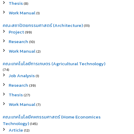
Thesis
(8)
Work Manual
(1)
คณะสถาปัตยกรรมศาสตร์ (Architecture)
(111)
Project
(99)
Research
(10)
Work Manual
(2)
คณะเทคโนโลยีการเกษตร (Agricultural Technology)
(74)
Job Analysis
(1)
Research
(39)
Thesis
(27)
Work Manual
(7)
คณะเทคโนโลยีคหกรรมศาสตร์ (Home Economices
Technology)
(145)
Article
(12)