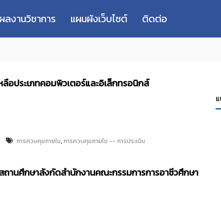
่ผลงานวิชาการ
แผนผังเว็บไซต์
ติดต่อ
หลือประเภทคอมพิวเตอร์และอิเล็กทรอนิกส์
แ
,
การควบคุมภายใน
การควบคุมภายใน -- การประเมิน
งสถานศึกษาสังกัดสำนักงานคณะกรรมการการอาชีวศึกษา