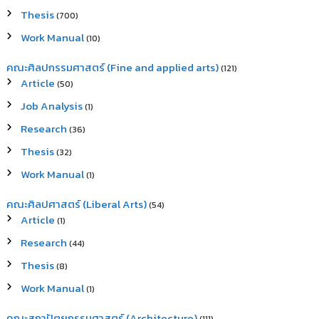
Thesis
(700)
Work Manual
(10)
คณะศิลปกรรมศาสตร์ (Fine and applied arts)
(121)
Article
(50)
Job Analysis
(1)
Research
(36)
Thesis
(32)
Work Manual
(1)
คณะศิลปศาสตร์ (Liberal Arts)
(54)
Article
(1)
Research
(44)
Thesis
(8)
Work Manual
(1)
คณะสถาปัตยกรรมศาสตร์ (Architecture)