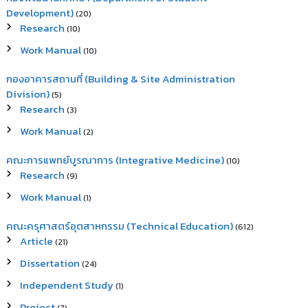
Development)
(20)
Research
(10)
Work Manual
(10)
กองอาคารสถานที่ (Building & Site Administration
Division)
(5)
Research
(3)
Work Manual
(2)
คณะการแพทย์บูรณาการ (Integrative Medicine)
(10)
Research
(9)
Work Manual
(1)
คณะครุศาสตร์อุตสาหกรรม (Technical Education)
(612)
Article
(21)
Dissertation
(24)
Independent Study
(1)
Project