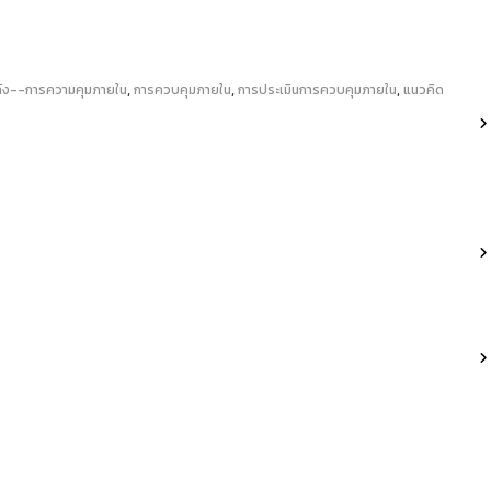
,
,
,
ัง--การความคุมภายใน
การควบคุมภายใน
การประเมินการควบคุมภายใน
แนวคิด