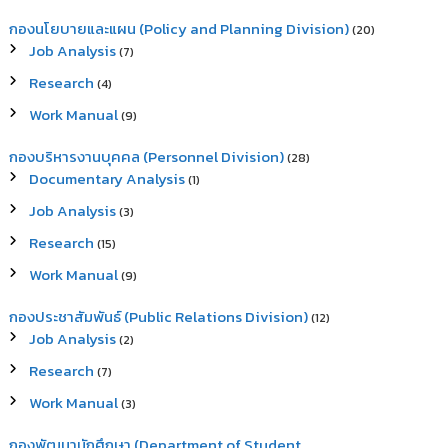
กองนโยบายและแผน (Policy and Planning Division)
(20)
Job Analysis
(7)
Research
(4)
Work Manual
(9)
กองบริหารงานบุคคล (Personnel Division)
(28)
Documentary Analysis
(1)
Job Analysis
(3)
Research
(15)
Work Manual
(9)
กองประชาสัมพันธ์ (Public Relations Division)
(12)
Job Analysis
(2)
Research
(7)
Work Manual
(3)
กองพัฒนานักศึกษา (Department of Student