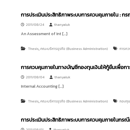
การประเมินประสิทธิภาพระบบการควบคุมภายใน : ก
2011/08/24
thanyaluk
An Assessment of Int […]
,
Thesis
คณะบริหารธุรกิจ (Business Administration)
การคว
การควบคุมภายในทางบัญชีกองทุนเงินให้กู้ยืมเพื่อ
2011/08/04
thanyaluk
Internal Accounting […]
,
Thesis
คณะบริหารธุรกิจ (Business Administration)
กองทุนเ
การประเมินประสิทธิภาพระบบการควบคุมภายในกรณีศึ
2011/08/01
thanyaluk