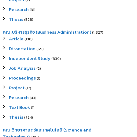
(7)
Research
(31)
Thesis
(528)
คณะบริหารธุรกิจ (Business Administration)
(1,827)
Article
(130)
Dissertation
(69)
Independent Study
(839)
Job Analysis
(2)
Proceedings
(1)
Project
(17)
Research
(43)
Text Book
(1)
Thesis
(724)
คณะวิทยาศาสตร์และเทคโนโลยี (Science and
Technology)