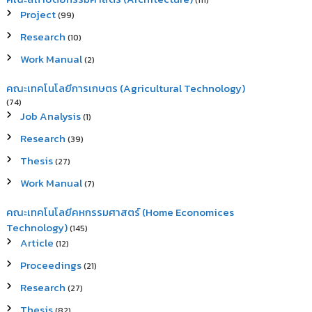
(111)
Project
(99)
Research
(10)
Work Manual
(2)
คณะเทคโนโลยีการเกษตร (Agricultural Technology)
(74)
Job Analysis
(1)
Research
(39)
Thesis
(27)
Work Manual
(7)
คณะเทคโนโลยีคหกรรมศาสตร์ (Home Economices
Technology)
(145)
Article
(12)
Proceedings
(21)
Research
(27)
Thesis
(82)