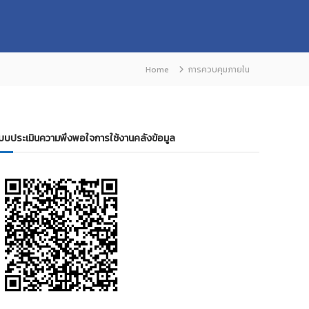
Home
การควบคุมภายใน
บบประเมินความพึงพอใจการใช้งานคลังข้อมูล