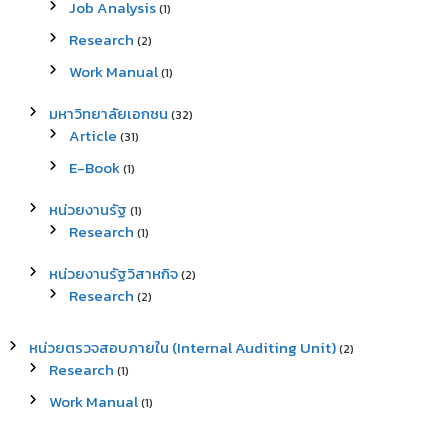
Job Analysis
(1)
Research
(2)
Work Manual
(1)
มหาวิทยาลัยเอกชน
(32)
Article
(31)
E-Book
(1)
หน่วยงานรัฐ
(1)
Research
(1)
หน่วยงานรัฐวิสาหกิจ
(2)
Research
(2)
หน่วยตรวจสอบภายใน (Internal Auditing Unit)
(2)
Research
(1)
Work Manual
(1)