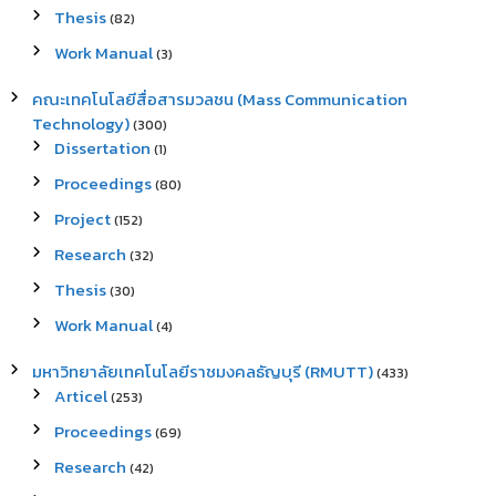
Thesis
(82)
Work Manual
(3)
คณะเทคโนโลยีสื่อสารมวลชน (Mass Communication
Technology)
(300)
Dissertation
(1)
Proceedings
(80)
Project
(152)
Research
(32)
Thesis
(30)
Work Manual
(4)
มหาวิทยาลัยเทคโนโลยีราชมงคลธัญบุรี (RMUTT)
(433)
Articel
(253)
Proceedings
(69)
Research
(42)