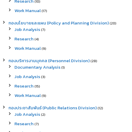
Research
(10)
Work Manual
(17)
กองนโยบายและแผน (Policy and Planning Division)
(20)
Job Analysis
(7)
Research
(4)
Work Manual
(9)
กองบริหารงานบุคคล (Personnel Division)
(28)
Documentary Analysis
(1)
Job Analysis
(3)
Research
(15)
Work Manual
(9)
กองประชาสัมพันธ์ (Public Relations Division)
(12)
Job Analysis
(2)
Research
(7)