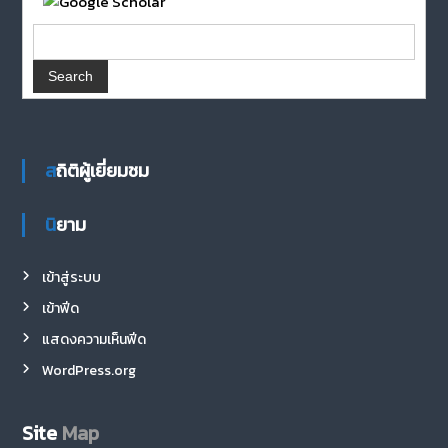
สถิติผู้เยี่ยมชม
นิยาม
เข้าสู่ระบบ
เข้าฟีด
แสดงความเห็นฟีด
WordPress.org
Site
Map