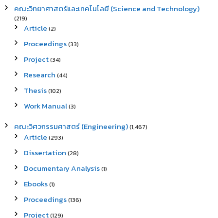
คณะวิทยาศาสตร์และเทคโนโลยี (Science and Technology)
(219)
Article
(2)
Proceedings
(33)
Project
(34)
Research
(44)
Thesis
(102)
Work Manual
(3)
คณะวิศวกรรมศาสตร์ (Engineering)
(1,467)
Article
(293)
Dissertation
(28)
Documentary Analysis
(1)
Ebooks
(1)
Proceedings
(136)
Project
(129)