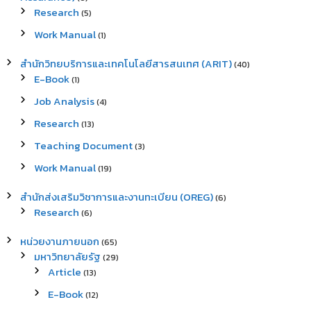
Research
(5)
Work Manual
(1)
สำนักวิทยบริการและเทคโนโลยีสารสนเทศ (ARIT)
(40)
E-Book
(1)
Job Analysis
(4)
Research
(13)
Teaching Document
(3)
Work Manual
(19)
สำนักส่งเสริมวิชาการและงานทะเบียน (OREG)
(6)
Research
(6)
หน่วยงานภายนอก
(65)
มหาวิทยาลัยรัฐ
(29)
Article
(13)
E-Book
(12)