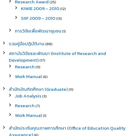
Research Award
(25)
KIWIE 2009 – 2010
(12)
SIIF 2009 – 2010
(13)
การวิจัยเพื่อพัฒนาชุมชน
(1)
รวมคู่มือปฏิบัติงาน
(88)
สถาบันวิจัยและพัฒนา (Institute of Research and
Development)
(17)
Research
(11)
Work Manual
(6)
สำนักบัณฑิตศึกษา (Graduate)
(11)
Job Analysis
(3)
Research
(7)
Work Manual
(1)
สำนักประกันคุณภาพการศึกษา (Office of Education Quality
Assurance)
(6)