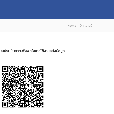
Home
ความรู้
บบประเมินความพึงพอใจการใช้งานคลังข้อมูล