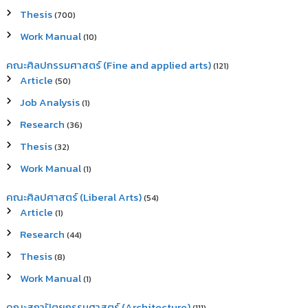
Thesis
(700)
Work Manual
(10)
คณะศิลปกรรมศาสตร์ (Fine and applied arts)
(121)
Article
(50)
Job Analysis
(1)
Research
(36)
Thesis
(32)
Work Manual
(1)
คณะศิลปศาสตร์ (Liberal Arts)
(54)
Article
(1)
Research
(44)
Thesis
(8)
Work Manual
(1)
คณะสถาปัตยกรรมศาสตร์ (Architecture)