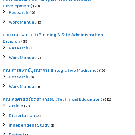
Development)
(20)
Research
(10)
Work Manual
(10)
กองอาคารสถานที่ (Building & Site Administration
Division)
(5)
Research
(3)
Work Manual
(2)
คณะการแพทย์บูรณาการ (Integrative Medicine)
(10)
Research
(9)
Work Manual
(1)
คณะครุศาสตร์อุตสาหกรรม (Technical Education)
(612)
Article
(21)
Dissertation
(24)
Independent Study
(1)
Project