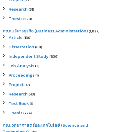
(7)
Research
(31)
Thesis
(528)
คณะบริหารธุรกิจ (Business Administration)
(1,827)
Article
(130)
Dissertation
(69)
Independent Study
(839)
Job Analysis
(2)
Proceedings
(1)
Project
(17)
Research
(43)
Text Book
(1)
Thesis
(724)
คณะวิทยาศาสตร์และเทคโนโลยี (Science and
Technology)