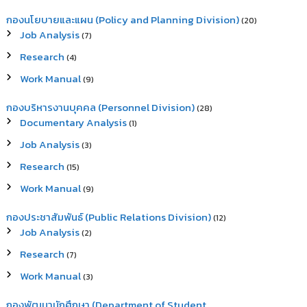
กองนโยบายและแผน (Policy and Planning Division)
(20)
Job Analysis
(7)
Research
(4)
Work Manual
(9)
กองบริหารงานบุคคล (Personnel Division)
(28)
Documentary Analysis
(1)
Job Analysis
(3)
Research
(15)
Work Manual
(9)
กองประชาสัมพันธ์ (Public Relations Division)
(12)
Job Analysis
(2)
Research
(7)
Work Manual
(3)
กองพัฒนานักศึกษา (Department of Student