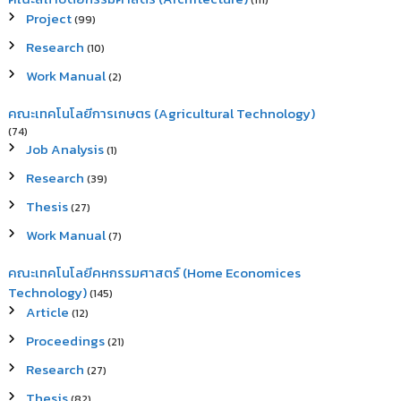
(111)
Project
(99)
Research
(10)
Work Manual
(2)
คณะเทคโนโลยีการเกษตร (Agricultural Technology)
(74)
Job Analysis
(1)
Research
(39)
Thesis
(27)
Work Manual
(7)
คณะเทคโนโลยีคหกรรมศาสตร์ (Home Economices
Technology)
(145)
Article
(12)
Proceedings
(21)
Research
(27)
Thesis
(82)