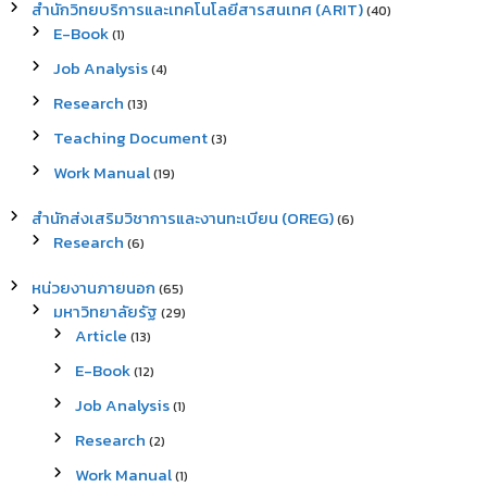
สำนักวิทยบริการและเทคโนโลยีสารสนเทศ (ARIT)
(40)
E-Book
(1)
Job Analysis
(4)
Research
(13)
Teaching Document
(3)
Work Manual
(19)
สำนักส่งเสริมวิชาการและงานทะเบียน (OREG)
(6)
Research
(6)
หน่วยงานภายนอก
(65)
มหาวิทยาลัยรัฐ
(29)
Article
(13)
E-Book
(12)
Job Analysis
(1)
Research
(2)
Work Manual
(1)