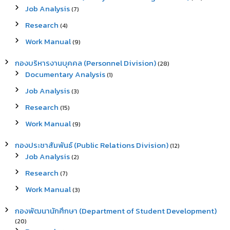
Job Analysis
(7)
Research
(4)
Work Manual
(9)
กองบริหารงานบุคคล (Personnel Division)
(28)
Documentary Analysis
(1)
Job Analysis
(3)
Research
(15)
Work Manual
(9)
กองประชาสัมพันธ์ (Public Relations Division)
(12)
Job Analysis
(2)
Research
(7)
Work Manual
(3)
กองพัฒนานักศึกษา (Department of Student Development)
(20)