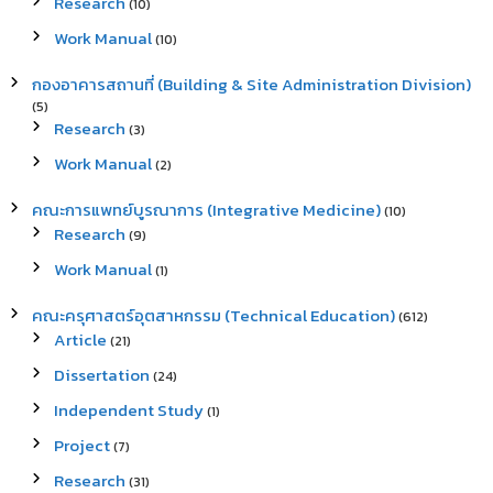
Research
(10)
Work Manual
(10)
กองอาคารสถานที่ (Building & Site Administration Division)
(5)
Research
(3)
Work Manual
(2)
คณะการแพทย์บูรณาการ (Integrative Medicine)
(10)
Research
(9)
Work Manual
(1)
คณะครุศาสตร์อุตสาหกรรม (Technical Education)
(612)
Article
(21)
Dissertation
(24)
Independent Study
(1)
Project
(7)
Research
(31)