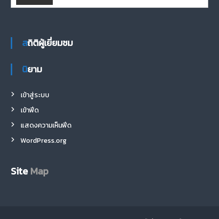
สถิติผู้เยี่ยมชม
นิยาม
เข้าสู่ระบบ
เข้าฟีด
แสดงความเห็นฟีด
WordPress.org
Site
Map