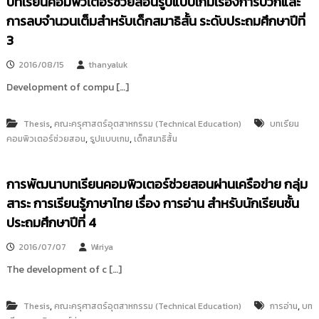
บทเรียนคอมพิวเตอร์ช่วยสอนรูปแบบเกมเรื่องการบวกและ
การลบจำนวนเต็มสำหรับเด็กสมาธิสั้น ระดับประถมศึกษาปีที่
3
2016/08/15
thanyaluk
Development of compu […]
,
Thesis
คณะครุศาสตร์อุตสาหกรรม (Technical Education)
บทเรียน
,
,
คอมพิวเตอร์ช่วยสอน
รูปแบบเกม
เด็กสมาธิสั้น
การพัฒนาบทเรียนคอมพิวเตอร์ช่วยสอนผ่านเครือข่าย กลุ่ม
สาระ การเรียนรู้ภาษาไทย เรื่อง การอ่าน สำหรับนักเรียนชั้น
ประถมศึกษาปีที่ 4
2016/07/07
Wiriya
The development of c […]
,
,
Thesis
คณะครุศาสตร์อุตสาหกรรม (Technical Education)
การอ่าน
บท