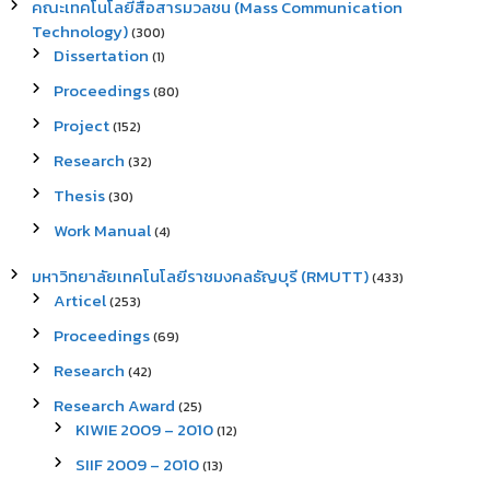
คณะเทคโนโลยีสื่อสารมวลชน (Mass Communication
Technology)
(300)
Dissertation
(1)
Proceedings
(80)
Project
(152)
Research
(32)
Thesis
(30)
Work Manual
(4)
มหาวิทยาลัยเทคโนโลยีราชมงคลธัญบุรี (RMUTT)
(433)
Articel
(253)
Proceedings
(69)
Research
(42)
Research Award
(25)
KIWIE 2009 – 2010
(12)
SIIF 2009 – 2010
(13)