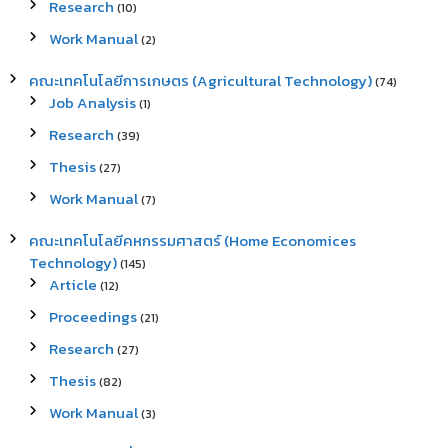
Research
(10)
Work Manual
(2)
คณะเทคโนโลยีการเกษตร (Agricultural Technology)
(74)
Job Analysis
(1)
Research
(39)
Thesis
(27)
Work Manual
(7)
คณะเทคโนโลยีคหกรรมศาสตร์ (Home Economices
Technology)
(145)
Article
(12)
Proceedings
(21)
Research
(27)
Thesis
(82)
Work Manual
(3)