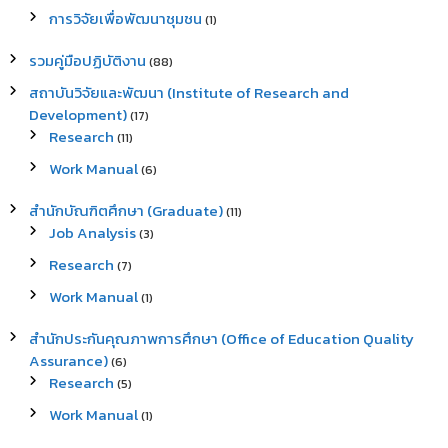
การวิจัยเพื่อพัฒนาชุมชน
(1)
รวมคู่มือปฏิบัติงาน
(88)
สถาบันวิจัยและพัฒนา (Institute of Research and
Development)
(17)
Research
(11)
Work Manual
(6)
สำนักบัณฑิตศึกษา (Graduate)
(11)
Job Analysis
(3)
Research
(7)
Work Manual
(1)
สำนักประกันคุณภาพการศึกษา (Office of Education Quality
Assurance)
(6)
Research
(5)
Work Manual
(1)