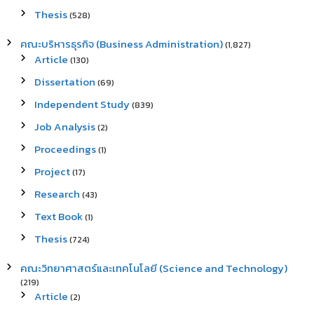
Thesis
(528)
คณะบริหารธุรกิจ (Business Administration)
(1,827)
Article
(130)
Dissertation
(69)
Independent Study
(839)
Job Analysis
(2)
Proceedings
(1)
Project
(17)
Research
(43)
Text Book
(1)
Thesis
(724)
คณะวิทยาศาสตร์และเทคโนโลยี (Science and Technology)
(219)
Article
(2)