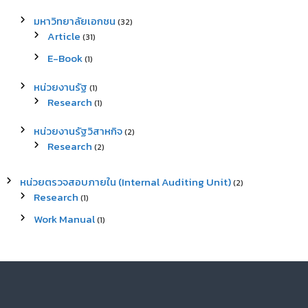
มหาวิทยาลัยเอกชน
(32)
Article
(31)
E-Book
(1)
หน่วยงานรัฐ
(1)
Research
(1)
หน่วยงานรัฐวิสาหกิจ
(2)
Research
(2)
หน่วยตรวจสอบภายใน (Internal Auditing Unit)
(2)
Research
(1)
Work Manual
(1)