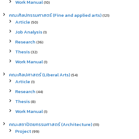
Work Manual
(10)
คณะศิลปกรรมศาสตร์ (Fine and applied arts)
(121)
Article
(50)
Job Analysis
(1)
Research
(36)
Thesis
(32)
Work Manual
(1)
คณะศิลปศาสตร์ (Liberal Arts)
(54)
Article
(1)
Research
(44)
Thesis
(8)
Work Manual
(1)
คณะสถาปัตยกรรมศาสตร์ (Architecture)
(111)
Project
(99)