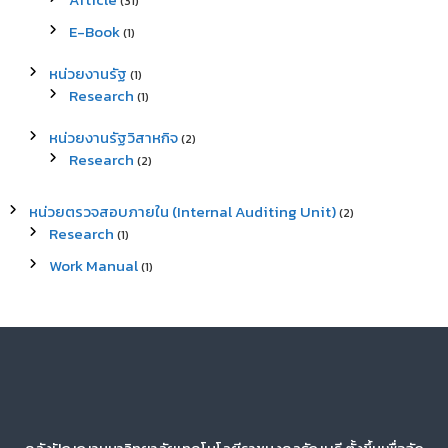
(31)
E-Book
(1)
หน่วยงานรัฐ
(1)
Research
(1)
หน่วยงานรัฐวิสาหกิจ
(2)
Research
(2)
หน่วยตรวจสอบภายใน (Internal Auditing Unit)
(2)
Research
(1)
Work Manual
(1)