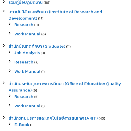
รวมคู่มือปฏิบัติงาน
(88)
สถาบันวิจัยและพัฒนา (Institute of Research and
Development)
(17)
Research
(11)
Work Manual
(6)
สำนักบัณฑิตศึกษา (Graduate)
(11)
Job Analysis
(3)
Research
(7)
Work Manual
(1)
สำนักประกันคุณภาพการศึกษา (Office of Education Quality
Assurance)
(6)
Research
(5)
Work Manual
(1)
สำนักวิทยบริการและเทคโนโลยีสารสนเทศ (ARIT)
(40)
E-Book
(1)