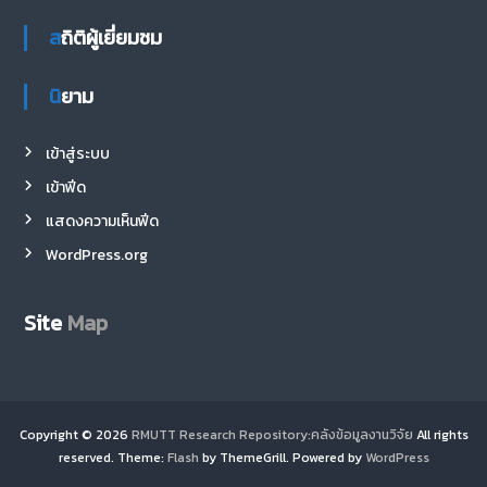
สถิติผู้เยี่ยมชม
นิยาม
เข้าสู่ระบบ
เข้าฟีด
แสดงความเห็นฟีด
WordPress.org
Site
Map
Copyright © 2026
RMUTT Research Repository:คลังข้อมูลงานวิจัย
All rights
reserved. Theme:
Flash
by ThemeGrill. Powered by
WordPress