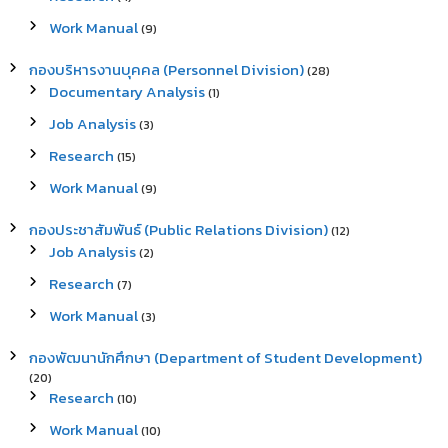
Work Manual
(9)
กองบริหารงานบุคคล (Personnel Division)
(28)
Documentary Analysis
(1)
Job Analysis
(3)
Research
(15)
Work Manual
(9)
กองประชาสัมพันธ์ (Public Relations Division)
(12)
Job Analysis
(2)
Research
(7)
Work Manual
(3)
กองพัฒนานักศึกษา (Department of Student Development)
(20)
Research
(10)
Work Manual
(10)