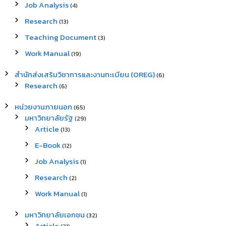
Job Analysis
(4)
Research
(13)
Teaching Document
(3)
Work Manual
(19)
สำนักส่งเสริมวิชาการและงานทะเบียน (OREG)
(6)
Research
(6)
หน่วยงานภายนอก
(65)
มหาวิทยาลัยรัฐ
(29)
Article
(13)
E-Book
(12)
Job Analysis
(1)
Research
(2)
Work Manual
(1)
มหาวิทยาลัยเอกชน
(32)
Article