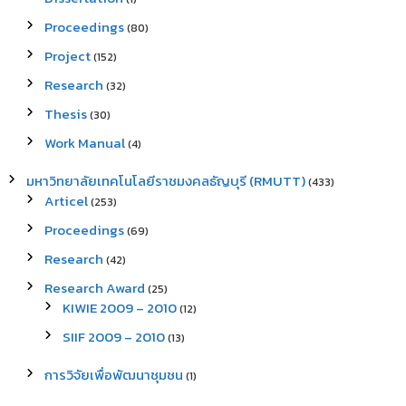
Proceedings
(80)
Project
(152)
Research
(32)
Thesis
(30)
Work Manual
(4)
มหาวิทยาลัยเทคโนโลยีราชมงคลธัญบุรี (RMUTT)
(433)
Articel
(253)
Proceedings
(69)
Research
(42)
Research Award
(25)
KIWIE 2009 – 2010
(12)
SIIF 2009 – 2010
(13)
การวิจัยเพื่อพัฒนาชุมชน
(1)