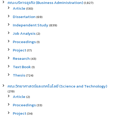
คณะบริหารธุรกิจ (Business Administration)
(1,827)
Article
(130)
Dissertation
(69)
Independent Study
(839)
Job Analysis
(2)
Proceedings
(1)
Project
(17)
Research
(43)
Text Book
(1)
Thesis
(724)
คณะวิทยาศาสตร์และเทคโนโลยี (Science and Technology)
(219)
Article
(2)
Proceedings
(33)
Project
(34)