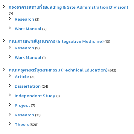
กองอาคารสถานที่ (Building & Site Administration Division)
(5)
Research
(3)
Work Manual
(2)
คณะการแพทย์บูรณาการ (Integrative Medicine)
(10)
Research
(9)
Work Manual
(1)
คณะครุศาสตร์อุตสาหกรรม (Technical Education)
(612)
Article
(21)
Dissertation
(24)
Independent Study
(1)
Project
(7)
Research
(31)
Thesis
(528)