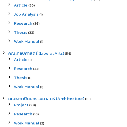
Article
(50)
Job Analysis
(1)
Research
(36)
Thesis
(32)
Work Manual
(1)
คณะศิลปศาสตร์ (Liberal Arts)
(54)
Article
(1)
Research
(44)
Thesis
(8)
Work Manual
(1)
คณะสถาปัตยกรรมศาสตร์ (Architecture)
(111)
Project
(99)
Research
(10)
Work Manual
(2)