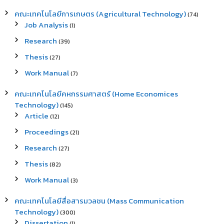
คณะเทคโนโลยีการเกษตร (Agricultural Technology)
(74)
Job Analysis
(1)
Research
(39)
Thesis
(27)
Work Manual
(7)
คณะเทคโนโลยีคหกรรมศาสตร์ (Home Economices
Technology)
(145)
Article
(12)
Proceedings
(21)
Research
(27)
Thesis
(82)
Work Manual
(3)
คณะเทคโนโลยีสื่อสารมวลชน (Mass Communication
Technology)
(300)
Dissertation
(1)