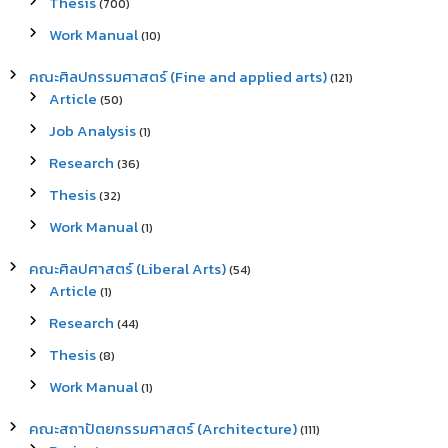
Thesis
(700)
Work Manual
(10)
คณะศิลปกรรมศาสตร์ (Fine and applied arts)
(121)
Article
(50)
Job Analysis
(1)
Research
(36)
Thesis
(32)
Work Manual
(1)
คณะศิลปศาสตร์ (Liberal Arts)
(54)
Article
(1)
Research
(44)
Thesis
(8)
Work Manual
(1)
คณะสถาปัตยกรรมศาสตร์ (Architecture)
(111)