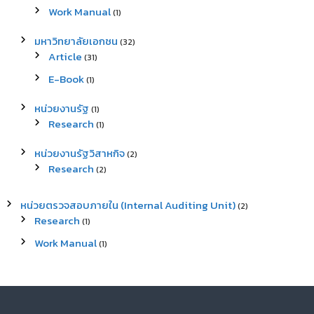
Work Manual
(1)
มหาวิทยาลัยเอกชน
(32)
Article
(31)
E-Book
(1)
หน่วยงานรัฐ
(1)
Research
(1)
หน่วยงานรัฐวิสาหกิจ
(2)
Research
(2)
หน่วยตรวจสอบภายใน (Internal Auditing Unit)
(2)
Research
(1)
Work Manual
(1)