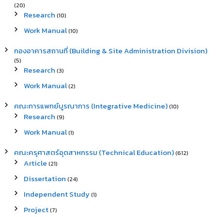
(20)
Research
(10)
Work Manual
(10)
กองอาคารสถานที่ (Building & Site Administration Division)
(5)
Research
(3)
Work Manual
(2)
คณะการแพทย์บูรณาการ (Integrative Medicine)
(10)
Research
(9)
Work Manual
(1)
คณะครุศาสตร์อุตสาหกรรม (Technical Education)
(612)
Article
(21)
Dissertation
(24)
Independent Study
(1)
Project
(7)