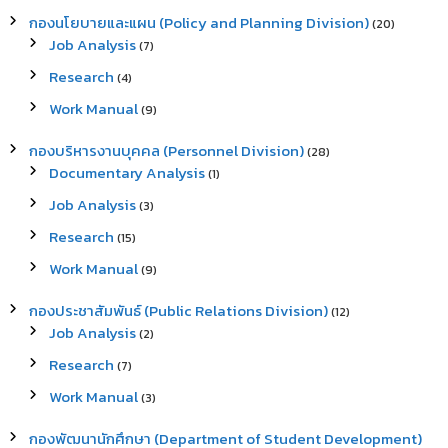
กองนโยบายและแผน (Policy and Planning Division)
(20)
Job Analysis
(7)
Research
(4)
Work Manual
(9)
กองบริหารงานบุคคล (Personnel Division)
(28)
Documentary Analysis
(1)
Job Analysis
(3)
Research
(15)
Work Manual
(9)
กองประชาสัมพันธ์ (Public Relations Division)
(12)
Job Analysis
(2)
Research
(7)
Work Manual
(3)
กองพัฒนานักศึกษา (Department of Student Development)