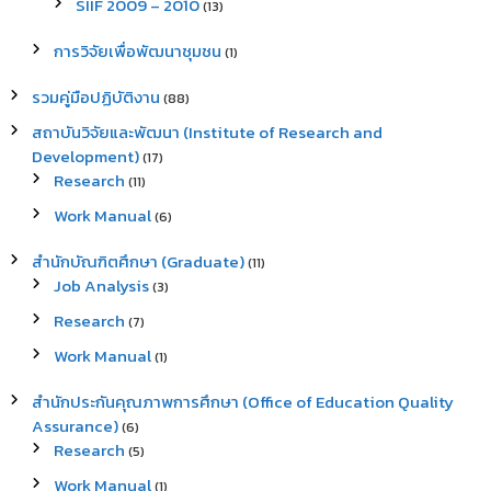
SIIF 2009 – 2010
(13)
การวิจัยเพื่อพัฒนาชุมชน
(1)
รวมคู่มือปฏิบัติงาน
(88)
สถาบันวิจัยและพัฒนา (Institute of Research and
Development)
(17)
Research
(11)
Work Manual
(6)
สำนักบัณฑิตศึกษา (Graduate)
(11)
Job Analysis
(3)
Research
(7)
Work Manual
(1)
สำนักประกันคุณภาพการศึกษา (Office of Education Quality
Assurance)
(6)
Research
(5)
Work Manual
(1)