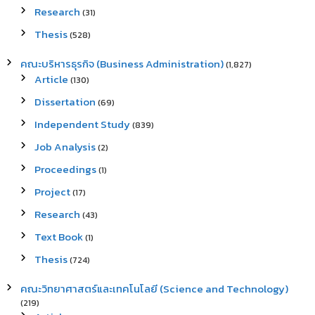
Research
(31)
Thesis
(528)
คณะบริหารธุรกิจ (Business Administration)
(1,827)
Article
(130)
Dissertation
(69)
Independent Study
(839)
Job Analysis
(2)
Proceedings
(1)
Project
(17)
Research
(43)
Text Book
(1)
Thesis
(724)
คณะวิทยาศาสตร์และเทคโนโลยี (Science and Technology)
(219)