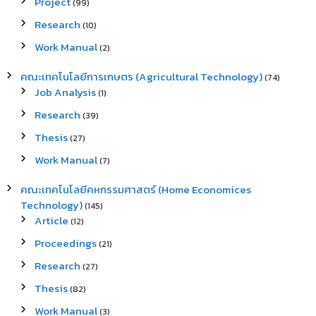
Project
(99)
Research
(10)
Work Manual
(2)
คณะเทคโนโลยีการเกษตร (Agricultural Technology)
(74)
Job Analysis
(1)
Research
(39)
Thesis
(27)
Work Manual
(7)
คณะเทคโนโลยีคหกรรมศาสตร์ (Home Economices
Technology)
(145)
Article
(12)
Proceedings
(21)
Research
(27)
Thesis
(82)
Work Manual
(3)