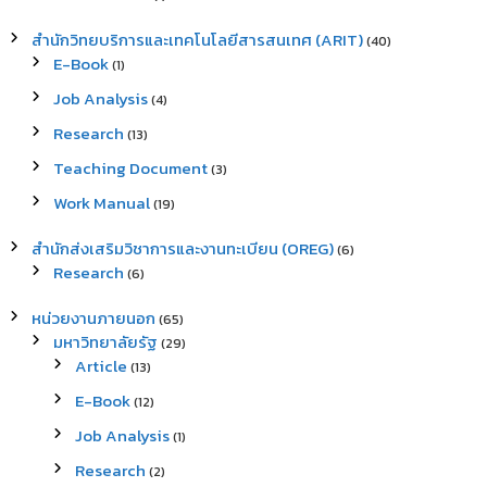
สำนักวิทยบริการและเทคโนโลยีสารสนเทศ (ARIT)
(40)
E-Book
(1)
Job Analysis
(4)
Research
(13)
Teaching Document
(3)
Work Manual
(19)
สำนักส่งเสริมวิชาการและงานทะเบียน (OREG)
(6)
Research
(6)
หน่วยงานภายนอก
(65)
มหาวิทยาลัยรัฐ
(29)
Article
(13)
E-Book
(12)
Job Analysis
(1)
Research
(2)