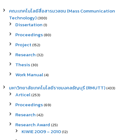
คณะเทคโนโลยีสื่อสารมวลชน (Mass Communication
Technology)
(300)
Dissertation
(1)
Proceedings
(80)
Project
(152)
Research
(32)
Thesis
(30)
Work Manual
(4)
มหาวิทยาลัยเทคโนโลยีราชมงคลธัญบุรี (RMUTT)
(433)
Articel
(253)
Proceedings
(69)
Research
(42)
Research Award
(25)
KIWIE 2009 – 2010
(12)