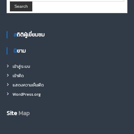
สถิติผู้เยี่ยมชม
นิยาม
เข้าสู่ระบบ
เข้าฟีด
แสดงความเห็นฟีด
WordPress.org
Site
Map