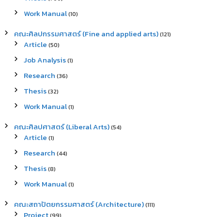
Work Manual
(10)
คณะศิลปกรรมศาสตร์ (Fine and applied arts)
(121)
Article
(50)
Job Analysis
(1)
Research
(36)
Thesis
(32)
Work Manual
(1)
คณะศิลปศาสตร์ (Liberal Arts)
(54)
Article
(1)
Research
(44)
Thesis
(8)
Work Manual
(1)
คณะสถาปัตยกรรมศาสตร์ (Architecture)
(111)
Project
(99)