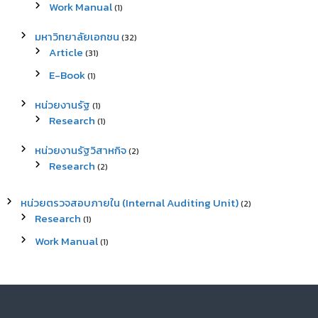
Work Manual
(1)
มหาวิทยาลัยเอกชน
(32)
Article
(31)
E-Book
(1)
หน่วยงานรัฐ
(1)
Research
(1)
หน่วยงานรัฐวิสาหกิจ
(2)
Research
(2)
หน่วยตรวจสอบภายใน (Internal Auditing Unit)
(2)
Research
(1)
Work Manual
(1)