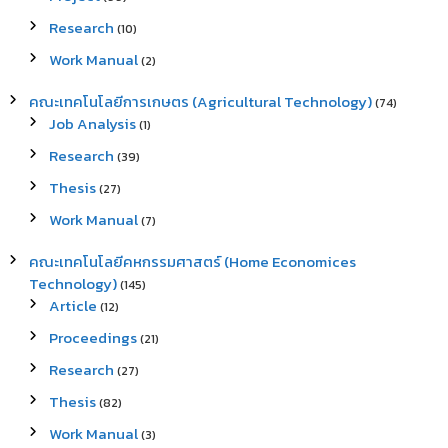
Research
(10)
Work Manual
(2)
คณะเทคโนโลยีการเกษตร (Agricultural Technology)
(74)
Job Analysis
(1)
Research
(39)
Thesis
(27)
Work Manual
(7)
คณะเทคโนโลยีคหกรรมศาสตร์ (Home Economices
Technology)
(145)
Article
(12)
Proceedings
(21)
Research
(27)
Thesis
(82)
Work Manual
(3)