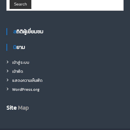
สถิติผู้เยี่ยมชม
นิยาม
เข้าสู่ระบบ
เข้าฟีด
แสดงความเห็นฟีด
WordPress.org
Site
Map