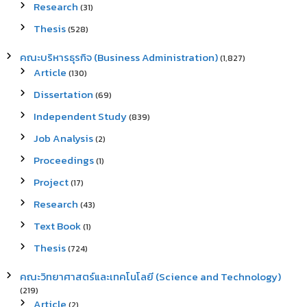
Research
(31)
Thesis
(528)
คณะบริหารธุรกิจ (Business Administration)
(1,827)
Article
(130)
Dissertation
(69)
Independent Study
(839)
Job Analysis
(2)
Proceedings
(1)
Project
(17)
Research
(43)
Text Book
(1)
Thesis
(724)
คณะวิทยาศาสตร์และเทคโนโลยี (Science and Technology)
(219)
Article
(2)