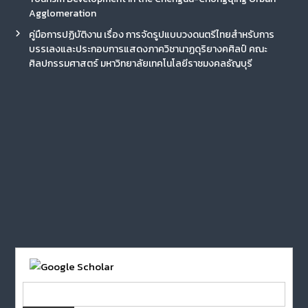
Agglomeration
คู่มือการปฏิบัติงาน เรื่อง การจัดรูปแบบวงดนตรีไทยสำหรับการ
บรรเลงและประกอบการแสดงภาควิชานาฏดุริยางคศิลป์ คณะ
ศิลปกรรมศาสตร์ มหาวิทยาลัยเทคโนโลยีราชมงคลธัญบุรี