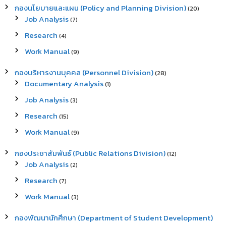
กองนโยบายและแผน (Policy and Planning Division)
(20)
Job Analysis
(7)
Research
(4)
Work Manual
(9)
กองบริหารงานบุคคล (Personnel Division)
(28)
Documentary Analysis
(1)
Job Analysis
(3)
Research
(15)
Work Manual
(9)
กองประชาสัมพันธ์ (Public Relations Division)
(12)
Job Analysis
(2)
Research
(7)
Work Manual
(3)
กองพัฒนานักศึกษา (Department of Student Development)