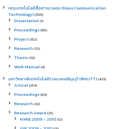
คณะเทคโนโลยีสื่อสารมวลชน (Mass Communication
Technology)
(300)
Dissertation
(1)
Proceedings
(80)
Project
(152)
Research
(32)
Thesis
(30)
Work Manual
(4)
มหาวิทยาลัยเทคโนโลยีราชมงคลธัญบุรี (RMUTT)
(433)
Articel
(253)
Proceedings
(69)
Research
(42)
Research Award
(25)
KIWIE 2009 – 2010
(12)
SIIF 2009 – 2010
(13)