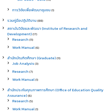
การวิจัยเพื่อพัฒนาชุมชน
(1)
รวมคู่มือปฏิบัติงาน
(88)
สถาบันวิจัยและพัฒนา (Institute of Research and
Development)
(17)
Research
(11)
Work Manual
(6)
สำนักบัณฑิตศึกษา (Graduate)
(11)
Job Analysis
(3)
Research
(7)
Work Manual
(1)
สำนักประกันคุณภาพการศึกษา (Office of Education Quality
Assurance)
(6)
Research
(5)
Work Manual
(1)