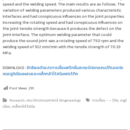
speed and the welding speed. The main results are as follows. The
variation of welding parameters produced various characteristic
interfaces and had conspicuous influences on the joint properties.
Increasing the rotating speed and had conspicuous influences on
the joint tensile strength because it produces the defect on the
joint interface. The optimum welding parameter that could
produce the sound joint was a rotating speed of 750 rpm and the
welding speed of 102 mm/min with the tensile strength of 70.33
MPa.
DOWNLOAD :
อิทธิพลตัวแปรการเชื่อมฟริกชั่นสเตอร์ต่อกลสมบัติรอยต่อ
ชนอลูมิเนียมผสมและเหล็กกล้าไร้สนิมเฟอริติค
Post Views:
291
,
,
Research
คณะวิศวกรรมศาสตร์ (Engineering)
การเชื่อม - - วิจัย
อลูมิ
,
เนียม
เหล็กกล้าไร้สนิม