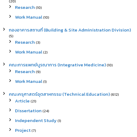
(20)
Research
(10)
Work Manual
(10)
กองอาคารสถานที่ (Building & Site Administration Division)
(5)
Research
(3)
Work Manual
(2)
คณะการแพทย์บูรณาการ (Integrative Medicine)
(10)
Research
(9)
Work Manual
(1)
คณะครุศาสตร์อุตสาหกรรม (Technical Education)
(612)
Article
(21)
Dissertation
(24)
Independent Study
(1)
Project
(7)