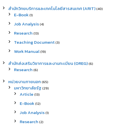
สำนักวิทยบริการและเทคโนโลยีสารสนเทศ (ARIT)
(40)
E-Book
(1)
Job Analysis
(4)
Research
(13)
Teaching Document
(3)
Work Manual
(19)
สำนักส่งเสริมวิชาการและงานทะเบียน (OREG)
(6)
Research
(6)
หน่วยงานภายนอก
(65)
มหาวิทยาลัยรัฐ
(29)
Article
(13)
E-Book
(12)
Job Analysis
(1)
Research
(2)