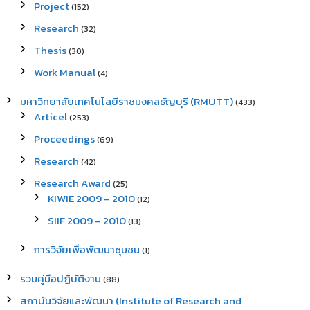
Project
(152)
Research
(32)
Thesis
(30)
Work Manual
(4)
มหาวิทยาลัยเทคโนโลยีราชมงคลธัญบุรี (RMUTT)
(433)
Articel
(253)
Proceedings
(69)
Research
(42)
Research Award
(25)
KIWIE 2009 – 2010
(12)
SIIF 2009 – 2010
(13)
การวิจัยเพื่อพัฒนาชุมชน
(1)
รวมคู่มือปฏิบัติงาน
(88)
สถาบันวิจัยและพัฒนา (Institute of Research and