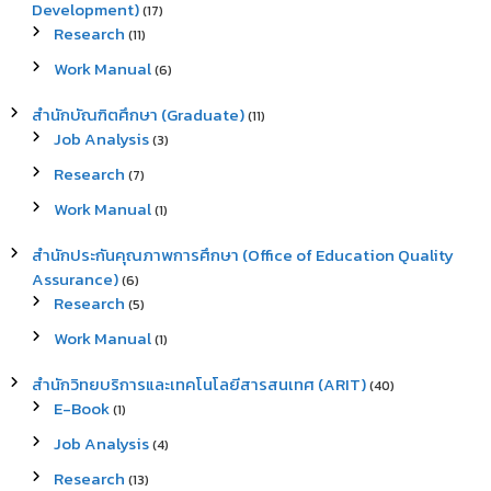
Development)
(17)
Research
(11)
Work Manual
(6)
สำนักบัณฑิตศึกษา (Graduate)
(11)
Job Analysis
(3)
Research
(7)
Work Manual
(1)
สำนักประกันคุณภาพการศึกษา (Office of Education Quality
Assurance)
(6)
Research
(5)
Work Manual
(1)
สำนักวิทยบริการและเทคโนโลยีสารสนเทศ (ARIT)
(40)
E-Book
(1)
Job Analysis
(4)
Research
(13)