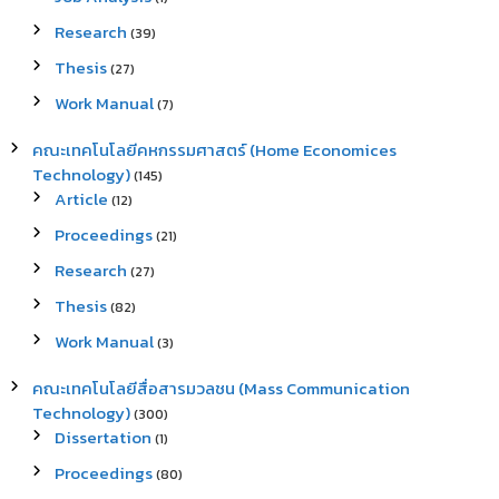
Research
(39)
Thesis
(27)
Work Manual
(7)
คณะเทคโนโลยีคหกรรมศาสตร์ (Home Economices
Technology)
(145)
Article
(12)
Proceedings
(21)
Research
(27)
Thesis
(82)
Work Manual
(3)
คณะเทคโนโลยีสื่อสารมวลชน (Mass Communication
Technology)
(300)
Dissertation
(1)
Proceedings
(80)