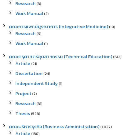
Research
(3)
Work Manual
(2)
คณะการแพทย์บูรณาการ (Integrative Medicine)
(10)
Research
(9)
Work Manual
(1)
คณะครุศาสตร์อุตสาหกรรม (Technical Education)
(612)
Article
(21)
Dissertation
(24)
Independent Study
(1)
Project
(7)
Research
(31)
Thesis
(528)
คณะบริหารธุรกิจ (Business Administration)
(1,827)
Article
(130)