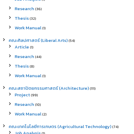
Research
(36)
Thesis
(32)
Work Manual
(1)
คณะศิลปศาสตร์ (Liberal Arts)
(54)
Article
(1)
Research
(44)
Thesis
(8)
Work Manual
(1)
คณะสถาปัตยกรรมศาสตร์ (Architecture)
(111)
Project
(99)
Research
(10)
Work Manual
(2)
คณะเทคโนโลยีการเกษตร (Agricultural Technology)
(74)
Job Analysis
(1)