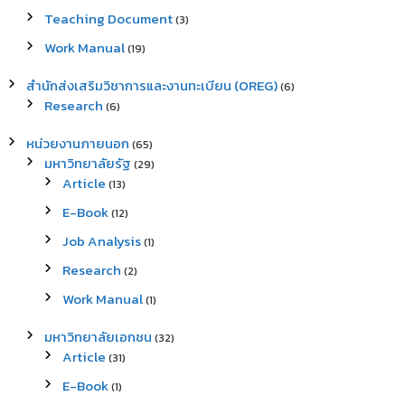
Teaching Document
(3)
Work Manual
(19)
สำนักส่งเสริมวิชาการและงานทะเบียน (OREG)
(6)
Research
(6)
หน่วยงานภายนอก
(65)
มหาวิทยาลัยรัฐ
(29)
Article
(13)
E-Book
(12)
Job Analysis
(1)
Research
(2)
Work Manual
(1)
มหาวิทยาลัยเอกชน
(32)
Article
(31)
E-Book
(1)