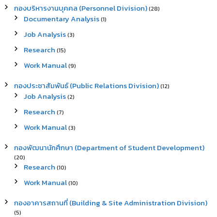
กองบริหารงานบุคคล (Personnel Division)
(28)
Documentary Analysis
(1)
Job Analysis
(3)
Research
(15)
Work Manual
(9)
กองประชาสัมพันธ์ (Public Relations Division)
(12)
Job Analysis
(2)
Research
(7)
Work Manual
(3)
กองพัฒนานักศึกษา (Department of Student Development)
(20)
Research
(10)
Work Manual
(10)
กองอาคารสถานที่ (Building & Site Administration Division)
(5)