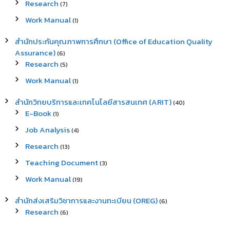
Research
(7)
Work Manual
(1)
สำนักประกันคุณภาพการศึกษา (Office of Education Quality
Assurance)
(6)
Research
(5)
Work Manual
(1)
สำนักวิทยบริการและเทคโนโลยีสารสนเทศ (ARIT)
(40)
E-Book
(1)
Job Analysis
(4)
Research
(13)
Teaching Document
(3)
Work Manual
(19)
สำนักส่งเสริมวิชาการและงานทะเบียน (OREG)
(6)
Research
(6)