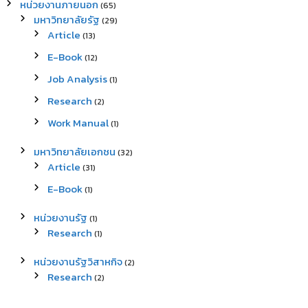
หน่วยงานภายนอก
(65)
มหาวิทยาลัยรัฐ
(29)
Article
(13)
E-Book
(12)
Job Analysis
(1)
Research
(2)
Work Manual
(1)
มหาวิทยาลัยเอกชน
(32)
Article
(31)
E-Book
(1)
หน่วยงานรัฐ
(1)
Research
(1)
หน่วยงานรัฐวิสาหกิจ
(2)
Research
(2)