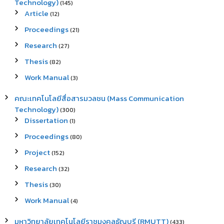
Technology)
(145)
Article
(12)
Proceedings
(21)
Research
(27)
Thesis
(82)
Work Manual
(3)
คณะเทคโนโลยีสื่อสารมวลชน (Mass Communication
Technology)
(300)
Dissertation
(1)
Proceedings
(80)
Project
(152)
Research
(32)
Thesis
(30)
Work Manual
(4)
มหาวิทยาลัยเทคโนโลยีราชมงคลธัญบุรี (RMUTT)
(433)