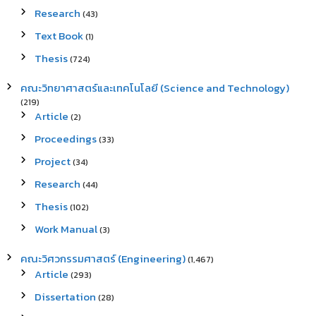
Research
(43)
Text Book
(1)
Thesis
(724)
คณะวิทยาศาสตร์และเทคโนโลยี (Science and Technology)
(219)
Article
(2)
Proceedings
(33)
Project
(34)
Research
(44)
Thesis
(102)
Work Manual
(3)
คณะวิศวกรรมศาสตร์ (Engineering)
(1,467)
Article
(293)
Dissertation
(28)