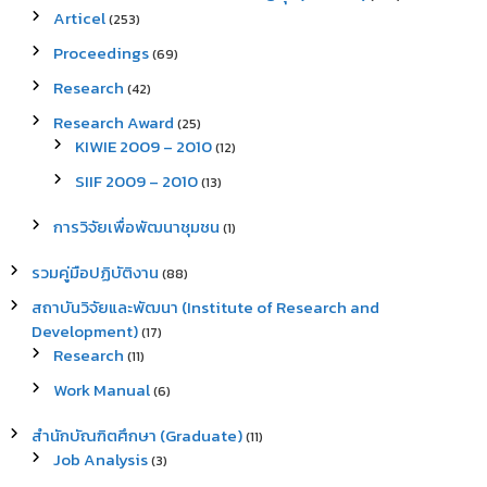
Articel
(253)
Proceedings
(69)
Research
(42)
Research Award
(25)
KIWIE 2009 – 2010
(12)
SIIF 2009 – 2010
(13)
การวิจัยเพื่อพัฒนาชุมชน
(1)
รวมคู่มือปฏิบัติงาน
(88)
สถาบันวิจัยและพัฒนา (Institute of Research and
Development)
(17)
Research
(11)
Work Manual
(6)
สำนักบัณฑิตศึกษา (Graduate)
(11)
Job Analysis
(3)