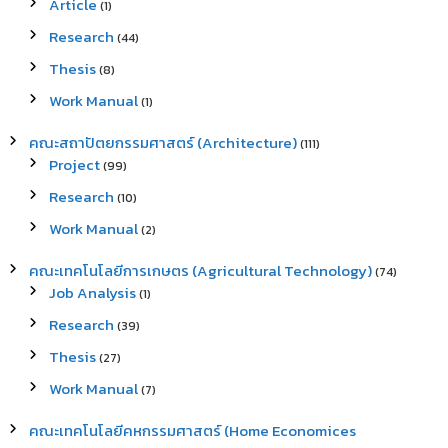
Article
(1)
Research
(44)
Thesis
(8)
Work Manual
(1)
คณะสถาปัตยกรรมศาสตร์ (Architecture)
(111)
Project
(99)
Research
(10)
Work Manual
(2)
คณะเทคโนโลยีการเกษตร (Agricultural Technology)
(74)
Job Analysis
(1)
Research
(39)
Thesis
(27)
Work Manual
(7)
คณะเทคโนโลยีคหกรรมศาสตร์ (Home Economices