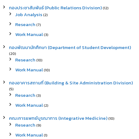
กองประชาสัมพันธ์ (Public Relations Division)
(12)
Job Analysis
(2)
Research
(7)
Work Manual
(3)
กองพัฒนานักศึกษา (Department of Student Development)
(20)
Research
(10)
Work Manual
(10)
กองอาคารสถานที่ (Building & Site Administration Division)
(5)
Research
(3)
Work Manual
(2)
คณะการแพทย์บูรณาการ (Integrative Medicine)
(10)
Research
(9)
Work Manual
(1)