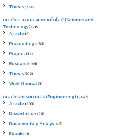
Thesis
(724)
คณะวิทยาศาสตร์และเทคโนโลยี (Science and
Technology)
(219)
Article
(2)
Proceedings
(33)
Project
(34)
Research
(44)
Thesis
(102)
Work Manual
(3)
คณะวิศวกรรมศาสตร์ (Engineering)
(1,467)
Article
(293)
Dissertation
(28)
Documentary Analysis
(1)
Ebooks
(1)