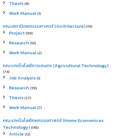
Thesis
(8)
Work Manual
(1)
คณะสถาปัตยกรรมศาสตร์ (Architecture)
(111)
Project
(99)
Research
(10)
Work Manual
(2)
คณะเทคโนโลยีการเกษตร (Agricultural Technology)
(74)
Job Analysis
(1)
Research
(39)
Thesis
(27)
Work Manual
(7)
คณะเทคโนโลยีคหกรรมศาสตร์ (Home Economices
Technology)
(145)
Article
(12)