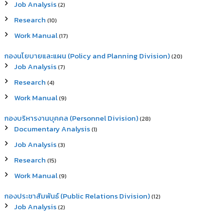
Job Analysis
(2)
Research
(10)
Work Manual
(17)
กองนโยบายและแผน (Policy and Planning Division)
(20)
Job Analysis
(7)
Research
(4)
Work Manual
(9)
กองบริหารงานบุคคล (Personnel Division)
(28)
Documentary Analysis
(1)
Job Analysis
(3)
Research
(15)
Work Manual
(9)
กองประชาสัมพันธ์ (Public Relations Division)
(12)
Job Analysis
(2)