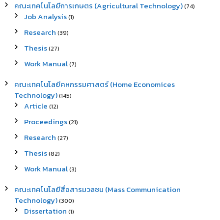
คณะเทคโนโลยีการเกษตร (Agricultural Technology)
(74)
Job Analysis
(1)
Research
(39)
Thesis
(27)
Work Manual
(7)
คณะเทคโนโลยีคหกรรมศาสตร์ (Home Economices
Technology)
(145)
Article
(12)
Proceedings
(21)
Research
(27)
Thesis
(82)
Work Manual
(3)
คณะเทคโนโลยีสื่อสารมวลชน (Mass Communication
Technology)
(300)
Dissertation
(1)