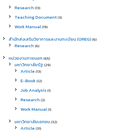
Research
(13)
Teaching Document
(3)
Work Manual
(19)
สำนักส่งเสริมวิชาการและงานทะเบียน (OREG)
(6)
Research
(6)
หน่วยงานภายนอก
(65)
มหาวิทยาลัยรัฐ
(29)
Article
(13)
E-Book
(12)
Job Analysis
(1)
Research
(2)
Work Manual
(1)
มหาวิทยาลัยเอกชน
(32)
Article
(31)