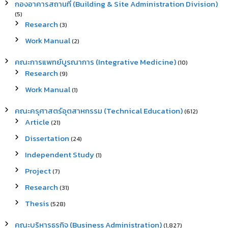
กองอาคารสถานที่ (Building & Site Administration Division)
(5)
Research
(3)
Work Manual
(2)
คณะการแพทย์บูรณาการ (Integrative Medicine)
(10)
Research
(9)
Work Manual
(1)
คณะครุศาสตร์อุตสาหกรรม (Technical Education)
(612)
Article
(21)
Dissertation
(24)
Independent Study
(1)
Project
(7)
Research
(31)
Thesis
(528)
คณะบริหารธุรกิจ (Business Administration)
(1,827)