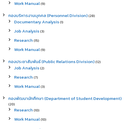
Work Manual
(9)
กองบริหารงานบุคคล (Personnel Division)
(28)
Documentary Analysis
(1)
Job Analysis
(3)
Research
(15)
Work Manual
(9)
กองประชาสัมพันธ์ (Public Relations Division)
(12)
Job Analysis
(2)
Research
(7)
Work Manual
(3)
กองพัฒนานักศึกษา (Department of Student Development)
(20)
Research
(10)
Work Manual
(10)