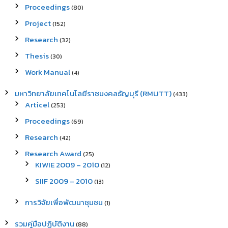
Proceedings
(80)
Project
(152)
Research
(32)
Thesis
(30)
Work Manual
(4)
มหาวิทยาลัยเทคโนโลยีราชมงคลธัญบุรี (RMUTT)
(433)
Articel
(253)
Proceedings
(69)
Research
(42)
Research Award
(25)
KIWIE 2009 – 2010
(12)
SIIF 2009 – 2010
(13)
การวิจัยเพื่อพัฒนาชุมชน
(1)
รวมคู่มือปฏิบัติงาน
(88)