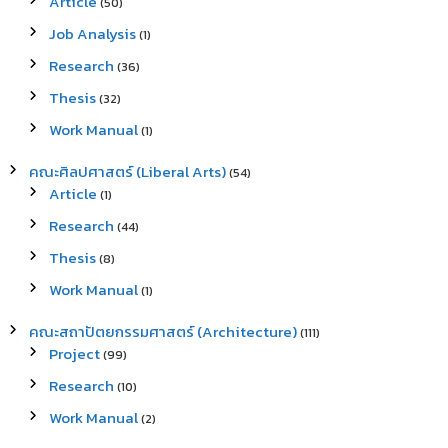
Article
(50)
Job Analysis
(1)
Research
(36)
Thesis
(32)
Work Manual
(1)
คณะศิลปศาสตร์ (Liberal Arts)
(54)
Article
(1)
Research
(44)
Thesis
(8)
Work Manual
(1)
คณะสถาปัตยกรรมศาสตร์ (Architecture)
(111)
Project
(99)
Research
(10)
Work Manual
(2)