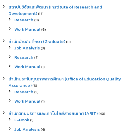
สถาบันวิจัยและพัฒนา (Institute of Research and
Development)
(17)
Research
(11)
Work Manual
(6)
สำนักบัณฑิตศึกษา (Graduate)
(11)
Job Analysis
(3)
Research
(7)
Work Manual
(1)
สำนักประกันคุณภาพการศึกษา (Office of Education Quality
Assurance)
(6)
Research
(5)
Work Manual
(1)
สำนักวิทยบริการและเทคโนโลยีสารสนเทศ (ARIT)
(40)
E-Book
(1)
Job Analysis
(4)