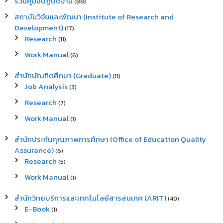
รวมคู่มือปฏิบัติงาน
(88)
สถาบันวิจัยและพัฒนา (Institute of Research and
Development)
(17)
Research
(11)
Work Manual
(6)
สำนักบัณฑิตศึกษา (Graduate)
(11)
Job Analysis
(3)
Research
(7)
Work Manual
(1)
สำนักประกันคุณภาพการศึกษา (Office of Education Quality
Assurance)
(6)
Research
(5)
Work Manual
(1)
สำนักวิทยบริการและเทคโนโลยีสารสนเทศ (ARIT)
(40)
E-Book
(1)