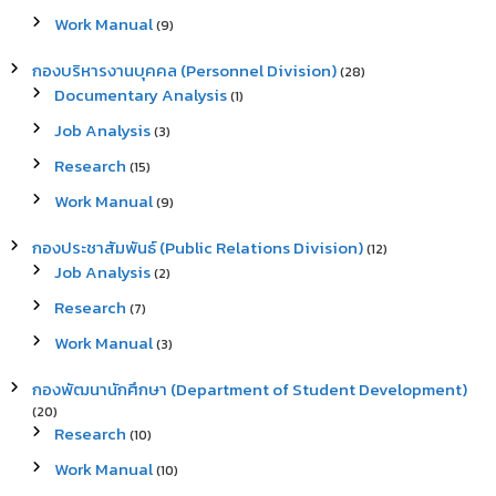
Work Manual
(9)
กองบริหารงานบุคคล (Personnel Division)
(28)
Documentary Analysis
(1)
Job Analysis
(3)
Research
(15)
Work Manual
(9)
กองประชาสัมพันธ์ (Public Relations Division)
(12)
Job Analysis
(2)
Research
(7)
Work Manual
(3)
กองพัฒนานักศึกษา (Department of Student Development)
(20)
Research
(10)
Work Manual
(10)