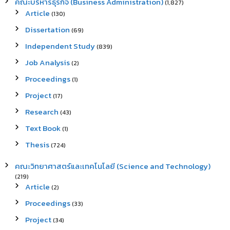
คณะบริหารธุรกิจ (Business Administration)
(1,827)
Article
(130)
Dissertation
(69)
Independent Study
(839)
Job Analysis
(2)
Proceedings
(1)
Project
(17)
Research
(43)
Text Book
(1)
Thesis
(724)
คณะวิทยาศาสตร์และเทคโนโลยี (Science and Technology)
(219)
Article
(2)
Proceedings
(33)
Project
(34)