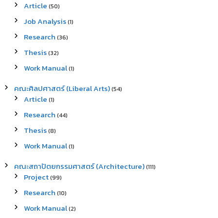
Article
(50)
Job Analysis
(1)
Research
(36)
Thesis
(32)
Work Manual
(1)
คณะศิลปศาสตร์ (Liberal Arts)
(54)
Article
(1)
Research
(44)
Thesis
(8)
Work Manual
(1)
คณะสถาปัตยกรรมศาสตร์ (Architecture)
(111)
Project
(99)
Research
(10)
Work Manual
(2)