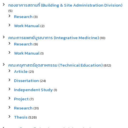
กองอาคารสถานที่ (Building & Site Administration Division)
(5)
Research
(3)
Work Manual
(2)
คณะการแพทย์บูรณาการ (Integrative Medicine)
(10)
Research
(9)
Work Manual
(1)
คณะครุศาสตร์อุตสาหกรรม (Technical Education)
(612)
Article
(21)
Dissertation
(24)
Independent Study
(1)
Project
(7)
Research
(31)
Thesis
(528)