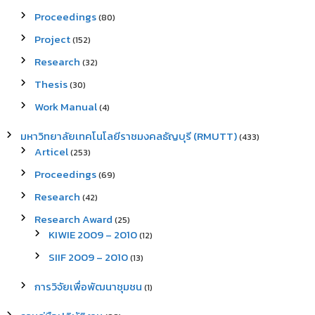
Proceedings
(80)
Project
(152)
Research
(32)
Thesis
(30)
Work Manual
(4)
มหาวิทยาลัยเทคโนโลยีราชมงคลธัญบุรี (RMUTT)
(433)
Articel
(253)
Proceedings
(69)
Research
(42)
Research Award
(25)
KIWIE 2009 – 2010
(12)
SIIF 2009 – 2010
(13)
การวิจัยเพื่อพัฒนาชุมชน
(1)