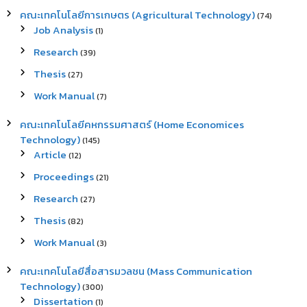
คณะเทคโนโลยีการเกษตร (Agricultural Technology)
(74)
Job Analysis
(1)
Research
(39)
Thesis
(27)
Work Manual
(7)
คณะเทคโนโลยีคหกรรมศาสตร์ (Home Economices
Technology)
(145)
Article
(12)
Proceedings
(21)
Research
(27)
Thesis
(82)
Work Manual
(3)
คณะเทคโนโลยีสื่อสารมวลชน (Mass Communication
Technology)
(300)
Dissertation
(1)