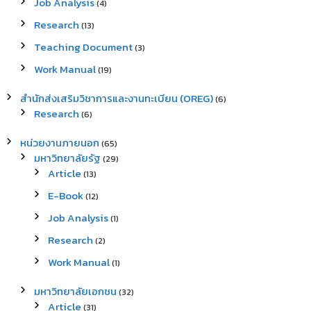
Job Analysis
(4)
Research
(13)
Teaching Document
(3)
Work Manual
(19)
สำนักส่งเสริมวิชาการและงานทะเบียน (OREG)
(6)
Research
(6)
หน่วยงานภายนอก
(65)
มหาวิทยาลัยรัฐ
(29)
Article
(13)
E-Book
(12)
Job Analysis
(1)
Research
(2)
Work Manual
(1)
มหาวิทยาลัยเอกชน
(32)
Article
(31)