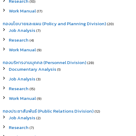
Research
(10)
Work Manual
(17)
กองนโยบายและแผน (Policy and Planning Division)
(20)
Job Analysis
(7)
Research
(4)
Work Manual
(9)
กองบริหารงานบุคคล (Personnel Division)
(28)
Documentary Analysis
(1)
Job Analysis
(3)
Research
(15)
Work Manual
(9)
กองประชาสัมพันธ์ (Public Relations Division)
(12)
Job Analysis
(2)
Research
(7)