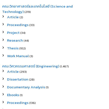
คณะวิทยาศาสตร์และเทคโนโลยี (Science and
Technology)
(219)
Article
(2)
Proceedings
(33)
Project
(34)
Research
(44)
Thesis
(102)
Work Manual
(3)
คณะวิศวกรรมศาสตร์ (Engineering)
(1,467)
Article
(293)
Dissertation
(28)
Documentary Analysis
(1)
Ebooks
(1)
Proceedings
(136)