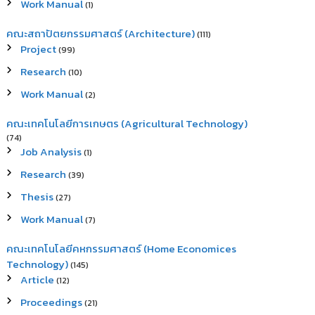
Work Manual
(1)
คณะสถาปัตยกรรมศาสตร์ (Architecture)
(111)
Project
(99)
Research
(10)
Work Manual
(2)
คณะเทคโนโลยีการเกษตร (Agricultural Technology)
(74)
Job Analysis
(1)
Research
(39)
Thesis
(27)
Work Manual
(7)
คณะเทคโนโลยีคหกรรมศาสตร์ (Home Economices
Technology)
(145)
Article
(12)
Proceedings
(21)