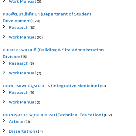
Work Manual
(3)
กองพัฒนานักศึกษา (Department of Student
Development)
(20)
Research
(10)
Work Manual
(10)
กองอาคารสถานที่ (Building & Site Administration
Division)
(5)
Research
(3)
Work Manual
(2)
คณะการแพทย์บูรณาการ (Integrative Medicine)
(10)
Research
(9)
Work Manual
(1)
คณะครุศาสตร์อุตสาหกรรม (Technical Education)
(612)
Article
(21)
Dissertation
(24)