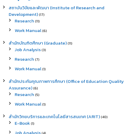
สถาบันวิจัยและพัฒนา (Institute of Research and
Development)
(17)
Research
(11)
Work Manual
(6)
สำนักบัณฑิตศึกษา (Graduate)
(11)
Job Analysis
(3)
Research
(7)
Work Manual
(1)
สำนักประกันคุณภาพการศึกษา (Office of Education Quality
Assurance)
(6)
Research
(5)
Work Manual
(1)
สำนักวิทยบริการและเทคโนโลยีสารสนเทศ (ARIT)
(40)
E-Book
(1)
Job Analysis
(4)