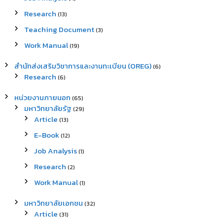
Research
(13)
Teaching Document
(3)
Work Manual
(19)
สำนักส่งเสริมวิชาการและงานทะเบียน (OREG)
(6)
Research
(6)
หน่วยงานภายนอก
(65)
มหาวิทยาลัยรัฐ
(29)
Article
(13)
E-Book
(12)
Job Analysis
(1)
Research
(2)
Work Manual
(1)
มหาวิทยาลัยเอกชน
(32)
Article
(31)