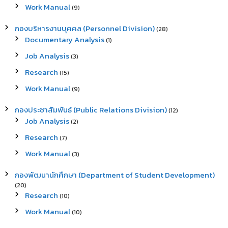
Work Manual
(9)
กองบริหารงานบุคคล (Personnel Division)
(28)
Documentary Analysis
(1)
Job Analysis
(3)
Research
(15)
Work Manual
(9)
กองประชาสัมพันธ์ (Public Relations Division)
(12)
Job Analysis
(2)
Research
(7)
Work Manual
(3)
กองพัฒนานักศึกษา (Department of Student Development)
(20)
Research
(10)
Work Manual
(10)