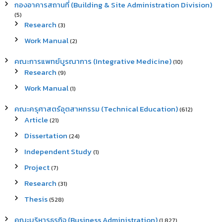
กองอาคารสถานที่ (Building & Site Administration Division)
(5)
Research
(3)
Work Manual
(2)
คณะการแพทย์บูรณาการ (Integrative Medicine)
(10)
Research
(9)
Work Manual
(1)
คณะครุศาสตร์อุตสาหกรรม (Technical Education)
(612)
Article
(21)
Dissertation
(24)
Independent Study
(1)
Project
(7)
Research
(31)
Thesis
(528)
คณะบริหารธุรกิจ (Business Administration)
(1,827)