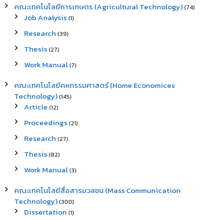
คณะเทคโนโลยีการเกษตร (Agricultural Technology)
(74)
Job Analysis
(1)
Research
(39)
Thesis
(27)
Work Manual
(7)
คณะเทคโนโลยีคหกรรมศาสตร์ (Home Economices
Technology)
(145)
Article
(12)
Proceedings
(21)
Research
(27)
Thesis
(82)
Work Manual
(3)
คณะเทคโนโลยีสื่อสารมวลชน (Mass Communication
Technology)
(300)
Dissertation
(1)