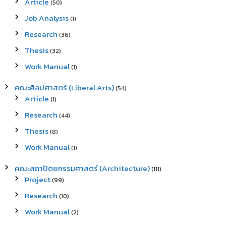
Article
(50)
Job Analysis
(1)
Research
(36)
Thesis
(32)
Work Manual
(1)
คณะศิลปศาสตร์ (Liberal Arts)
(54)
Article
(1)
Research
(44)
Thesis
(8)
Work Manual
(1)
คณะสถาปัตยกรรมศาสตร์ (Architecture)
(111)
Project
(99)
Research
(10)
Work Manual
(2)