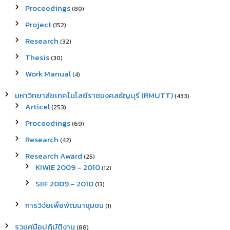
Proceedings
(80)
Project
(152)
Research
(32)
Thesis
(30)
Work Manual
(4)
มหาวิทยาลัยเทคโนโลยีราชมงคลธัญบุรี (RMUTT)
(433)
Articel
(253)
Proceedings
(69)
Research
(42)
Research Award
(25)
KIWIE 2009 – 2010
(12)
SIIF 2009 – 2010
(13)
การวิจัยเพื่อพัฒนาชุมชน
(1)
รวมคู่มือปฏิบัติงาน
(88)