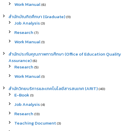
Work Manual
(6)
สำนักบัณฑิตศึกษา (Graduate)
(11)
Job Analysis
(3)
Research
(7)
Work Manual
(1)
สำนักประกันคุณภาพการศึกษา (Office of Education Quality
Assurance)
(6)
Research
(5)
Work Manual
(1)
สำนักวิทยบริการและเทคโนโลยีสารสนเทศ (ARIT)
(40)
E-Book
(1)
Job Analysis
(4)
Research
(13)
Teaching Document
(3)