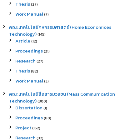
Thesis
(27)
Work Manual
(7)
คณะเทคโนโลยีคหกรรมศาสตร์ (Home Economices
Technology)
(145)
Article
(12)
Proceedings
(21)
Research
(27)
Thesis
(82)
Work Manual
(3)
คณะเทคโนโลยีสื่อสารมวลชน (Mass Communication
Technology)
(300)
Dissertation
(1)
Proceedings
(80)
Project
(152)
Research
(32)