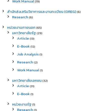
Work Manual
(19)
สำนักส่งเสริมวิชาการและงานทะเบียน (OREG)
(6)
Research
(6)
หน่วยงานภายนอก
(65)
มหาวิทยาลัยรัฐ
(29)
Article
(13)
E-Book
(12)
Job Analysis
(1)
Research
(2)
Work Manual
(1)
มหาวิทยาลัยเอกชน
(32)
Article
(31)
E-Book
(1)
หน่วยงานรัฐ
(1)
Research
(1)