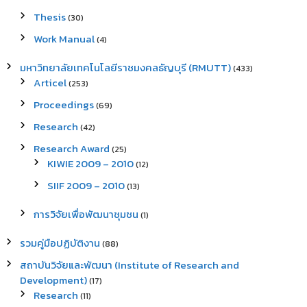
Thesis
(30)
Work Manual
(4)
มหาวิทยาลัยเทคโนโลยีราชมงคลธัญบุรี (RMUTT)
(433)
Articel
(253)
Proceedings
(69)
Research
(42)
Research Award
(25)
KIWIE 2009 – 2010
(12)
SIIF 2009 – 2010
(13)
การวิจัยเพื่อพัฒนาชุมชน
(1)
รวมคู่มือปฏิบัติงาน
(88)
สถาบันวิจัยและพัฒนา (Institute of Research and
Development)
(17)
Research
(11)