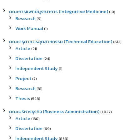
คณะการแพทย์บูรณาการ (Integrative Medicine)
(10)
Research
(9)
Work Manual
(1)
คณะครุศาสตร์อุตสาหกรรม (Technical Education)
(612)
Article
(21)
Dissertation
(24)
Independent Study
(1)
Project
(7)
Research
(31)
Thesis
(528)
คณะบริหารธุรกิจ (Business Administration)
(1,827)
Article
(130)
Dissertation
(69)
Independent Study
(839)