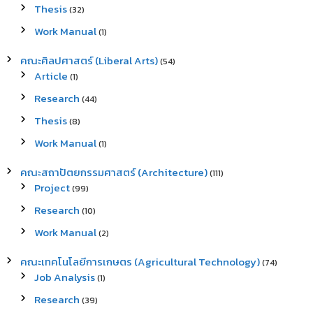
Thesis
(32)
Work Manual
(1)
คณะศิลปศาสตร์ (Liberal Arts)
(54)
Article
(1)
Research
(44)
Thesis
(8)
Work Manual
(1)
คณะสถาปัตยกรรมศาสตร์ (Architecture)
(111)
Project
(99)
Research
(10)
Work Manual
(2)
คณะเทคโนโลยีการเกษตร (Agricultural Technology)
(74)
Job Analysis
(1)
Research
(39)