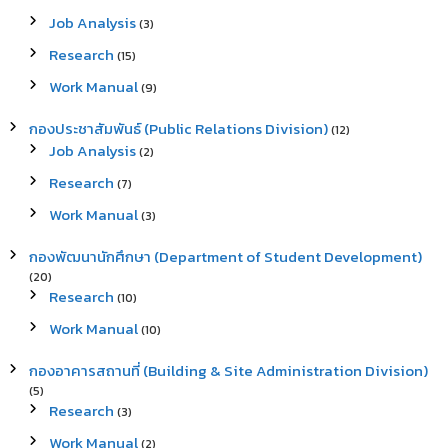
Job Analysis
(3)
Research
(15)
Work Manual
(9)
กองประชาสัมพันธ์ (Public Relations Division)
(12)
Job Analysis
(2)
Research
(7)
Work Manual
(3)
กองพัฒนานักศึกษา (Department of Student Development)
(20)
Research
(10)
Work Manual
(10)
กองอาคารสถานที่ (Building & Site Administration Division)
(5)
Research
(3)
Work Manual
(2)