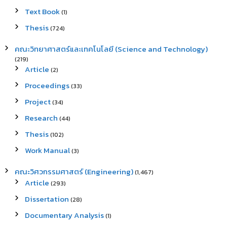
Text Book
(1)
Thesis
(724)
คณะวิทยาศาสตร์และเทคโนโลยี (Science and Technology)
(219)
Article
(2)
Proceedings
(33)
Project
(34)
Research
(44)
Thesis
(102)
Work Manual
(3)
คณะวิศวกรรมศาสตร์ (Engineering)
(1,467)
Article
(293)
Dissertation
(28)
Documentary Analysis
(1)