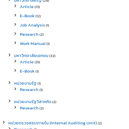
มหาวิทยาลัยรัฐ
(29)
Article
(13)
E-Book
(12)
Job Analysis
(1)
Research
(2)
Work Manual
(1)
มหาวิทยาลัยเอกชน
(32)
Article
(31)
E-Book
(1)
หน่วยงานรัฐ
(1)
Research
(1)
หน่วยงานรัฐวิสาหกิจ
(2)
Research
(2)
หน่วยตรวจสอบภายใน (Internal Auditing Unit)
(2)