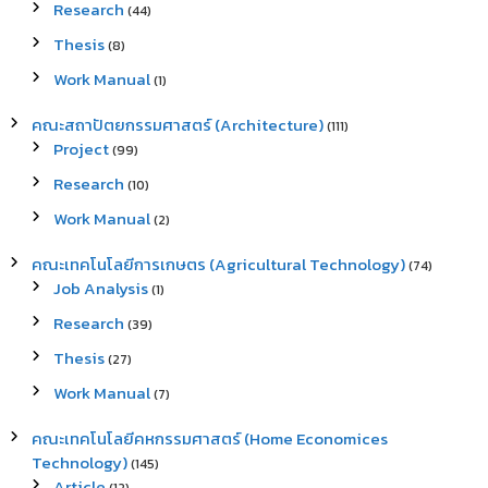
Research
(44)
Thesis
(8)
Work Manual
(1)
คณะสถาปัตยกรรมศาสตร์ (Architecture)
(111)
Project
(99)
Research
(10)
Work Manual
(2)
คณะเทคโนโลยีการเกษตร (Agricultural Technology)
(74)
Job Analysis
(1)
Research
(39)
Thesis
(27)
Work Manual
(7)
คณะเทคโนโลยีคหกรรมศาสตร์ (Home Economices
Technology)
(145)
Article