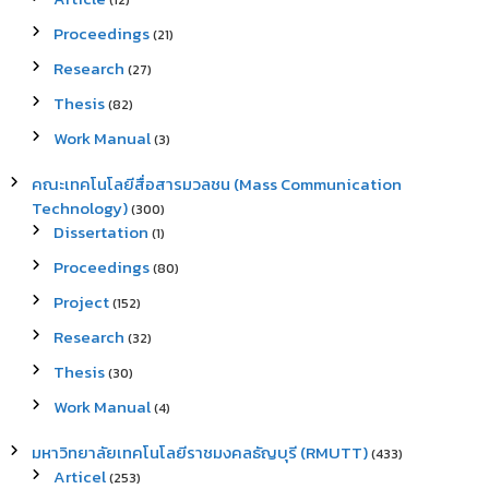
(12)
Proceedings
(21)
Research
(27)
Thesis
(82)
Work Manual
(3)
คณะเทคโนโลยีสื่อสารมวลชน (Mass Communication
Technology)
(300)
Dissertation
(1)
Proceedings
(80)
Project
(152)
Research
(32)
Thesis
(30)
Work Manual
(4)
มหาวิทยาลัยเทคโนโลยีราชมงคลธัญบุรี (RMUTT)
(433)
Articel
(253)