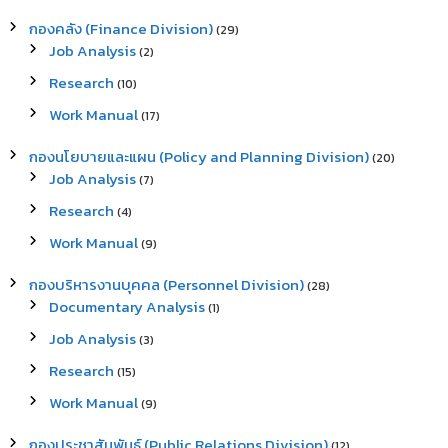
:
กองคลัง (Finance Division)
(29)
Job Analysis
(2)
Research
(10)
Work Manual
(17)
กองนโยบายและแผน (Policy and Planning Division)
(20)
Job Analysis
(7)
Research
(4)
Work Manual
(9)
กองบริหารงานบุคคล (Personnel Division)
(28)
Documentary Analysis
(1)
Job Analysis
(3)
Research
(15)
Work Manual
(9)
กองประชาสัมพันธ์ (Public Relations Division)
(12)