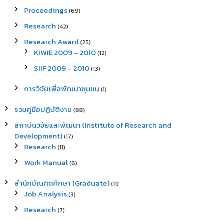
Proceedings
(69)
Research
(42)
Research Award
(25)
KIWIE 2009 – 2010
(12)
SIIF 2009 – 2010
(13)
การวิจัยเพื่อพัฒนาชุมชน
(1)
รวมคู่มือปฏิบัติงาน
(88)
สถาบันวิจัยและพัฒนา (Institute of Research and
Development)
(17)
Research
(11)
Work Manual
(6)
สำนักบัณฑิตศึกษา (Graduate)
(11)
Job Analysis
(3)
Research
(7)