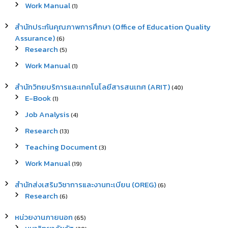
Work Manual
(1)
สำนักประกันคุณภาพการศึกษา (Office of Education Quality
Assurance)
(6)
Research
(5)
Work Manual
(1)
สำนักวิทยบริการและเทคโนโลยีสารสนเทศ (ARIT)
(40)
E-Book
(1)
Job Analysis
(4)
Research
(13)
Teaching Document
(3)
Work Manual
(19)
สำนักส่งเสริมวิชาการและงานทะเบียน (OREG)
(6)
Research
(6)
หน่วยงานภายนอก
(65)