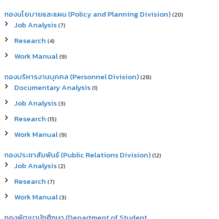
กองนโยบายและแผน (Policy and Planning Division)
(20)
Job Analysis
(7)
Research
(4)
Work Manual
(9)
กองบริหารงานบุคคล (Personnel Division)
(28)
Documentary Analysis
(1)
Job Analysis
(3)
Research
(15)
Work Manual
(9)
กองประชาสัมพันธ์ (Public Relations Division)
(12)
Job Analysis
(2)
Research
(7)
Work Manual
(3)
กองพัฒนานักศึกษา (Department of Student