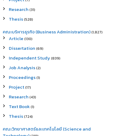
(7)
Research
(31)
Thesis
(528)
คณะบริหารธุรกิจ (Business Administration)
(1,827)
Article
(130)
Dissertation
(69)
Independent Study
(839)
Job Analysis
(2)
Proceedings
(1)
Project
(17)
Research
(43)
Text Book
(1)
Thesis
(724)
คณะวิทยาศาสตร์และเทคโนโลยี (Science and
Technology)