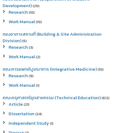
Development)
(20)
Research
(10)
Work Manual
(10)
กองอาคารสถานที่ (Building & Site Administration
Division)
(5)
Research
(3)
Work Manual
(2)
คณะการแพทย์บูรณาการ (Integrative Medicine)
(10)
Research
(9)
Work Manual
(1)
คณะครุศาสตร์อุตสาหกรรม (Technical Education)
(612)
Article
(21)
Dissertation
(24)
Independent Study
(1)
Project