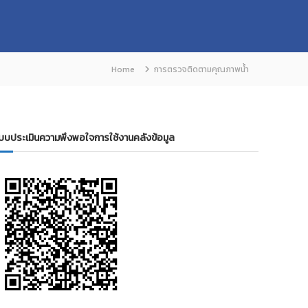
Home
การตรวจติดตามคุณภาพน้ำ
บบประเมินความพึงพอใจการใช้งานคลังข้อมูล