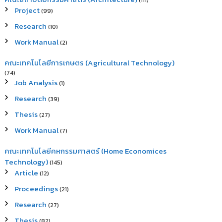
(111)
Project
(99)
Research
(10)
Work Manual
(2)
คณะเทคโนโลยีการเกษตร (Agricultural Technology)
(74)
Job Analysis
(1)
Research
(39)
Thesis
(27)
Work Manual
(7)
คณะเทคโนโลยีคหกรรมศาสตร์ (Home Economices
Technology)
(145)
Article
(12)
Proceedings
(21)
Research
(27)
Thesis
(82)