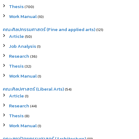
Thesis
(700)
Work Manual
(10)
คณะศิลปกรรมศาสตร์ (Fine and applied arts)
(121)
Article
(50)
Job Analysis
(1)
Research
(36)
Thesis
(32)
Work Manual
(1)
คณะศิลปศาสตร์ (Liberal Arts)
(54)
Article
(1)
Research
(44)
Thesis
(8)
Work Manual
(1)
คณะสถาปัตยกรรมศาสตร์ (Architecture)