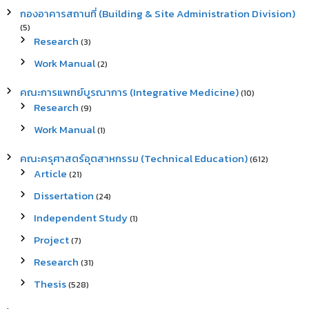
กองอาคารสถานที่ (Building & Site Administration Division)
(5)
Research
(3)
Work Manual
(2)
คณะการแพทย์บูรณาการ (Integrative Medicine)
(10)
Research
(9)
Work Manual
(1)
คณะครุศาสตร์อุตสาหกรรม (Technical Education)
(612)
Article
(21)
Dissertation
(24)
Independent Study
(1)
Project
(7)
Research
(31)
Thesis
(528)