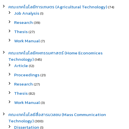
คณะเทคโนโลยีการเกษตร (Agricultural Technology)
(74)
Job Analysis
(1)
Research
(39)
Thesis
(27)
Work Manual
(7)
คณะเทคโนโลยีคหกรรมศาสตร์ (Home Economices
Technology)
(145)
Article
(12)
Proceedings
(21)
Research
(27)
Thesis
(82)
Work Manual
(3)
คณะเทคโนโลยีสื่อสารมวลชน (Mass Communication
Technology)
(300)
Dissertation
(1)