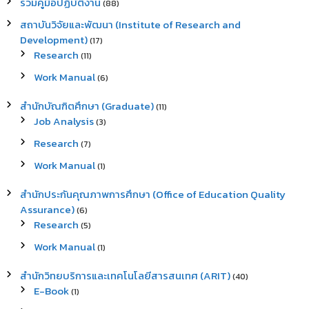
รวมคู่มือปฏิบัติงาน
(88)
สถาบันวิจัยและพัฒนา (Institute of Research and
Development)
(17)
Research
(11)
Work Manual
(6)
สำนักบัณฑิตศึกษา (Graduate)
(11)
Job Analysis
(3)
Research
(7)
Work Manual
(1)
สำนักประกันคุณภาพการศึกษา (Office of Education Quality
Assurance)
(6)
Research
(5)
Work Manual
(1)
สำนักวิทยบริการและเทคโนโลยีสารสนเทศ (ARIT)
(40)
E-Book
(1)