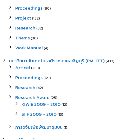
Proceedings
(80)
Project
(152)
Research
(32)
Thesis
(30)
Work Manual
(4)
มหาวิทยาลัยเทคโนโลยีราชมงคลธัญบุรี (RMUTT)
(433)
Articel
(253)
Proceedings
(69)
Research
(42)
Research Award
(25)
KIWIE 2009 – 2010
(12)
SIIF 2009 – 2010
(13)
การวิจัยเพื่อพัฒนาชุมชน
(1)