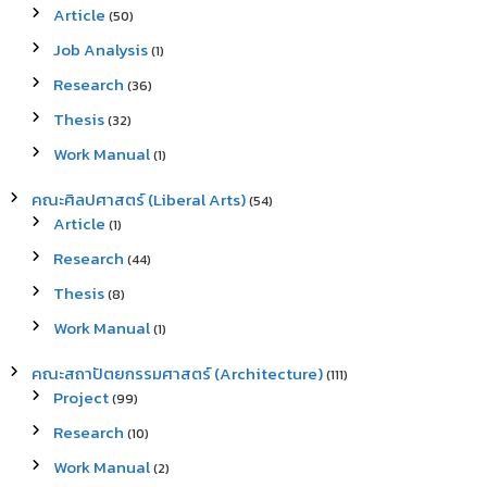
Article
(50)
Job Analysis
(1)
Research
(36)
Thesis
(32)
Work Manual
(1)
คณะศิลปศาสตร์ (Liberal Arts)
(54)
Article
(1)
Research
(44)
Thesis
(8)
Work Manual
(1)
คณะสถาปัตยกรรมศาสตร์ (Architecture)
(111)
Project
(99)
Research
(10)
Work Manual
(2)