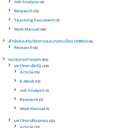
Job Analysis
(4)
Research
(13)
Teaching Document
(3)
Work Manual
(19)
สำนักส่งเสริมวิชาการและงานทะเบียน (OREG)
(6)
Research
(6)
หน่วยงานภายนอก
(65)
มหาวิทยาลัยรัฐ
(29)
Article
(13)
E-Book
(12)
Job Analysis
(1)
Research
(2)
Work Manual
(1)
มหาวิทยาลัยเอกชน
(32)
Article
(31)