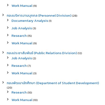
Work Manual
(9)
กองบริหารงานบุคคล (Personnel Division)
(28)
Documentary Analysis
(1)
Job Analysis
(3)
Research
(15)
Work Manual
(9)
กองประชาสัมพันธ์ (Public Relations Division)
(12)
Job Analysis
(2)
Research
(7)
Work Manual
(3)
กองพัฒนานักศึกษา (Department of Student Development)
(20)
Research
(10)
Work Manual
(10)