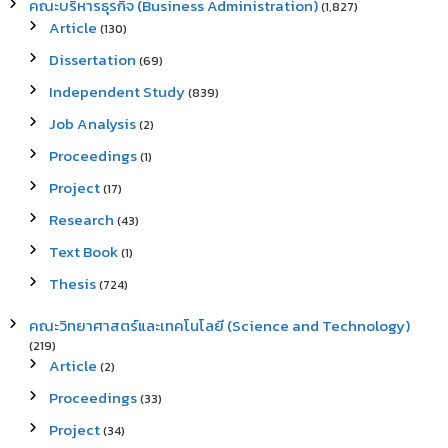
คณะบริหารธุรกิจ (Business Administration)
(1,827)
Article
(130)
Dissertation
(69)
Independent Study
(839)
Job Analysis
(2)
Proceedings
(1)
Project
(17)
Research
(43)
Text Book
(1)
Thesis
(724)
คณะวิทยาศาสตร์และเทคโนโลยี (Science and Technology)
(219)
Article
(2)
Proceedings
(33)
Project
(34)