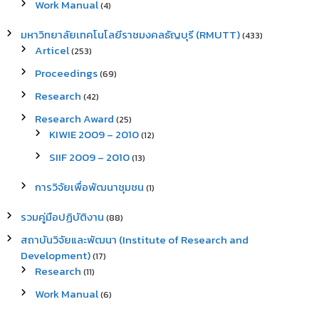
Work Manual
(4)
มหาวิทยาลัยเทคโนโลยีราชมงคลธัญบุรี (RMUTT)
(433)
Articel
(253)
Proceedings
(69)
Research
(42)
Research Award
(25)
KIWIE 2009 – 2010
(12)
SIIF 2009 – 2010
(13)
การวิจัยเพื่อพัฒนาชุมชน
(1)
รวมคู่มือปฏิบัติงาน
(88)
สถาบันวิจัยและพัฒนา (Institute of Research and
Development)
(17)
Research
(11)
Work Manual
(6)