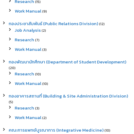
Research
(15)
Work Manual
(9)
กองประชาสัมพันธ์ (Public Relations Division)
(12)
Job Analysis
(2)
Research
(7)
Work Manual
(3)
กองพัฒนานักศึกษา (Department of Student Development)
(20)
Research
(10)
Work Manual
(10)
กองอาคารสถานที่ (Building & Site Administration Division)
(5)
Research
(3)
Work Manual
(2)
คณะการแพทย์บูรณาการ (Integrative Medicine)
(10)