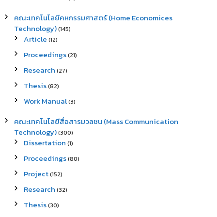
คณะเทคโนโลยีคหกรรมศาสตร์ (Home Economices
Technology)
(145)
Article
(12)
Proceedings
(21)
Research
(27)
Thesis
(82)
Work Manual
(3)
คณะเทคโนโลยีสื่อสารมวลชน (Mass Communication
Technology)
(300)
Dissertation
(1)
Proceedings
(80)
Project
(152)
Research
(32)
Thesis
(30)