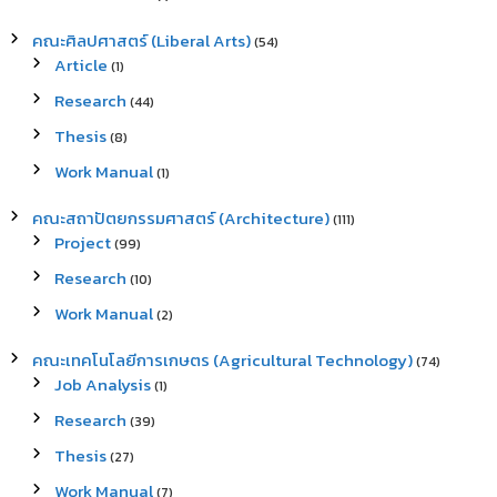
คณะศิลปศาสตร์ (Liberal Arts)
(54)
Article
(1)
Research
(44)
Thesis
(8)
Work Manual
(1)
คณะสถาปัตยกรรมศาสตร์ (Architecture)
(111)
Project
(99)
Research
(10)
Work Manual
(2)
คณะเทคโนโลยีการเกษตร (Agricultural Technology)
(74)
Job Analysis
(1)
Research
(39)
Thesis
(27)
Work Manual
(7)