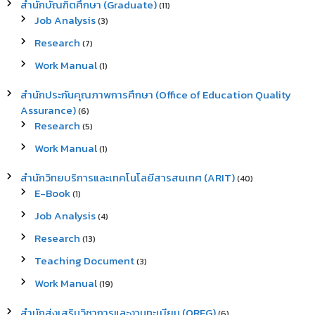
สำนักบัณฑิตศึกษา (Graduate)
(11)
Job Analysis
(3)
Research
(7)
Work Manual
(1)
สำนักประกันคุณภาพการศึกษา (Office of Education Quality
Assurance)
(6)
Research
(5)
Work Manual
(1)
สำนักวิทยบริการและเทคโนโลยีสารสนเทศ (ARIT)
(40)
E-Book
(1)
Job Analysis
(4)
Research
(13)
Teaching Document
(3)
Work Manual
(19)
สำนักส่งเสริมวิชาการและงานทะเบียน (OREG)
(6)