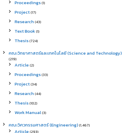
Proceedings
(1)
Project
(17)
Research
(43)
Text Book
(1)
Thesis
(724)
คณะวิทยาศาสตร์และเทคโนโลยี (Science and Technology)
(219)
Article
(2)
Proceedings
(33)
Project
(34)
Research
(44)
Thesis
(102)
Work Manual
(3)
คณะวิศวกรรมศาสตร์ (Engineering)
(1,467)
Article
(293)