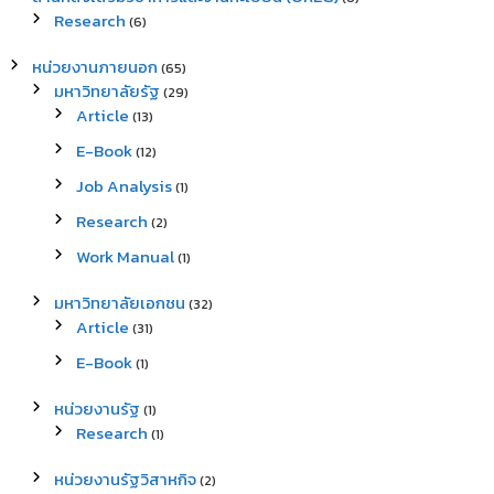
Research
(6)
หน่วยงานภายนอก
(65)
มหาวิทยาลัยรัฐ
(29)
Article
(13)
E-Book
(12)
Job Analysis
(1)
Research
(2)
Work Manual
(1)
มหาวิทยาลัยเอกชน
(32)
Article
(31)
E-Book
(1)
หน่วยงานรัฐ
(1)
Research
(1)
หน่วยงานรัฐวิสาหกิจ
(2)