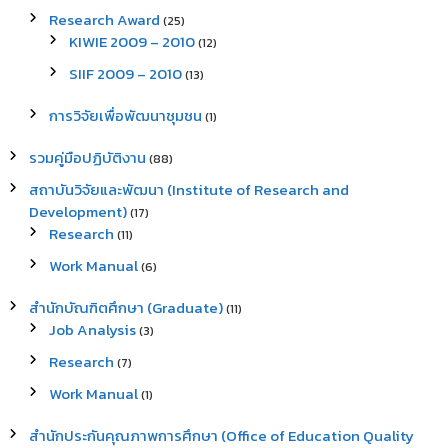
Research Award
(25)
KIWIE 2009 – 2010
(12)
SIIF 2009 – 2010
(13)
การวิจัยเพื่อพัฒนาชุมชน
(1)
รวมคู่มือปฏิบัติงาน
(88)
สถาบันวิจัยและพัฒนา (Institute of Research and
Development)
(17)
Research
(11)
Work Manual
(6)
สำนักบัณฑิตศึกษา (Graduate)
(11)
Job Analysis
(3)
Research
(7)
Work Manual
(1)
สำนักประกันคุณภาพการศึกษา (Office of Education Quality