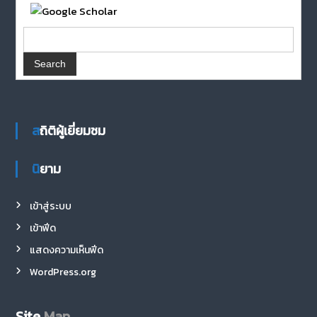
สถิติผู้เยี่ยมชม
นิยาม
เข้าสู่ระบบ
เข้าฟีด
แสดงความเห็นฟีด
WordPress.org
Site
Map