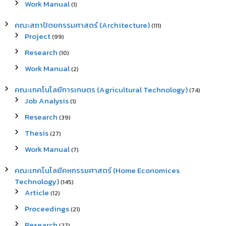
Work Manual
(1)
คณะสถาปัตยกรรมศาสตร์ (Architecture)
(111)
Project
(99)
Research
(10)
Work Manual
(2)
คณะเทคโนโลยีการเกษตร (Agricultural Technology)
(74)
Job Analysis
(1)
Research
(39)
Thesis
(27)
Work Manual
(7)
คณะเทคโนโลยีคหกรรมศาสตร์ (Home Economices
Technology)
(145)
Article
(12)
Proceedings
(21)
Research
(27)