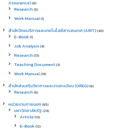
Assurance)
(6)
Research
(5)
Work Manual
(1)
สำนักวิทยบริการและเทคโนโลยีสารสนเทศ (ARIT)
(40)
E-Book
(1)
Job Analysis
(4)
Research
(13)
Teaching Document
(3)
Work Manual
(19)
สำนักส่งเสริมวิชาการและงานทะเบียน (OREG)
(6)
Research
(6)
หน่วยงานภายนอก
(65)
มหาวิทยาลัยรัฐ
(29)
Article
(13)
E-Book
(12)