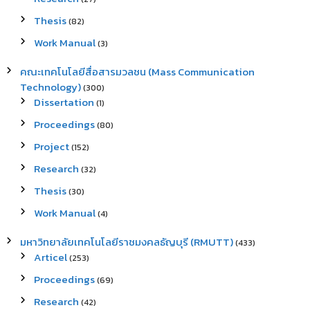
Thesis
(82)
Work Manual
(3)
คณะเทคโนโลยีสื่อสารมวลชน (Mass Communication
Technology)
(300)
Dissertation
(1)
Proceedings
(80)
Project
(152)
Research
(32)
Thesis
(30)
Work Manual
(4)
มหาวิทยาลัยเทคโนโลยีราชมงคลธัญบุรี (RMUTT)
(433)
Articel
(253)
Proceedings
(69)
Research
(42)