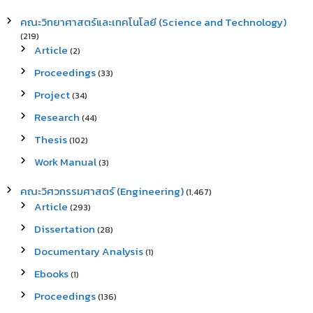
คณะวิทยาศาสตร์และเทคโนโลยี (Science and Technology)
(219)
Article
(2)
Proceedings
(33)
Project
(34)
Research
(44)
Thesis
(102)
Work Manual
(3)
คณะวิศวกรรมศาสตร์ (Engineering)
(1,467)
Article
(293)
Dissertation
(28)
Documentary Analysis
(1)
Ebooks
(1)
Proceedings
(136)