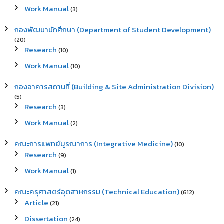
Work Manual
(3)
กองพัฒนานักศึกษา (Department of Student Development)
(20)
Research
(10)
Work Manual
(10)
กองอาคารสถานที่ (Building & Site Administration Division)
(5)
Research
(3)
Work Manual
(2)
คณะการแพทย์บูรณาการ (Integrative Medicine)
(10)
Research
(9)
Work Manual
(1)
คณะครุศาสตร์อุตสาหกรรม (Technical Education)
(612)
Article
(21)
Dissertation
(24)