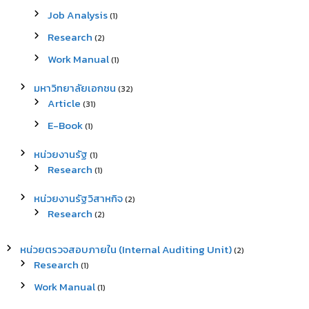
Job Analysis
(1)
Research
(2)
Work Manual
(1)
มหาวิทยาลัยเอกชน
(32)
Article
(31)
E-Book
(1)
หน่วยงานรัฐ
(1)
Research
(1)
หน่วยงานรัฐวิสาหกิจ
(2)
Research
(2)
หน่วยตรวจสอบภายใน (Internal Auditing Unit)
(2)
Research
(1)
Work Manual
(1)