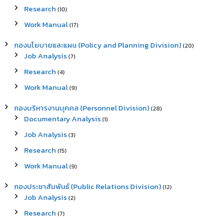
Research
(10)
Work Manual
(17)
กองนโยบายและแผน (Policy and Planning Division)
(20)
Job Analysis
(7)
Research
(4)
Work Manual
(9)
กองบริหารงานบุคคล (Personnel Division)
(28)
Documentary Analysis
(1)
Job Analysis
(3)
Research
(15)
Work Manual
(9)
กองประชาสัมพันธ์ (Public Relations Division)
(12)
Job Analysis
(2)
Research
(7)