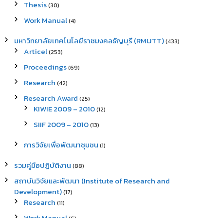
Thesis
(30)
Work Manual
(4)
มหาวิทยาลัยเทคโนโลยีราชมงคลธัญบุรี (RMUTT)
(433)
Articel
(253)
Proceedings
(69)
Research
(42)
Research Award
(25)
KIWIE 2009 – 2010
(12)
SIIF 2009 – 2010
(13)
การวิจัยเพื่อพัฒนาชุมชน
(1)
รวมคู่มือปฏิบัติงาน
(88)
สถาบันวิจัยและพัฒนา (Institute of Research and
Development)
(17)
Research
(11)
Work Manual