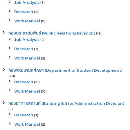
Job Analysis
(3)
Research
(15)
Work Manual
(9)
กองประชาสัมพันธ์ (Public Relations Division)
(12)
Job Analysis
(2)
Research
(7)
Work Manual
(3)
กองพัฒนานักศึกษา (Department of Student Development)
(20)
Research
(10)
Work Manual
(10)
กองอาคารสถานที่ (Building & Site Administration Division)
(5)
Research
(3)
Work Manual
(2)