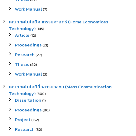
Work Manual
(7)
คณะเทคโนโลยีคหกรรมศาสตร์ (Home Economices
Technology)
(145)
Article
(12)
Proceedings
(21)
Research
(27)
Thesis
(82)
Work Manual
(3)
คณะเทคโนโลยีสื่อสารมวลชน (Mass Communication
Technology)
(300)
Dissertation
(1)
Proceedings
(80)
Project
(152)
Research
(32)