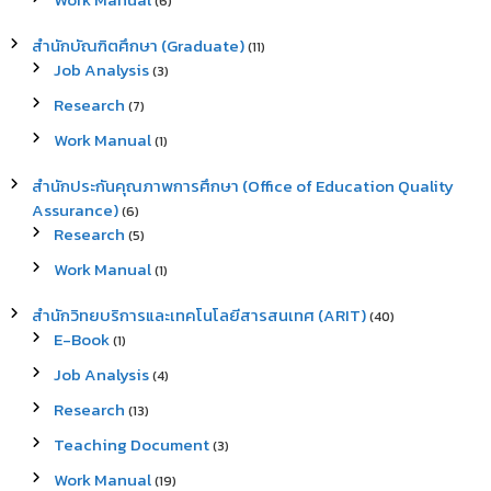
(6)
สำนักบัณฑิตศึกษา (Graduate)
(11)
Job Analysis
(3)
Research
(7)
Work Manual
(1)
สำนักประกันคุณภาพการศึกษา (Office of Education Quality
Assurance)
(6)
Research
(5)
Work Manual
(1)
สำนักวิทยบริการและเทคโนโลยีสารสนเทศ (ARIT)
(40)
E-Book
(1)
Job Analysis
(4)
Research
(13)
Teaching Document
(3)
Work Manual
(19)