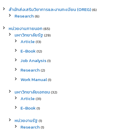
สำนักส่งเสริมวิชาการและงานทะเบียน (OREG)
(6)
Research
(6)
หน่วยงานภายนอก
(65)
มหาวิทยาลัยรัฐ
(29)
Article
(13)
E-Book
(12)
Job Analysis
(1)
Research
(2)
Work Manual
(1)
มหาวิทยาลัยเอกชน
(32)
Article
(31)
E-Book
(1)
หน่วยงานรัฐ
(1)
Research
(1)