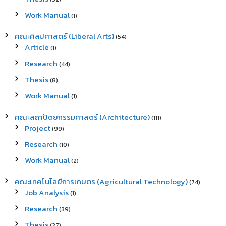
Work Manual
(1)
คณะศิลปศาสตร์ (Liberal Arts)
(54)
Article
(1)
Research
(44)
Thesis
(8)
Work Manual
(1)
คณะสถาปัตยกรรมศาสตร์ (Architecture)
(111)
Project
(99)
Research
(10)
Work Manual
(2)
คณะเทคโนโลยีการเกษตร (Agricultural Technology)
(74)
Job Analysis
(1)
Research
(39)
Thesis
(27)