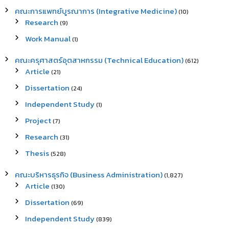
คณะการแพทย์บูรณาการ (Integrative Medicine)
(10)
Research
(9)
Work Manual
(1)
คณะครุศาสตร์อุตสาหกรรม (Technical Education)
(612)
Article
(21)
Dissertation
(24)
Independent Study
(1)
Project
(7)
Research
(31)
Thesis
(528)
คณะบริหารธุรกิจ (Business Administration)
(1,827)
Article
(130)
Dissertation
(69)
Independent Study
(839)