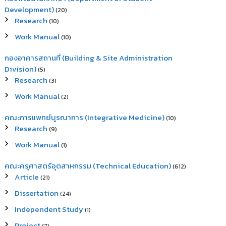
Development)
(20)
Research
(10)
Work Manual
(10)
กองอาคารสถานที่ (Building & Site Administration
Division)
(5)
Research
(3)
Work Manual
(2)
คณะการแพทย์บูรณาการ (Integrative Medicine)
(10)
Research
(9)
Work Manual
(1)
คณะครุศาสตร์อุตสาหกรรม (Technical Education)
(612)
Article
(21)
Dissertation
(24)
Independent Study
(1)
Project