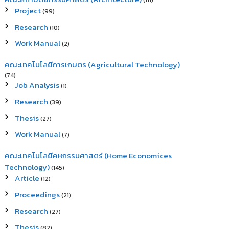
(111)
Project
(99)
Research
(10)
Work Manual
(2)
คณะเทคโนโลยีการเกษตร (Agricultural Technology)
(74)
Job Analysis
(1)
Research
(39)
Thesis
(27)
Work Manual
(7)
คณะเทคโนโลยีคหกรรมศาสตร์ (Home Economices
Technology)
(145)
Article
(12)
Proceedings
(21)
Research
(27)
Thesis
(82)