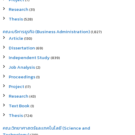
(7)
Research
(31)
Thesis
(528)
คณะบริหารธุรกิจ (Business Administration)
(1,827)
Article
(130)
Dissertation
(69)
Independent Study
(839)
Job Analysis
(2)
Proceedings
(1)
Project
(17)
Research
(43)
Text Book
(1)
Thesis
(724)
คณะวิทยาศาสตร์และเทคโนโลยี (Science and
Technology)