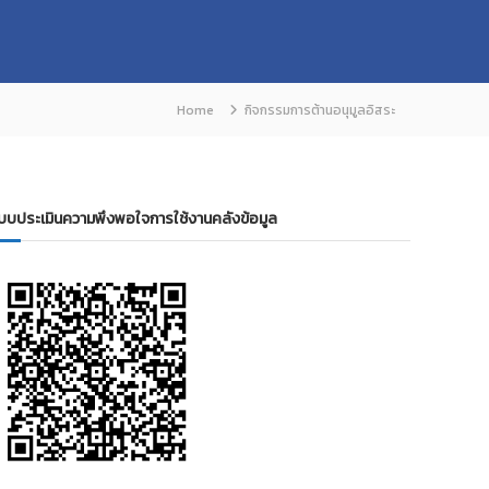
Home
กิจกรรมการต้านอนุมูลอิสระ
บบประเมินความพึงพอใจการใช้งานคลังข้อมูล