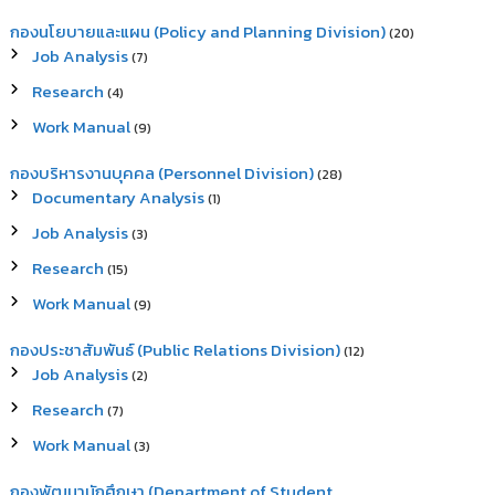
กองนโยบายและแผน (Policy and Planning Division)
(20)
Job Analysis
(7)
Research
(4)
Work Manual
(9)
กองบริหารงานบุคคล (Personnel Division)
(28)
Documentary Analysis
(1)
Job Analysis
(3)
Research
(15)
Work Manual
(9)
กองประชาสัมพันธ์ (Public Relations Division)
(12)
Job Analysis
(2)
Research
(7)
Work Manual
(3)
กองพัฒนานักศึกษา (Department of Student