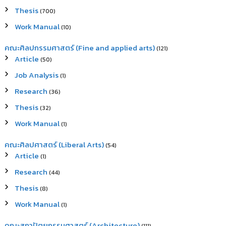
Thesis
(700)
Work Manual
(10)
คณะศิลปกรรมศาสตร์ (Fine and applied arts)
(121)
Article
(50)
Job Analysis
(1)
Research
(36)
Thesis
(32)
Work Manual
(1)
คณะศิลปศาสตร์ (Liberal Arts)
(54)
Article
(1)
Research
(44)
Thesis
(8)
Work Manual
(1)
คณะสถาปัตยกรรมศาสตร์ (Architecture)