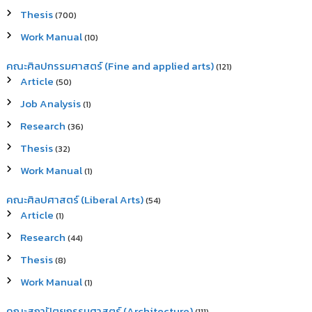
Thesis
(700)
Work Manual
(10)
คณะศิลปกรรมศาสตร์ (Fine and applied arts)
(121)
Article
(50)
Job Analysis
(1)
Research
(36)
Thesis
(32)
Work Manual
(1)
คณะศิลปศาสตร์ (Liberal Arts)
(54)
Article
(1)
Research
(44)
Thesis
(8)
Work Manual
(1)
คณะสถาปัตยกรรมศาสตร์ (Architecture)