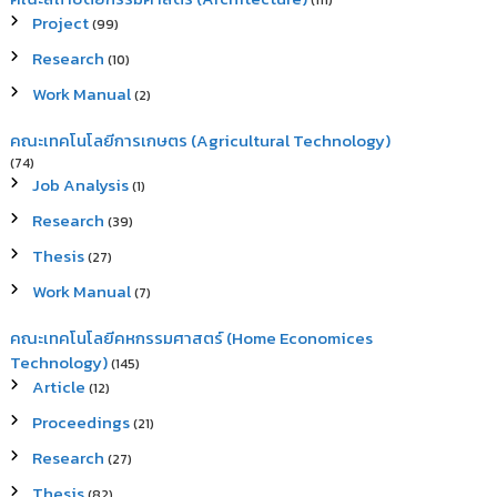
(111)
Project
(99)
Research
(10)
Work Manual
(2)
คณะเทคโนโลยีการเกษตร (Agricultural Technology)
(74)
Job Analysis
(1)
Research
(39)
Thesis
(27)
Work Manual
(7)
คณะเทคโนโลยีคหกรรมศาสตร์ (Home Economices
Technology)
(145)
Article
(12)
Proceedings
(21)
Research
(27)
Thesis
(82)