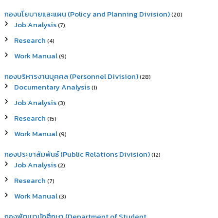
กองนโยบายและแผน (Policy and Planning Division)
(20)
Job Analysis
(7)
Research
(4)
Work Manual
(9)
กองบริหารงานบุคคล (Personnel Division)
(28)
Documentary Analysis
(1)
Job Analysis
(3)
Research
(15)
Work Manual
(9)
กองประชาสัมพันธ์ (Public Relations Division)
(12)
Job Analysis
(2)
Research
(7)
Work Manual
(3)
กองพัฒนานักศึกษา (Department of Student