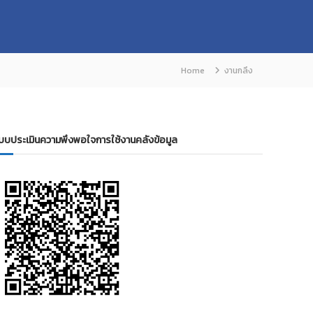
Home
งานกลึง
บบประเมินความพึงพอใจการใช้งานคลังข้อมูล