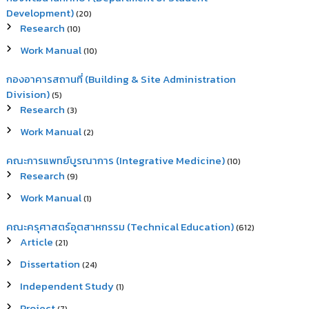
Development)
(20)
Research
(10)
Work Manual
(10)
กองอาคารสถานที่ (Building & Site Administration
Division)
(5)
Research
(3)
Work Manual
(2)
คณะการแพทย์บูรณาการ (Integrative Medicine)
(10)
Research
(9)
Work Manual
(1)
คณะครุศาสตร์อุตสาหกรรม (Technical Education)
(612)
Article
(21)
Dissertation
(24)
Independent Study
(1)
Project