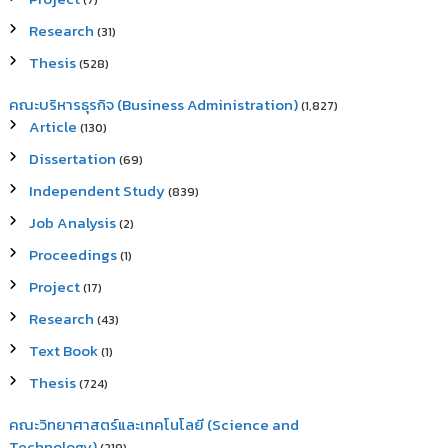
(7)
Research
(31)
Thesis
(528)
คณะบริหารธุรกิจ (Business Administration)
(1,827)
Article
(130)
Dissertation
(69)
Independent Study
(839)
Job Analysis
(2)
Proceedings
(1)
Project
(17)
Research
(43)
Text Book
(1)
Thesis
(724)
คณะวิทยาศาสตร์และเทคโนโลยี (Science and
Technology)