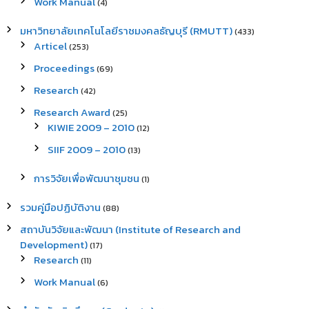
Work Manual
(4)
มหาวิทยาลัยเทคโนโลยีราชมงคลธัญบุรี (RMUTT)
(433)
Articel
(253)
Proceedings
(69)
Research
(42)
Research Award
(25)
KIWIE 2009 – 2010
(12)
SIIF 2009 – 2010
(13)
การวิจัยเพื่อพัฒนาชุมชน
(1)
รวมคู่มือปฏิบัติงาน
(88)
สถาบันวิจัยและพัฒนา (Institute of Research and
Development)
(17)
Research
(11)
Work Manual
(6)