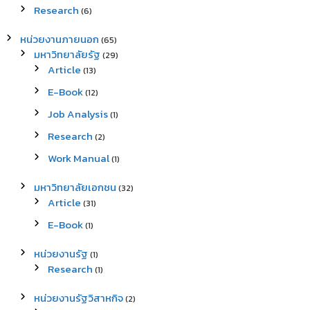
Research
(6)
หน่วยงานภายนอก
(65)
มหาวิทยาลัยรัฐ
(29)
Article
(13)
E-Book
(12)
Job Analysis
(1)
Research
(2)
Work Manual
(1)
มหาวิทยาลัยเอกชน
(32)
Article
(31)
E-Book
(1)
หน่วยงานรัฐ
(1)
Research
(1)
หน่วยงานรัฐวิสาหกิจ
(2)