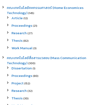
คณะเทคโนโลยีคหกรรมศาสตร์ (Home Economices
Technology)
(145)
Article
(12)
Proceedings
(21)
Research
(27)
Thesis
(82)
Work Manual
(3)
คณะเทคโนโลยีสื่อสารมวลชน (Mass Communication
Technology)
(300)
Dissertation
(1)
Proceedings
(80)
Project
(152)
Research
(32)
Thesis
(30)