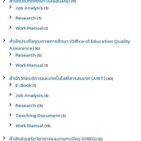
สำนักบัณฑิตศึกษา (Graduate)
(11)
Job Analysis
(3)
Research
(7)
Work Manual
(1)
สำนักประกันคุณภาพการศึกษา (Office of Education Quality
Assurance)
(6)
Research
(5)
Work Manual
(1)
สำนักวิทยบริการและเทคโนโลยีสารสนเทศ (ARIT)
(40)
E-Book
(1)
Job Analysis
(4)
Research
(13)
Teaching Document
(3)
Work Manual
(19)
สำนักส่งเสริมวิชาการและงานทะเบียน (OREG)
(6)