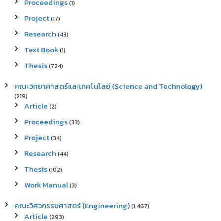
Proceedings
(1)
Project
(17)
Research
(43)
Text Book
(1)
Thesis
(724)
คณะวิทยาศาสตร์และเทคโนโลยี (Science and Technology)
(219)
Article
(2)
Proceedings
(33)
Project
(34)
Research
(44)
Thesis
(102)
Work Manual
(3)
คณะวิศวกรรมศาสตร์ (Engineering)
(1,467)
Article
(293)