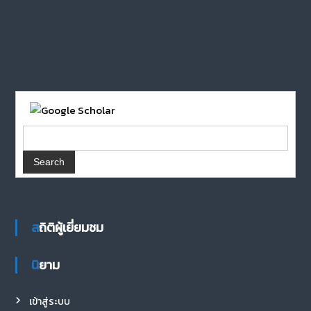
สถิติผู้เยี่ยมชม
นิยาม
เข้าสู่ระบบ