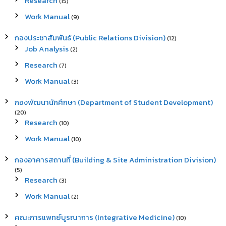
Research
(15)
Work Manual
(9)
กองประชาสัมพันธ์ (Public Relations Division)
(12)
Job Analysis
(2)
Research
(7)
Work Manual
(3)
กองพัฒนานักศึกษา (Department of Student Development)
(20)
Research
(10)
Work Manual
(10)
กองอาคารสถานที่ (Building & Site Administration Division)
(5)
Research
(3)
Work Manual
(2)
คณะการแพทย์บูรณาการ (Integrative Medicine)
(10)