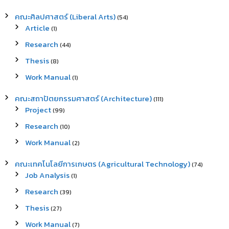
คณะศิลปศาสตร์ (Liberal Arts)
(54)
Article
(1)
Research
(44)
Thesis
(8)
Work Manual
(1)
คณะสถาปัตยกรรมศาสตร์ (Architecture)
(111)
Project
(99)
Research
(10)
Work Manual
(2)
คณะเทคโนโลยีการเกษตร (Agricultural Technology)
(74)
Job Analysis
(1)
Research
(39)
Thesis
(27)
Work Manual
(7)