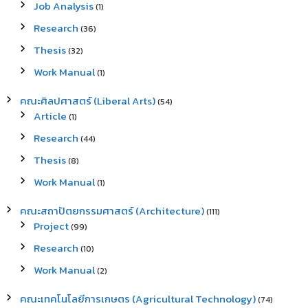
Job Analysis
(1)
Research
(36)
Thesis
(32)
Work Manual
(1)
คณะศิลปศาสตร์ (Liberal Arts)
(54)
Article
(1)
Research
(44)
Thesis
(8)
Work Manual
(1)
คณะสถาปัตยกรรมศาสตร์ (Architecture)
(111)
Project
(99)
Research
(10)
Work Manual
(2)
คณะเทคโนโลยีการเกษตร (Agricultural Technology)
(74)