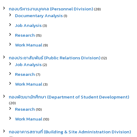
กองบริหารงานบุคคล (Personnel Division)
(28)
Documentary Analysis
(1)
Job Analysis
(3)
Research
(15)
Work Manual
(9)
กองประชาสัมพันธ์ (Public Relations Division)
(12)
Job Analysis
(2)
Research
(7)
Work Manual
(3)
กองพัฒนานักศึกษา (Department of Student Development)
(20)
Research
(10)
Work Manual
(10)
กองอาคารสถานที่ (Building & Site Administration Division)