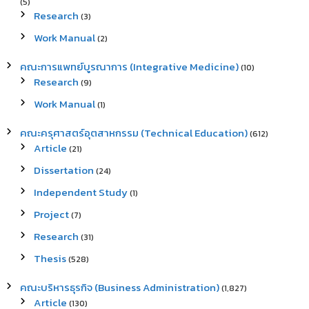
(5)
Research
(3)
Work Manual
(2)
คณะการแพทย์บูรณาการ (Integrative Medicine)
(10)
Research
(9)
Work Manual
(1)
คณะครุศาสตร์อุตสาหกรรม (Technical Education)
(612)
Article
(21)
Dissertation
(24)
Independent Study
(1)
Project
(7)
Research
(31)
Thesis
(528)
คณะบริหารธุรกิจ (Business Administration)
(1,827)
Article
(130)