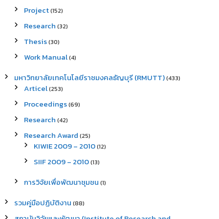
Project
(152)
Research
(32)
Thesis
(30)
Work Manual
(4)
มหาวิทยาลัยเทคโนโลยีราชมงคลธัญบุรี (RMUTT)
(433)
Articel
(253)
Proceedings
(69)
Research
(42)
Research Award
(25)
KIWIE 2009 – 2010
(12)
SIIF 2009 – 2010
(13)
การวิจัยเพื่อพัฒนาชุมชน
(1)
รวมคู่มือปฏิบัติงาน
(88)
สถาบันวิจัยและพัฒนา (Institute of Research and