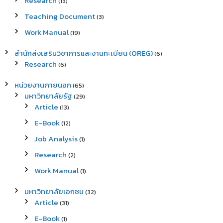
Research
(13)
Teaching Document
(3)
Work Manual
(19)
สำนักส่งเสริมวิชาการและงานทะเบียน (OREG)
(6)
Research
(6)
หน่วยงานภายนอก
(65)
มหาวิทยาลัยรัฐ
(29)
Article
(13)
E-Book
(12)
Job Analysis
(1)
Research
(2)
Work Manual
(1)
มหาวิทยาลัยเอกชน
(32)
Article
(31)
E-Book
(1)