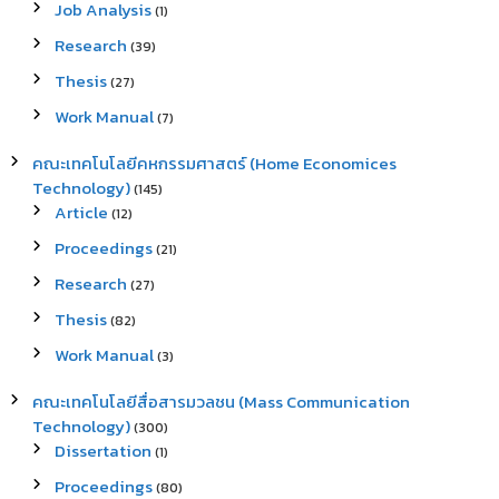
Job Analysis
(1)
Research
(39)
Thesis
(27)
Work Manual
(7)
คณะเทคโนโลยีคหกรรมศาสตร์ (Home Economices
Technology)
(145)
Article
(12)
Proceedings
(21)
Research
(27)
Thesis
(82)
Work Manual
(3)
คณะเทคโนโลยีสื่อสารมวลชน (Mass Communication
Technology)
(300)
Dissertation
(1)
Proceedings
(80)