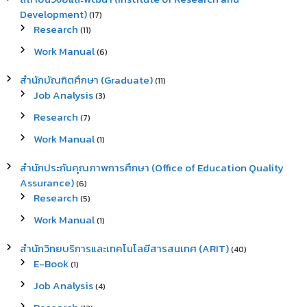
Development)
(17)
Research
(11)
Work Manual
(6)
สำนักบัณฑิตศึกษา (Graduate)
(11)
Job Analysis
(3)
Research
(7)
Work Manual
(1)
สำนักประกันคุณภาพการศึกษา (Office of Education Quality
Assurance)
(6)
Research
(5)
Work Manual
(1)
สำนักวิทยบริการและเทคโนโลยีสารสนเทศ (ARIT)
(40)
E-Book
(1)
Job Analysis
(4)