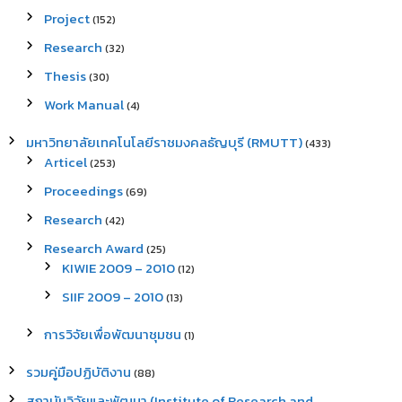
Project
(152)
Research
(32)
Thesis
(30)
Work Manual
(4)
มหาวิทยาลัยเทคโนโลยีราชมงคลธัญบุรี (RMUTT)
(433)
Articel
(253)
Proceedings
(69)
Research
(42)
Research Award
(25)
KIWIE 2009 – 2010
(12)
SIIF 2009 – 2010
(13)
การวิจัยเพื่อพัฒนาชุมชน
(1)
รวมคู่มือปฏิบัติงาน
(88)
สถาบันวิจัยและพัฒนา (Institute of Research and