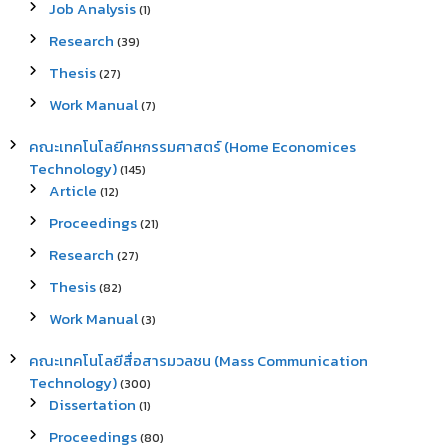
Job Analysis
(1)
Research
(39)
Thesis
(27)
Work Manual
(7)
คณะเทคโนโลยีคหกรรมศาสตร์ (Home Economices
Technology)
(145)
Article
(12)
Proceedings
(21)
Research
(27)
Thesis
(82)
Work Manual
(3)
คณะเทคโนโลยีสื่อสารมวลชน (Mass Communication
Technology)
(300)
Dissertation
(1)
Proceedings
(80)