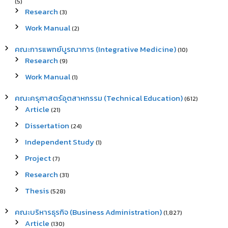
(5)
Research
(3)
Work Manual
(2)
คณะการแพทย์บูรณาการ (Integrative Medicine)
(10)
Research
(9)
Work Manual
(1)
คณะครุศาสตร์อุตสาหกรรม (Technical Education)
(612)
Article
(21)
Dissertation
(24)
Independent Study
(1)
Project
(7)
Research
(31)
Thesis
(528)
คณะบริหารธุรกิจ (Business Administration)
(1,827)
Article
(130)