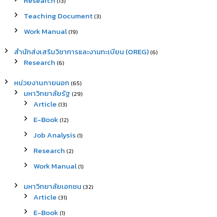
Research
(13)
Teaching Document
(3)
Work Manual
(19)
สำนักส่งเสริมวิชาการและงานทะเบียน (OREG)
(6)
Research
(6)
หน่วยงานภายนอก
(65)
มหาวิทยาลัยรัฐ
(29)
Article
(13)
E-Book
(12)
Job Analysis
(1)
Research
(2)
Work Manual
(1)
มหาวิทยาลัยเอกชน
(32)
Article
(31)
E-Book
(1)