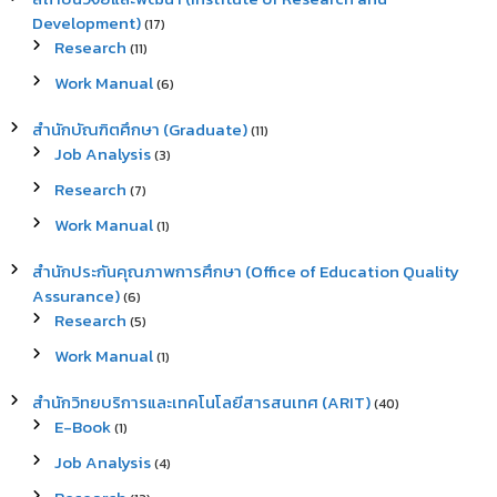
Development)
(17)
Research
(11)
Work Manual
(6)
สำนักบัณฑิตศึกษา (Graduate)
(11)
Job Analysis
(3)
Research
(7)
Work Manual
(1)
สำนักประกันคุณภาพการศึกษา (Office of Education Quality
Assurance)
(6)
Research
(5)
Work Manual
(1)
สำนักวิทยบริการและเทคโนโลยีสารสนเทศ (ARIT)
(40)
E-Book
(1)
Job Analysis
(4)