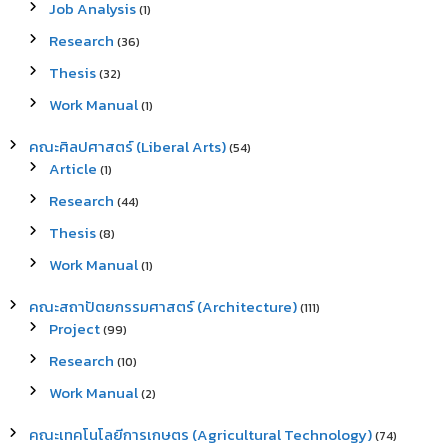
Job Analysis
(1)
Research
(36)
Thesis
(32)
Work Manual
(1)
คณะศิลปศาสตร์ (Liberal Arts)
(54)
Article
(1)
Research
(44)
Thesis
(8)
Work Manual
(1)
คณะสถาปัตยกรรมศาสตร์ (Architecture)
(111)
Project
(99)
Research
(10)
Work Manual
(2)
คณะเทคโนโลยีการเกษตร (Agricultural Technology)
(74)