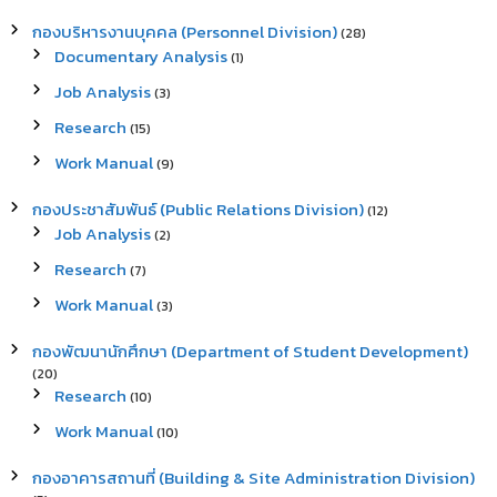
กองบริหารงานบุคคล (Personnel Division)
(28)
Documentary Analysis
(1)
Job Analysis
(3)
Research
(15)
Work Manual
(9)
กองประชาสัมพันธ์ (Public Relations Division)
(12)
Job Analysis
(2)
Research
(7)
Work Manual
(3)
กองพัฒนานักศึกษา (Department of Student Development)
(20)
Research
(10)
Work Manual
(10)
กองอาคารสถานที่ (Building & Site Administration Division)