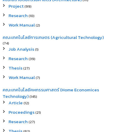
(111)
Project
(99)
Research
(10)
Work Manual
(2)
คณะเทคโนโลยีการเกษตร (Agricultural Technology)
(74)
Job Analysis
(1)
Research
(39)
Thesis
(27)
Work Manual
(7)
คณะเทคโนโลยีคหกรรมศาสตร์ (Home Economices
Technology)
(145)
Article
(12)
Proceedings
(21)
Research
(27)
Thesis
(82)