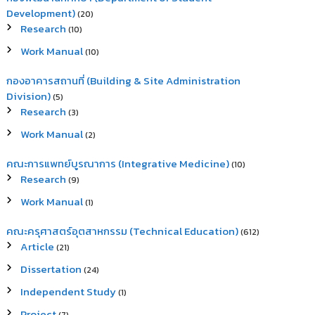
Development)
(20)
Research
(10)
Work Manual
(10)
กองอาคารสถานที่ (Building & Site Administration
Division)
(5)
Research
(3)
Work Manual
(2)
คณะการแพทย์บูรณาการ (Integrative Medicine)
(10)
Research
(9)
Work Manual
(1)
คณะครุศาสตร์อุตสาหกรรม (Technical Education)
(612)
Article
(21)
Dissertation
(24)
Independent Study
(1)
Project