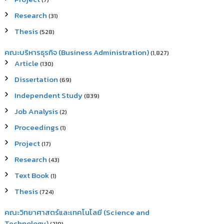
(7)
Research
(31)
Thesis
(528)
คณะบริหารธุรกิจ (Business Administration)
(1,827)
Article
(130)
Dissertation
(69)
Independent Study
(839)
Job Analysis
(2)
Proceedings
(1)
Project
(17)
Research
(43)
Text Book
(1)
Thesis
(724)
คณะวิทยาศาสตร์และเทคโนโลยี (Science and
Technology)