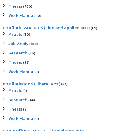
Thesis
(700)
Work Manual
(10)
คณะศิลปกรรมศาสตร์ (Fine and applied arts)
(121)
Article
(50)
Job Analysis
(1)
Research
(36)
Thesis
(32)
Work Manual
(1)
คณะศิลปศาสตร์ (Liberal Arts)
(54)
Article
(1)
Research
(44)
Thesis
(8)
Work Manual
(1)
คณะสถาปัตยกรรมศาสตร์ (Architecture)