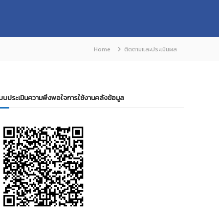
Home
ติดตามและประเมินผล
บบประเมินความพึงพอใจการใช้งานคลังข้อมูล