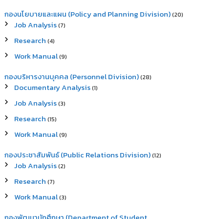
กองนโยบายและแผน (Policy and Planning Division)
(20)
Job Analysis
(7)
Research
(4)
Work Manual
(9)
กองบริหารงานบุคคล (Personnel Division)
(28)
Documentary Analysis
(1)
Job Analysis
(3)
Research
(15)
Work Manual
(9)
กองประชาสัมพันธ์ (Public Relations Division)
(12)
Job Analysis
(2)
Research
(7)
Work Manual
(3)
กองพัฒนานักศึกษา (Department of Student