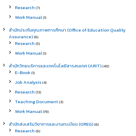
Research
(7)
Work Manual
(1)
สำนักประกันคุณภาพการศึกษา (Office of Education Quality
Assurance)
(6)
Research
(5)
Work Manual
(1)
สำนักวิทยบริการและเทคโนโลยีสารสนเทศ (ARIT)
(40)
E-Book
(1)
Job Analysis
(4)
Research
(13)
Teaching Document
(3)
Work Manual
(19)
สำนักส่งเสริมวิชาการและงานทะเบียน (OREG)
(6)
Research
(6)