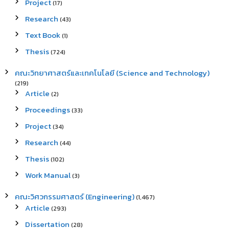
Project
(17)
Research
(43)
Text Book
(1)
Thesis
(724)
คณะวิทยาศาสตร์และเทคโนโลยี (Science and Technology)
(219)
Article
(2)
Proceedings
(33)
Project
(34)
Research
(44)
Thesis
(102)
Work Manual
(3)
คณะวิศวกรรมศาสตร์ (Engineering)
(1,467)
Article
(293)
Dissertation
(28)