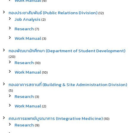
Work Manual
(9)
กองประชาสัมพันธ์ (Public Relations Division)
(12)
Job Analysis
(2)
Research
(7)
Work Manual
(3)
กองพัฒนานักศึกษา (Department of Student Development)
(20)
Research
(10)
Work Manual
(10)
กองอาคารสถานที่ (Building & Site Administration Division)
(5)
Research
(3)
Work Manual
(2)
คณะการแพทย์บูรณาการ (Integrative Medicine)
(10)
Research
(9)