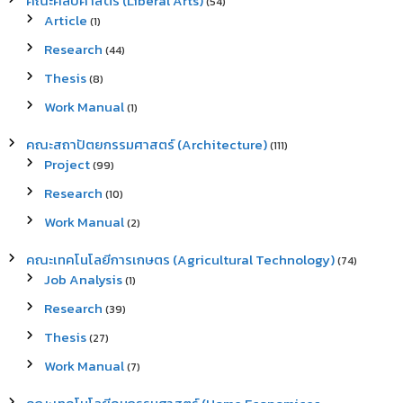
คณะศิลปศาสตร์ (Liberal Arts)
(54)
Article
(1)
Research
(44)
Thesis
(8)
Work Manual
(1)
คณะสถาปัตยกรรมศาสตร์ (Architecture)
(111)
Project
(99)
Research
(10)
Work Manual
(2)
คณะเทคโนโลยีการเกษตร (Agricultural Technology)
(74)
Job Analysis
(1)
Research
(39)
Thesis
(27)
Work Manual
(7)