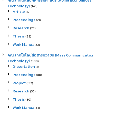
คณะเทคโนโลยีคหกรรมศาสตร์ (Home Economices
Technology)
(145)
Article
(12)
Proceedings
(21)
Research
(27)
Thesis
(82)
Work Manual
(3)
คณะเทคโนโลยีสื่อสารมวลชน (Mass Communication
Technology)
(300)
Dissertation
(1)
Proceedings
(80)
Project
(152)
Research
(32)
Thesis
(30)
Work Manual
(4)