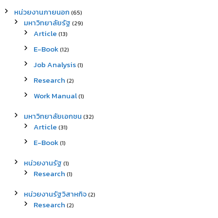
หน่วยงานภายนอก
(65)
มหาวิทยาลัยรัฐ
(29)
Article
(13)
E-Book
(12)
Job Analysis
(1)
Research
(2)
Work Manual
(1)
มหาวิทยาลัยเอกชน
(32)
Article
(31)
E-Book
(1)
หน่วยงานรัฐ
(1)
Research
(1)
หน่วยงานรัฐวิสาหกิจ
(2)
Research
(2)