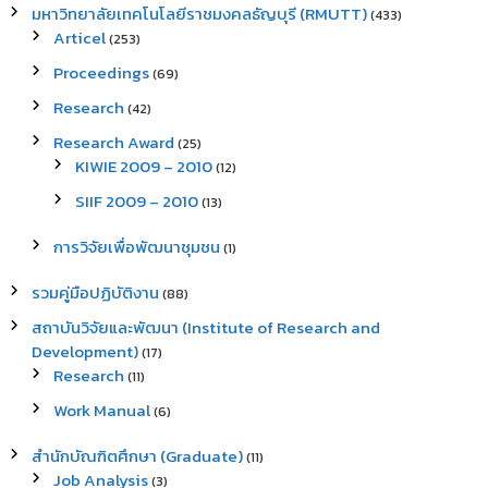
มหาวิทยาลัยเทคโนโลยีราชมงคลธัญบุรี (RMUTT)
(433)
Articel
(253)
Proceedings
(69)
Research
(42)
Research Award
(25)
KIWIE 2009 – 2010
(12)
SIIF 2009 – 2010
(13)
การวิจัยเพื่อพัฒนาชุมชน
(1)
รวมคู่มือปฏิบัติงาน
(88)
สถาบันวิจัยและพัฒนา (Institute of Research and
Development)
(17)
Research
(11)
Work Manual
(6)
สำนักบัณฑิตศึกษา (Graduate)
(11)
Job Analysis
(3)