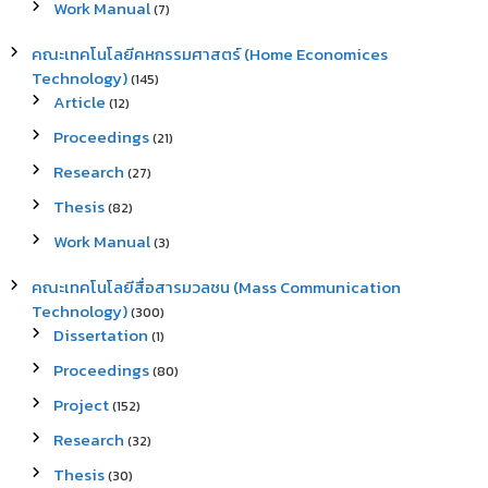
Work Manual
(7)
คณะเทคโนโลยีคหกรรมศาสตร์ (Home Economices
Technology)
(145)
Article
(12)
Proceedings
(21)
Research
(27)
Thesis
(82)
Work Manual
(3)
คณะเทคโนโลยีสื่อสารมวลชน (Mass Communication
Technology)
(300)
Dissertation
(1)
Proceedings
(80)
Project
(152)
Research
(32)
Thesis
(30)