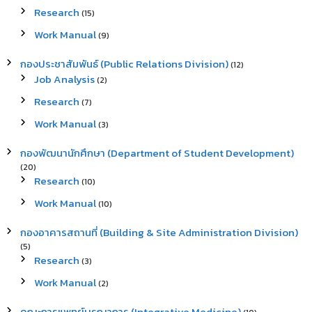
Research
(15)
Work Manual
(9)
กองประชาสัมพันธ์ (Public Relations Division)
(12)
Job Analysis
(2)
Research
(7)
Work Manual
(3)
กองพัฒนานักศึกษา (Department of Student Development)
(20)
Research
(10)
Work Manual
(10)
กองอาคารสถานที่ (Building & Site Administration Division)
(5)
Research
(3)
Work Manual
(2)
คณะการแพทย์บูรณาการ (Integrative Medicine)