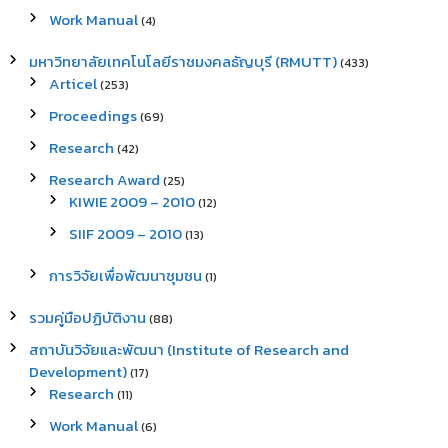
Work Manual
(4)
มหาวิทยาลัยเทคโนโลยีราชมงคลธัญบุรี (RMUTT)
(433)
Articel
(253)
Proceedings
(69)
Research
(42)
Research Award
(25)
KIWIE 2009 – 2010
(12)
SIIF 2009 – 2010
(13)
การวิจัยเพื่อพัฒนาชุมชน
(1)
รวมคู่มือปฏิบัติงาน
(88)
สถาบันวิจัยและพัฒนา (Institute of Research and
Development)
(17)
Research
(11)
Work Manual
(6)