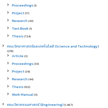
Proceedings
(1)
Project
(17)
Research
(43)
Text Book
(1)
Thesis
(724)
คณะวิทยาศาสตร์และเทคโนโลยี (Science and Technology)
(219)
Article
(2)
Proceedings
(33)
Project
(34)
Research
(44)
Thesis
(102)
Work Manual
(3)
คณะวิศวกรรมศาสตร์ (Engineering)
(1,467)