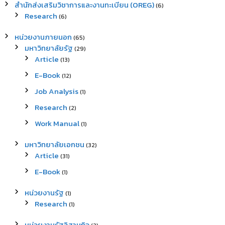
สำนักส่งเสริมวิชาการและงานทะเบียน (OREG)
(6)
Research
(6)
หน่วยงานภายนอก
(65)
มหาวิทยาลัยรัฐ
(29)
Article
(13)
E-Book
(12)
Job Analysis
(1)
Research
(2)
Work Manual
(1)
มหาวิทยาลัยเอกชน
(32)
Article
(31)
E-Book
(1)
หน่วยงานรัฐ
(1)
Research
(1)
หน่วยงานรัฐวิสาหกิจ