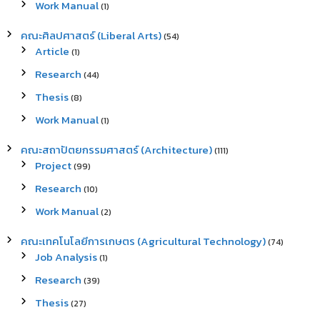
Work Manual
(1)
คณะศิลปศาสตร์ (Liberal Arts)
(54)
Article
(1)
Research
(44)
Thesis
(8)
Work Manual
(1)
คณะสถาปัตยกรรมศาสตร์ (Architecture)
(111)
Project
(99)
Research
(10)
Work Manual
(2)
คณะเทคโนโลยีการเกษตร (Agricultural Technology)
(74)
Job Analysis
(1)
Research
(39)
Thesis
(27)