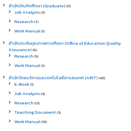
สำนักบัณฑิตศึกษา (Graduate)
(11)
Job Analysis
(3)
Research
(7)
Work Manual
(1)
สำนักประกันคุณภาพการศึกษา (Office of Education Quality
Assurance)
(6)
Research
(5)
Work Manual
(1)
สำนักวิทยบริการและเทคโนโลยีสารสนเทศ (ARIT)
(40)
E-Book
(1)
Job Analysis
(4)
Research
(13)
Teaching Document
(3)
Work Manual
(19)