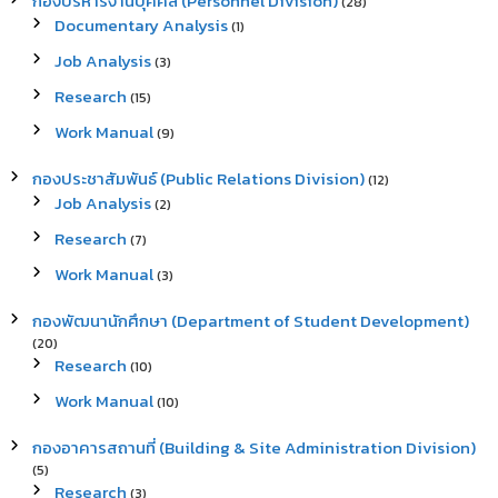
กองบริหารงานบุคคล (Personnel Division)
(28)
Documentary Analysis
(1)
Job Analysis
(3)
Research
(15)
Work Manual
(9)
กองประชาสัมพันธ์ (Public Relations Division)
(12)
Job Analysis
(2)
Research
(7)
Work Manual
(3)
กองพัฒนานักศึกษา (Department of Student Development)
(20)
Research
(10)
Work Manual
(10)
กองอาคารสถานที่ (Building & Site Administration Division)
(5)
Research
(3)