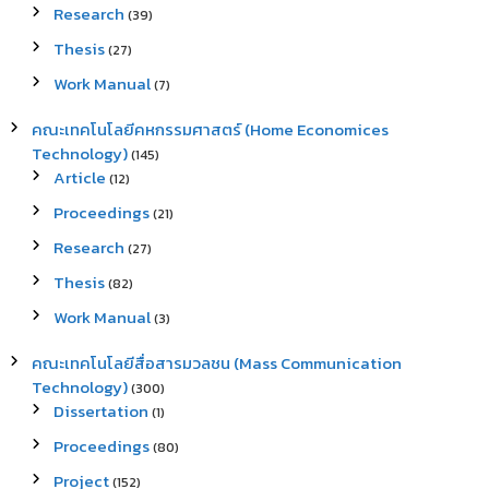
Research
(39)
Thesis
(27)
Work Manual
(7)
คณะเทคโนโลยีคหกรรมศาสตร์ (Home Economices
Technology)
(145)
Article
(12)
Proceedings
(21)
Research
(27)
Thesis
(82)
Work Manual
(3)
คณะเทคโนโลยีสื่อสารมวลชน (Mass Communication
Technology)
(300)
Dissertation
(1)
Proceedings
(80)
Project
(152)