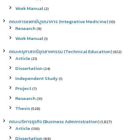
Work Manual
(2)
คณะการแพทย์บูรณาการ (Integrative Medicine)
(10)
Research
(9)
Work Manual
(1)
คณะครุศาสตร์อุตสาหกรรม (Technical Education)
(612)
Article
(21)
Dissertation
(24)
Independent Study
(1)
Project
(7)
Research
(31)
Thesis
(528)
คณะบริหารธุรกิจ (Business Administration)
(1,827)
Article
(130)
Dissertation
(69)