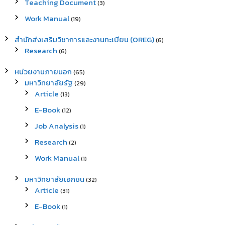
Teaching Document
(3)
Work Manual
(19)
สำนักส่งเสริมวิชาการและงานทะเบียน (OREG)
(6)
Research
(6)
หน่วยงานภายนอก
(65)
มหาวิทยาลัยรัฐ
(29)
Article
(13)
E-Book
(12)
Job Analysis
(1)
Research
(2)
Work Manual
(1)
มหาวิทยาลัยเอกชน
(32)
Article
(31)
E-Book
(1)