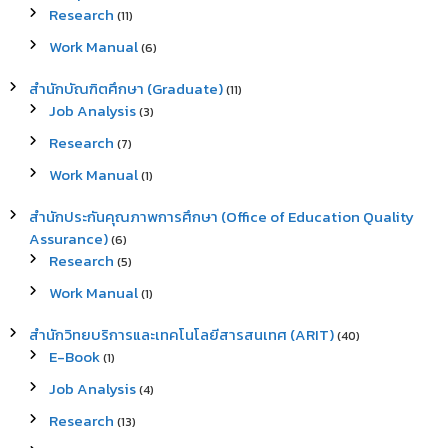
Research
(11)
Work Manual
(6)
สำนักบัณฑิตศึกษา (Graduate)
(11)
Job Analysis
(3)
Research
(7)
Work Manual
(1)
สำนักประกันคุณภาพการศึกษา (Office of Education Quality
Assurance)
(6)
Research
(5)
Work Manual
(1)
สำนักวิทยบริการและเทคโนโลยีสารสนเทศ (ARIT)
(40)
E-Book
(1)
Job Analysis
(4)
Research
(13)