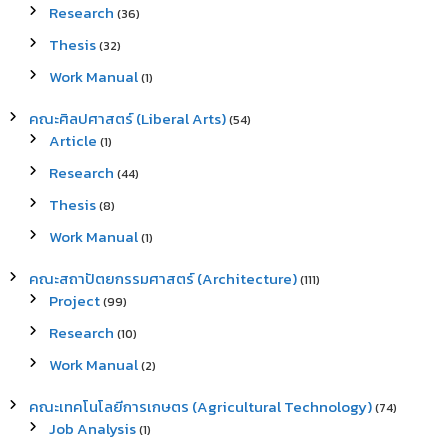
Research
(36)
Thesis
(32)
Work Manual
(1)
คณะศิลปศาสตร์ (Liberal Arts)
(54)
Article
(1)
Research
(44)
Thesis
(8)
Work Manual
(1)
คณะสถาปัตยกรรมศาสตร์ (Architecture)
(111)
Project
(99)
Research
(10)
Work Manual
(2)
คณะเทคโนโลยีการเกษตร (Agricultural Technology)
(74)
Job Analysis
(1)