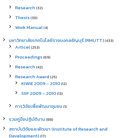
Research
(32)
Thesis
(30)
Work Manual
(4)
มหาวิทยาลัยเทคโนโลยีราชมงคลธัญบุรี (RMUTT)
(433)
Articel
(253)
Proceedings
(69)
Research
(42)
Research Award
(25)
KIWIE 2009 – 2010
(12)
SIIF 2009 – 2010
(13)
การวิจัยเพื่อพัฒนาชุมชน
(1)
รวมคู่มือปฏิบัติงาน
(88)
สถาบันวิจัยและพัฒนา (Institute of Research and
Development)
(17)