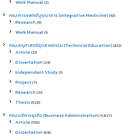
Work Manual
(2)
คณะการแพทย์บูรณาการ (Integrative Medicine)
(10)
Research
(9)
Work Manual
(1)
คณะครุศาสตร์อุตสาหกรรม (Technical Education)
(612)
Article
(21)
Dissertation
(24)
Independent Study
(1)
Project
(7)
Research
(31)
Thesis
(528)
คณะบริหารธุรกิจ (Business Administration)
(1,827)
Article
(130)
Dissertation
(69)