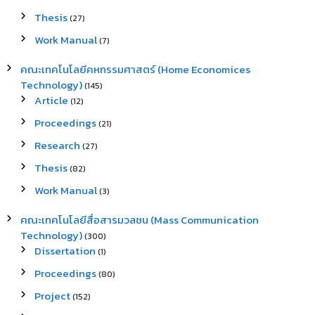
Thesis
(27)
Work Manual
(7)
คณะเทคโนโลยีคหกรรมศาสตร์ (Home Economices
Technology)
(145)
Article
(12)
Proceedings
(21)
Research
(27)
Thesis
(82)
Work Manual
(3)
คณะเทคโนโลยีสื่อสารมวลชน (Mass Communication
Technology)
(300)
Dissertation
(1)
Proceedings
(80)
Project
(152)