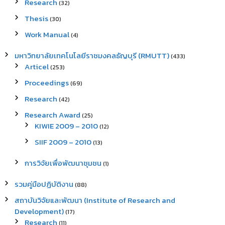
Research
(32)
Thesis
(30)
Work Manual
(4)
มหาวิทยาลัยเทคโนโลยีราชมงคลธัญบุรี (RMUTT)
(433)
Articel
(253)
Proceedings
(69)
Research
(42)
Research Award
(25)
KIWIE 2009 – 2010
(12)
SIIF 2009 – 2010
(13)
การวิจัยเพื่อพัฒนาชุมชน
(1)
รวมคู่มือปฏิบัติงาน
(88)
สถาบันวิจัยและพัฒนา (Institute of Research and
Development)
(17)
Research
(11)