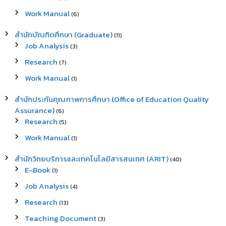
Work Manual
(6)
สำนักบัณฑิตศึกษา (Graduate)
(11)
Job Analysis
(3)
Research
(7)
Work Manual
(1)
สำนักประกันคุณภาพการศึกษา (Office of Education Quality
Assurance)
(6)
Research
(5)
Work Manual
(1)
สำนักวิทยบริการและเทคโนโลยีสารสนเทศ (ARIT)
(40)
E-Book
(1)
Job Analysis
(4)
Research
(13)
Teaching Document
(3)