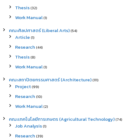
Thesis
(32)
Work Manual
(1)
คณะศิลปศาสตร์ (Liberal Arts)
(54)
Article
(1)
Research
(44)
Thesis
(8)
Work Manual
(1)
คณะสถาปัตยกรรมศาสตร์ (Architecture)
(111)
Project
(99)
Research
(10)
Work Manual
(2)
คณะเทคโนโลยีการเกษตร (Agricultural Technology)
(74)
Job Analysis
(1)
Research
(39)