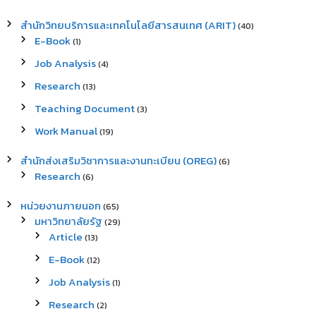
สำนักวิทยบริการและเทคโนโลยีสารสนเทศ (ARIT)
(40)
E-Book
(1)
Job Analysis
(4)
Research
(13)
Teaching Document
(3)
Work Manual
(19)
สำนักส่งเสริมวิชาการและงานทะเบียน (OREG)
(6)
Research
(6)
หน่วยงานภายนอก
(65)
มหาวิทยาลัยรัฐ
(29)
Article
(13)
E-Book
(12)
Job Analysis
(1)
Research
(2)