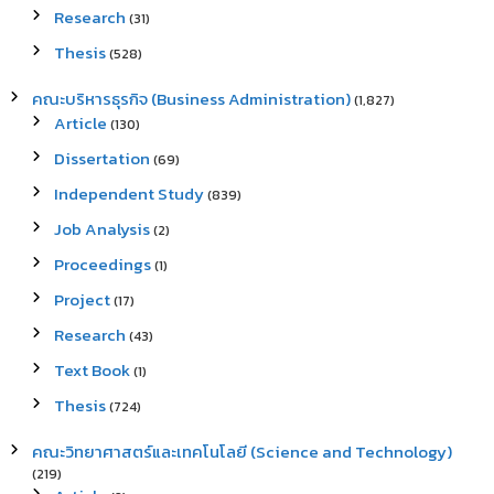
Research
(31)
Thesis
(528)
คณะบริหารธุรกิจ (Business Administration)
(1,827)
Article
(130)
Dissertation
(69)
Independent Study
(839)
Job Analysis
(2)
Proceedings
(1)
Project
(17)
Research
(43)
Text Book
(1)
Thesis
(724)
คณะวิทยาศาสตร์และเทคโนโลยี (Science and Technology)
(219)