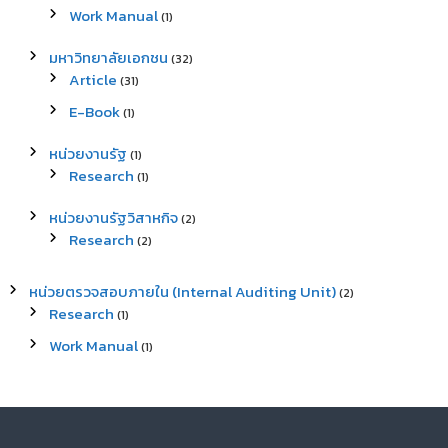
Work Manual
(1)
มหาวิทยาลัยเอกชน
(32)
Article
(31)
E-Book
(1)
หน่วยงานรัฐ
(1)
Research
(1)
หน่วยงานรัฐวิสาหกิจ
(2)
Research
(2)
หน่วยตรวจสอบภายใน (Internal Auditing Unit)
(2)
Research
(1)
Work Manual
(1)