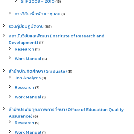
SIIF 2009 – 2010
(13)
การวิจัยเพื่อพัฒนาชุมชน
(1)
รวมคู่มือปฏิบัติงาน
(88)
สถาบันวิจัยและพัฒนา (Institute of Research and
Development)
(17)
Research
(11)
Work Manual
(6)
สำนักบัณฑิตศึกษา (Graduate)
(11)
Job Analysis
(3)
Research
(7)
Work Manual
(1)
สำนักประกันคุณภาพการศึกษา (Office of Education Quality
Assurance)
(6)
Research
(5)
Work Manual
(1)