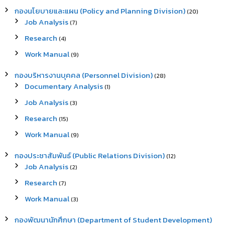
กองนโยบายและแผน (Policy and Planning Division)
(20)
Job Analysis
(7)
Research
(4)
Work Manual
(9)
กองบริหารงานบุคคล (Personnel Division)
(28)
Documentary Analysis
(1)
Job Analysis
(3)
Research
(15)
Work Manual
(9)
กองประชาสัมพันธ์ (Public Relations Division)
(12)
Job Analysis
(2)
Research
(7)
Work Manual
(3)
กองพัฒนานักศึกษา (Department of Student Development)