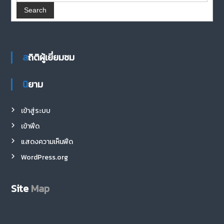
สถิติผู้เยี่ยมชม
นิยาม
เข้าสู่ระบบ
เข้าฟีด
แสดงความเห็นฟีด
WordPress.org
Site
Map