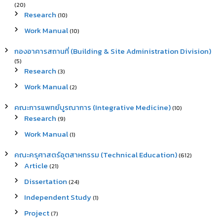
(20)
Research
(10)
Work Manual
(10)
กองอาคารสถานที่ (Building & Site Administration Division)
(5)
Research
(3)
Work Manual
(2)
คณะการแพทย์บูรณาการ (Integrative Medicine)
(10)
Research
(9)
Work Manual
(1)
คณะครุศาสตร์อุตสาหกรรม (Technical Education)
(612)
Article
(21)
Dissertation
(24)
Independent Study
(1)
Project
(7)