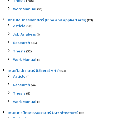
Thesis
(700)
Work Manual
(10)
คณะศิลปกรรมศาสตร์ (Fine and applied arts)
(121)
Article
(50)
Job Analysis
(1)
Research
(36)
Thesis
(32)
Work Manual
(1)
คณะศิลปศาสตร์ (Liberal Arts)
(54)
Article
(1)
Research
(44)
Thesis
(8)
Work Manual
(1)
คณะสถาปัตยกรรมศาสตร์ (Architecture)
(111)