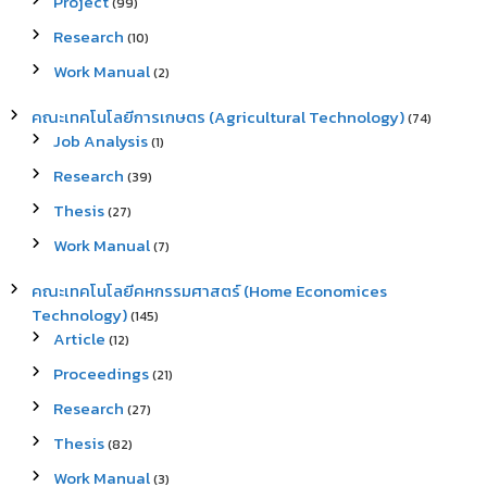
Project
(99)
Research
(10)
Work Manual
(2)
คณะเทคโนโลยีการเกษตร (Agricultural Technology)
(74)
Job Analysis
(1)
Research
(39)
Thesis
(27)
Work Manual
(7)
คณะเทคโนโลยีคหกรรมศาสตร์ (Home Economices
Technology)
(145)
Article
(12)
Proceedings
(21)
Research
(27)
Thesis
(82)
Work Manual
(3)