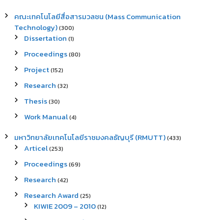
คณะเทคโนโลยีสื่อสารมวลชน (Mass Communication
Technology)
(300)
Dissertation
(1)
Proceedings
(80)
Project
(152)
Research
(32)
Thesis
(30)
Work Manual
(4)
มหาวิทยาลัยเทคโนโลยีราชมงคลธัญบุรี (RMUTT)
(433)
Articel
(253)
Proceedings
(69)
Research
(42)
Research Award
(25)
KIWIE 2009 – 2010
(12)