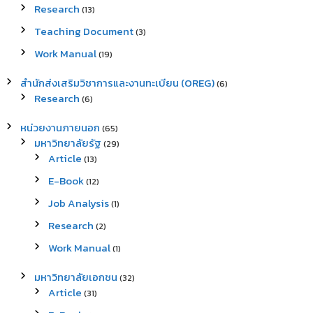
Research
(13)
Teaching Document
(3)
Work Manual
(19)
สำนักส่งเสริมวิชาการและงานทะเบียน (OREG)
(6)
Research
(6)
หน่วยงานภายนอก
(65)
มหาวิทยาลัยรัฐ
(29)
Article
(13)
E-Book
(12)
Job Analysis
(1)
Research
(2)
Work Manual
(1)
มหาวิทยาลัยเอกชน
(32)
Article
(31)