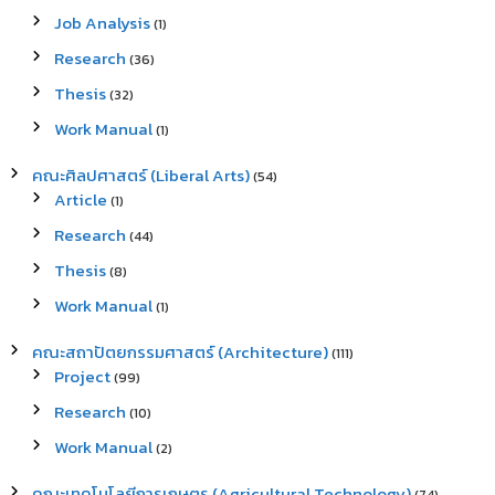
Job Analysis
(1)
Research
(36)
Thesis
(32)
Work Manual
(1)
คณะศิลปศาสตร์ (Liberal Arts)
(54)
Article
(1)
Research
(44)
Thesis
(8)
Work Manual
(1)
คณะสถาปัตยกรรมศาสตร์ (Architecture)
(111)
Project
(99)
Research
(10)
Work Manual
(2)
คณะเทคโนโลยีการเกษตร (Agricultural Technology)