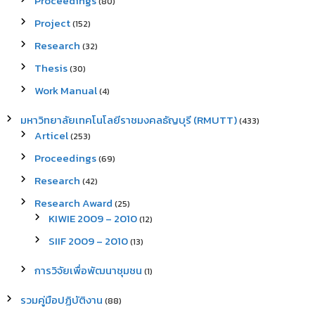
Proceedings
(80)
Project
(152)
Research
(32)
Thesis
(30)
Work Manual
(4)
มหาวิทยาลัยเทคโนโลยีราชมงคลธัญบุรี (RMUTT)
(433)
Articel
(253)
Proceedings
(69)
Research
(42)
Research Award
(25)
KIWIE 2009 – 2010
(12)
SIIF 2009 – 2010
(13)
การวิจัยเพื่อพัฒนาชุมชน
(1)
รวมคู่มือปฏิบัติงาน
(88)