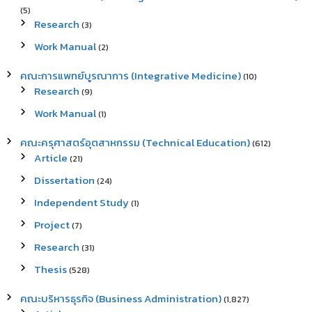
(5)
Research
(3)
Work Manual
(2)
คณะการแพทย์บูรณาการ (Integrative Medicine)
(10)
Research
(9)
Work Manual
(1)
คณะครุศาสตร์อุตสาหกรรม (Technical Education)
(612)
Article
(21)
Dissertation
(24)
Independent Study
(1)
Project
(7)
Research
(31)
Thesis
(528)
คณะบริหารธุรกิจ (Business Administration)
(1,827)