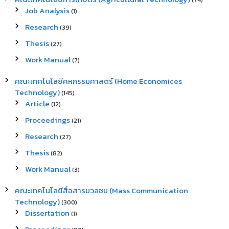
(74)
Job Analysis
(1)
Research
(39)
Thesis
(27)
Work Manual
(7)
คณะเทคโนโลยีคหกรรมศาสตร์ (Home Economices
Technology)
(145)
Article
(12)
Proceedings
(21)
Research
(27)
Thesis
(82)
Work Manual
(3)
คณะเทคโนโลยีสื่อสารมวลชน (Mass Communication
Technology)
(300)
Dissertation
(1)