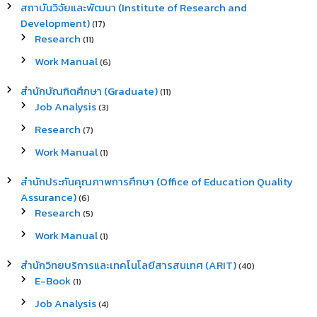
สถาบันวิจัยและพัฒนา (Institute of Research and
Development)
(17)
Research
(11)
Work Manual
(6)
สำนักบัณฑิตศึกษา (Graduate)
(11)
Job Analysis
(3)
Research
(7)
Work Manual
(1)
สำนักประกันคุณภาพการศึกษา (Office of Education Quality
Assurance)
(6)
Research
(5)
Work Manual
(1)
สำนักวิทยบริการและเทคโนโลยีสารสนเทศ (ARIT)
(40)
E-Book
(1)
Job Analysis
(4)