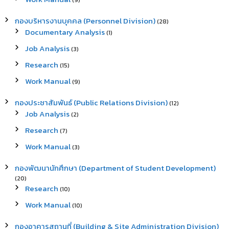
(9)
กองบริหารงานบุคคล (Personnel Division)
(28)
Documentary Analysis
(1)
Job Analysis
(3)
Research
(15)
Work Manual
(9)
กองประชาสัมพันธ์ (Public Relations Division)
(12)
Job Analysis
(2)
Research
(7)
Work Manual
(3)
กองพัฒนานักศึกษา (Department of Student Development)
(20)
Research
(10)
Work Manual
(10)
กองอาคารสถานที่ (Building & Site Administration Division)