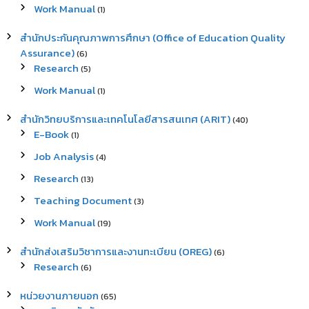
Work Manual
(1)
สำนักประกันคุณภาพการศึกษา (Office of Education Quality
Assurance)
(6)
Research
(5)
Work Manual
(1)
สำนักวิทยบริการและเทคโนโลยีสารสนเทศ (ARIT)
(40)
E-Book
(1)
Job Analysis
(4)
Research
(13)
Teaching Document
(3)
Work Manual
(19)
สำนักส่งเสริมวิชาการและงานทะเบียน (OREG)
(6)
Research
(6)
หน่วยงานภายนอก
(65)