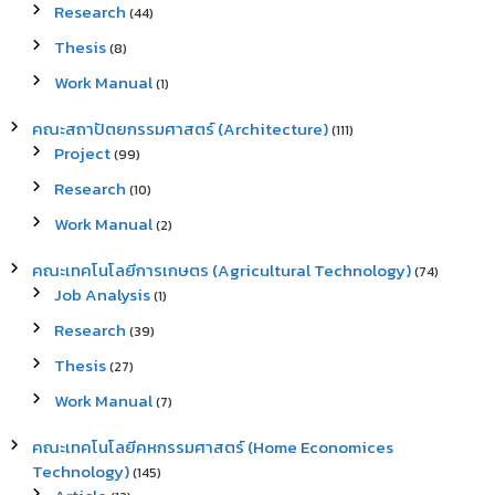
Research
(44)
Thesis
(8)
Work Manual
(1)
คณะสถาปัตยกรรมศาสตร์ (Architecture)
(111)
Project
(99)
Research
(10)
Work Manual
(2)
คณะเทคโนโลยีการเกษตร (Agricultural Technology)
(74)
Job Analysis
(1)
Research
(39)
Thesis
(27)
Work Manual
(7)
คณะเทคโนโลยีคหกรรมศาสตร์ (Home Economices
Technology)
(145)