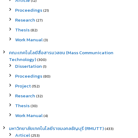
Article
(12)
Proceedings
(21)
Research
(27)
Thesis
(82)
Work Manual
(3)
คณะเทคโนโลยีสื่อสารมวลชน (Mass Communication
Technology)
(300)
Dissertation
(1)
Proceedings
(80)
Project
(152)
Research
(32)
Thesis
(30)
Work Manual
(4)
มหาวิทยาลัยเทคโนโลยีราชมงคลธัญบุรี (RMUTT)
(433)
Articel
(253)