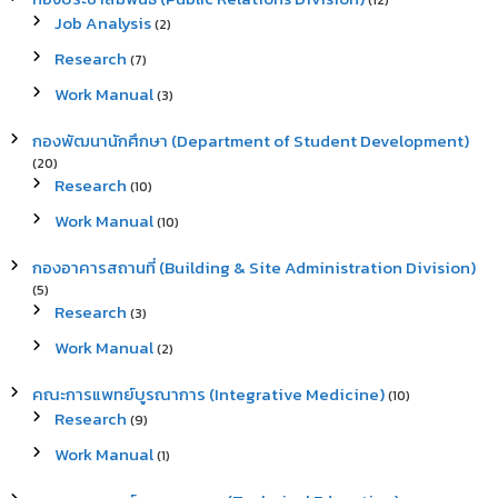
(12)
Job Analysis
(2)
Research
(7)
Work Manual
(3)
กองพัฒนานักศึกษา (Department of Student Development)
(20)
Research
(10)
Work Manual
(10)
กองอาคารสถานที่ (Building & Site Administration Division)
(5)
Research
(3)
Work Manual
(2)
คณะการแพทย์บูรณาการ (Integrative Medicine)
(10)
Research
(9)
Work Manual
(1)