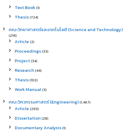
Text Book
(1)
Thesis
(724)
คณะวิทยาศาสตร์และเทคโนโลยี (Science and Technology)
(219)
Article
(2)
Proceedings
(33)
Project
(34)
Research
(44)
Thesis
(102)
Work Manual
(3)
คณะวิศวกรรมศาสตร์ (Engineering)
(1,467)
Article
(293)
Dissertation
(28)
Documentary Analysis
(1)