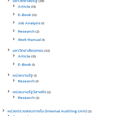
มหาวิทยาลัยรัฐ
(29)
Article
(13)
E-Book
(12)
Job Analysis
(1)
Research
(2)
Work Manual
(1)
มหาวิทยาลัยเอกชน
(32)
Article
(31)
E-Book
(1)
หน่วยงานรัฐ
(1)
Research
(1)
หน่วยงานรัฐวิสาหกิจ
(2)
Research
(2)
หน่วยตรวจสอบภายใน (Internal Auditing Unit)
(2)