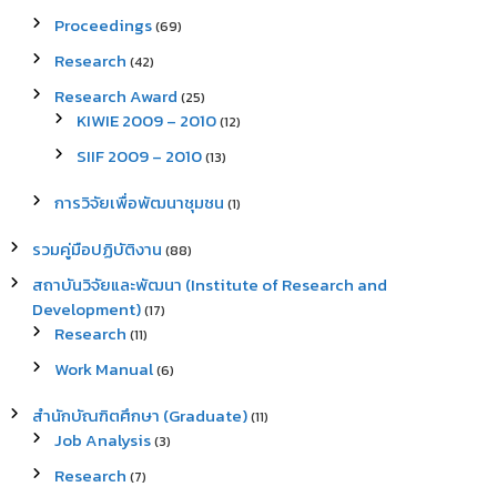
Proceedings
(69)
Research
(42)
Research Award
(25)
KIWIE 2009 – 2010
(12)
SIIF 2009 – 2010
(13)
การวิจัยเพื่อพัฒนาชุมชน
(1)
รวมคู่มือปฏิบัติงาน
(88)
สถาบันวิจัยและพัฒนา (Institute of Research and
Development)
(17)
Research
(11)
Work Manual
(6)
สำนักบัณฑิตศึกษา (Graduate)
(11)
Job Analysis
(3)
Research
(7)