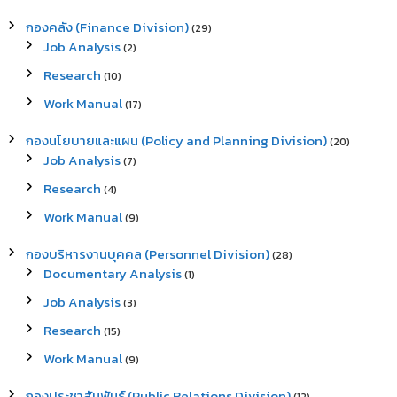
:
กองคลัง (Finance Division)
(29)
Job Analysis
(2)
Research
(10)
Work Manual
(17)
กองนโยบายและแผน (Policy and Planning Division)
(20)
Job Analysis
(7)
Research
(4)
Work Manual
(9)
กองบริหารงานบุคคล (Personnel Division)
(28)
Documentary Analysis
(1)
Job Analysis
(3)
Research
(15)
Work Manual
(9)
กองประชาสัมพันธ์ (Public Relations Division)