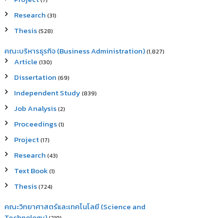
(7)
Research
(31)
Thesis
(528)
คณะบริหารธุรกิจ (Business Administration)
(1,827)
Article
(130)
Dissertation
(69)
Independent Study
(839)
Job Analysis
(2)
Proceedings
(1)
Project
(17)
Research
(43)
Text Book
(1)
Thesis
(724)
คณะวิทยาศาสตร์และเทคโนโลยี (Science and
Technology)