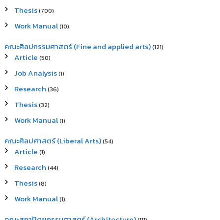
Thesis
(700)
Work Manual
(10)
คณะศิลปกรรมศาสตร์ (Fine and applied arts)
(121)
Article
(50)
Job Analysis
(1)
Research
(36)
Thesis
(32)
Work Manual
(1)
คณะศิลปศาสตร์ (Liberal Arts)
(54)
Article
(1)
Research
(44)
Thesis
(8)
Work Manual
(1)
คณะสถาปัตยกรรมศาสตร์ (Architecture)