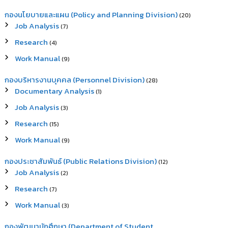
กองนโยบายและแผน (Policy and Planning Division)
(20)
Job Analysis
(7)
Research
(4)
Work Manual
(9)
กองบริหารงานบุคคล (Personnel Division)
(28)
Documentary Analysis
(1)
Job Analysis
(3)
Research
(15)
Work Manual
(9)
กองประชาสัมพันธ์ (Public Relations Division)
(12)
Job Analysis
(2)
Research
(7)
Work Manual
(3)
กองพัฒนานักศึกษา (Department of Student