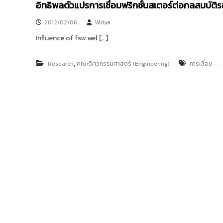
อิทธิพลตัวแปรการเชื่อมฟริกชั่นสเตอร์ต่อกลสมบัติ
2012/02/06
Wiriya
Influence of fsw wel […]
,
Research
คณะวิศวกรรมศาสตร์ (Engineering)
การเชื่อม - - 