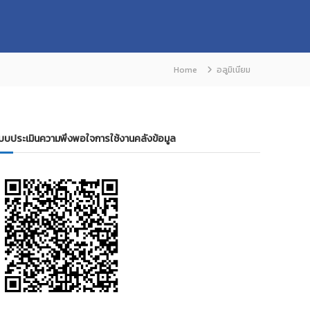
Home
อลูมิเนียม
บบประเมินความพึงพอใจการใช้งานคลังข้อมูล