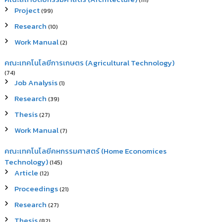
(111)
Project
(99)
Research
(10)
Work Manual
(2)
คณะเทคโนโลยีการเกษตร (Agricultural Technology)
(74)
Job Analysis
(1)
Research
(39)
Thesis
(27)
Work Manual
(7)
คณะเทคโนโลยีคหกรรมศาสตร์ (Home Economices
Technology)
(145)
Article
(12)
Proceedings
(21)
Research
(27)
Thesis
(82)