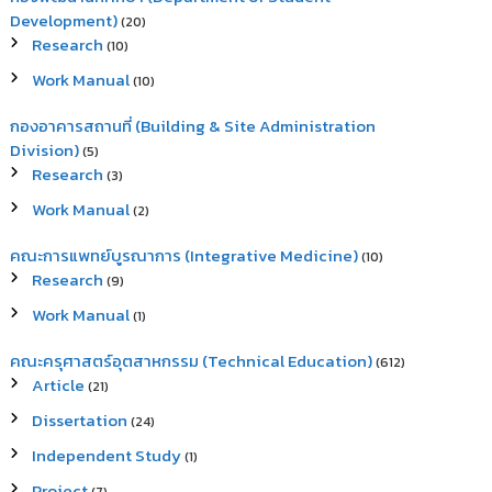
Development)
(20)
Research
(10)
Work Manual
(10)
กองอาคารสถานที่ (Building & Site Administration
Division)
(5)
Research
(3)
Work Manual
(2)
คณะการแพทย์บูรณาการ (Integrative Medicine)
(10)
Research
(9)
Work Manual
(1)
คณะครุศาสตร์อุตสาหกรรม (Technical Education)
(612)
Article
(21)
Dissertation
(24)
Independent Study
(1)
Project