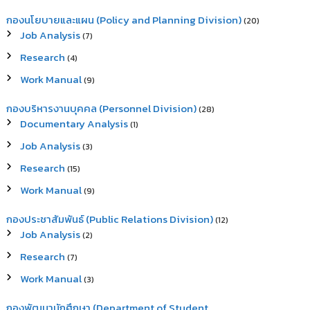
กองนโยบายและแผน (Policy and Planning Division)
(20)
Job Analysis
(7)
Research
(4)
Work Manual
(9)
กองบริหารงานบุคคล (Personnel Division)
(28)
Documentary Analysis
(1)
Job Analysis
(3)
Research
(15)
Work Manual
(9)
กองประชาสัมพันธ์ (Public Relations Division)
(12)
Job Analysis
(2)
Research
(7)
Work Manual
(3)
กองพัฒนานักศึกษา (Department of Student