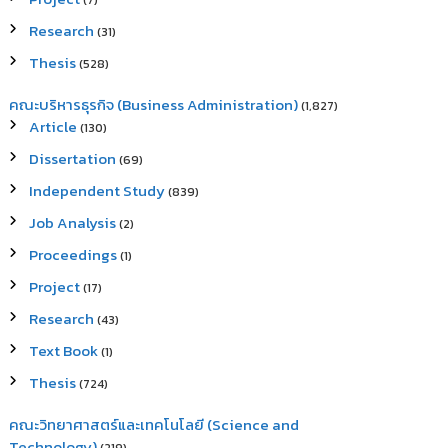
(7)
Research
(31)
Thesis
(528)
คณะบริหารธุรกิจ (Business Administration)
(1,827)
Article
(130)
Dissertation
(69)
Independent Study
(839)
Job Analysis
(2)
Proceedings
(1)
Project
(17)
Research
(43)
Text Book
(1)
Thesis
(724)
คณะวิทยาศาสตร์และเทคโนโลยี (Science and
Technology)