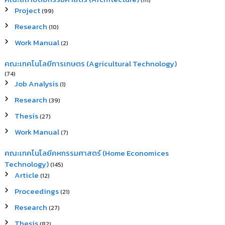
(111)
Project
(99)
Research
(10)
Work Manual
(2)
คณะเทคโนโลยีการเกษตร (Agricultural Technology)
(74)
Job Analysis
(1)
Research
(39)
Thesis
(27)
Work Manual
(7)
คณะเทคโนโลยีคหกรรมศาสตร์ (Home Economices
Technology)
(145)
Article
(12)
Proceedings
(21)
Research
(27)
Thesis
(82)