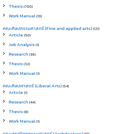
Thesis
(700)
Work Manual
(10)
คณะศิลปกรรมศาสตร์ (Fine and applied arts)
(121)
Article
(50)
Job Analysis
(1)
Research
(36)
Thesis
(32)
Work Manual
(1)
คณะศิลปศาสตร์ (Liberal Arts)
(54)
Article
(1)
Research
(44)
Thesis
(8)
Work Manual
(1)
คณะสถาปัตยกรรมศาสตร์ (Architecture)