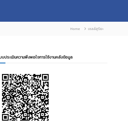
Home
เซลล์สุริยะ
บบประเมินความพึงพอใจการใช้งานคลังข้อมูล