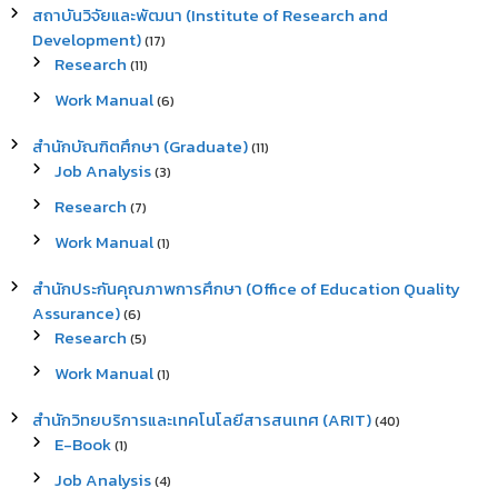
สถาบันวิจัยและพัฒนา (Institute of Research and
Development)
(17)
Research
(11)
Work Manual
(6)
สำนักบัณฑิตศึกษา (Graduate)
(11)
Job Analysis
(3)
Research
(7)
Work Manual
(1)
สำนักประกันคุณภาพการศึกษา (Office of Education Quality
Assurance)
(6)
Research
(5)
Work Manual
(1)
สำนักวิทยบริการและเทคโนโลยีสารสนเทศ (ARIT)
(40)
E-Book
(1)
Job Analysis
(4)