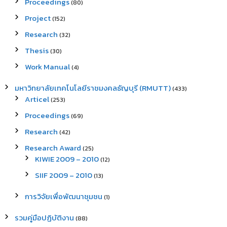
Proceedings
(80)
Project
(152)
Research
(32)
Thesis
(30)
Work Manual
(4)
มหาวิทยาลัยเทคโนโลยีราชมงคลธัญบุรี (RMUTT)
(433)
Articel
(253)
Proceedings
(69)
Research
(42)
Research Award
(25)
KIWIE 2009 – 2010
(12)
SIIF 2009 – 2010
(13)
การวิจัยเพื่อพัฒนาชุมชน
(1)
รวมคู่มือปฏิบัติงาน
(88)