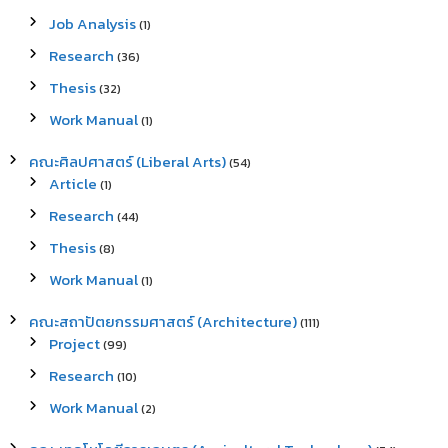
Job Analysis
(1)
Research
(36)
Thesis
(32)
Work Manual
(1)
คณะศิลปศาสตร์ (Liberal Arts)
(54)
Article
(1)
Research
(44)
Thesis
(8)
Work Manual
(1)
คณะสถาปัตยกรรมศาสตร์ (Architecture)
(111)
Project
(99)
Research
(10)
Work Manual
(2)