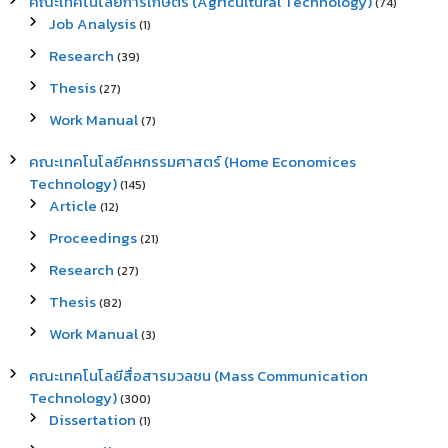
คณะเทคโนโลยีการเกษตร (Agricultural Technology)
(74)
Job Analysis
(1)
Research
(39)
Thesis
(27)
Work Manual
(7)
คณะเทคโนโลยีคหกรรมศาสตร์ (Home Economices
Technology)
(145)
Article
(12)
Proceedings
(21)
Research
(27)
Thesis
(82)
Work Manual
(3)
คณะเทคโนโลยีสื่อสารมวลชน (Mass Communication
Technology)
(300)
Dissertation
(1)