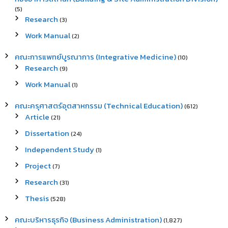
(5)
Research
(3)
Work Manual
(2)
คณะการแพทย์บูรณาการ (Integrative Medicine)
(10)
Research
(9)
Work Manual
(1)
คณะครุศาสตร์อุตสาหกรรม (Technical Education)
(612)
Article
(21)
Dissertation
(24)
Independent Study
(1)
Project
(7)
Research
(31)
Thesis
(528)
คณะบริหารธุรกิจ (Business Administration)
(1,827)