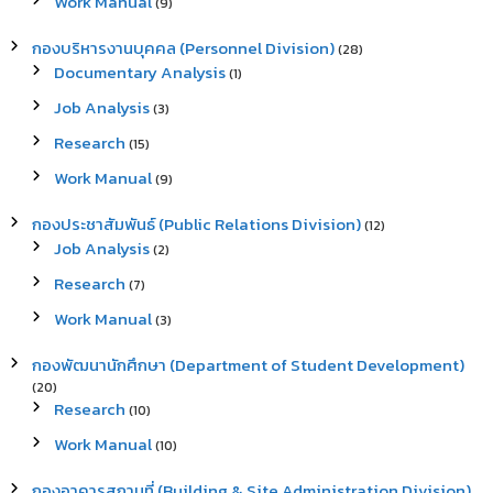
Work Manual
(9)
กองบริหารงานบุคคล (Personnel Division)
(28)
Documentary Analysis
(1)
Job Analysis
(3)
Research
(15)
Work Manual
(9)
กองประชาสัมพันธ์ (Public Relations Division)
(12)
Job Analysis
(2)
Research
(7)
Work Manual
(3)
กองพัฒนานักศึกษา (Department of Student Development)
(20)
Research
(10)
Work Manual
(10)
กองอาคารสถานที่ (Building & Site Administration Division)