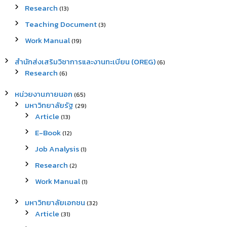
Research
(13)
Teaching Document
(3)
Work Manual
(19)
สำนักส่งเสริมวิชาการและงานทะเบียน (OREG)
(6)
Research
(6)
หน่วยงานภายนอก
(65)
มหาวิทยาลัยรัฐ
(29)
Article
(13)
E-Book
(12)
Job Analysis
(1)
Research
(2)
Work Manual
(1)
มหาวิทยาลัยเอกชน
(32)
Article
(31)